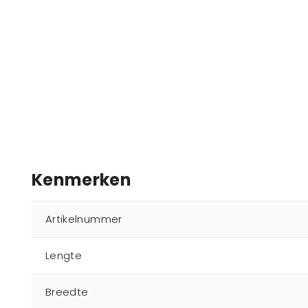
Kenmerken
Artikelnummer
Lengte
Breedte