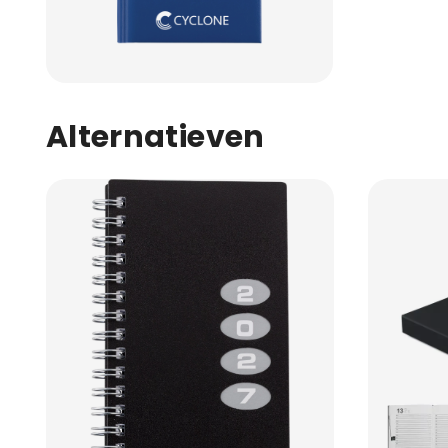
Alternatieven