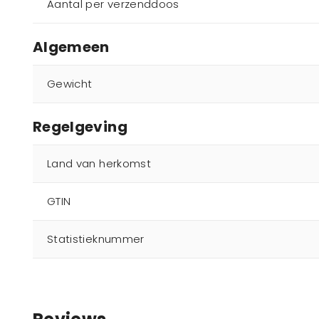
Aantal per verzenddoos
Algemeen
Gewicht
Regelgeving
Land van herkomst
GTIN
Statistieknummer