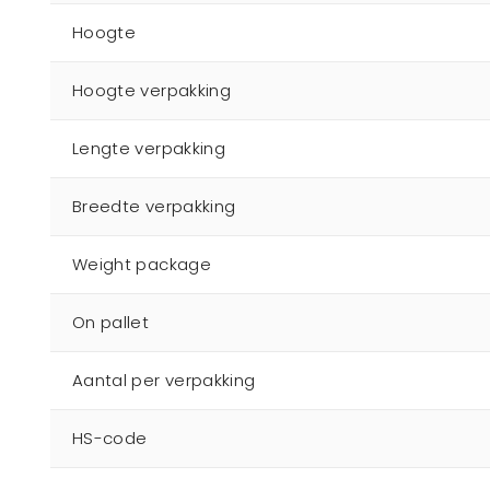
Hoogte
Hoogte verpakking
Lengte verpakking
Breedte verpakking
Weight package
On pallet
Aantal per verpakking
HS-code