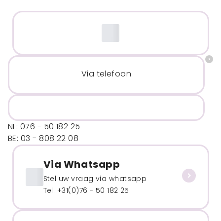
Via telefoon
NL: 076 - 50 182 25
BE: 03 - 808 22 08
Via Whatsapp
Stel uw vraag via whatsapp
Tel: +31(0)76 - 50 182 25