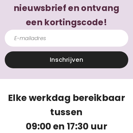
nieuwsbrief en ontvang
een kortingscode!
Inschrijven
Elke werkdag bereikbaar
tussen
09:00 en 17:30 uur