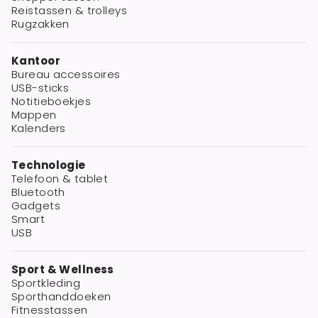
Reistassen & trolleys
Rugzakken
Kantoor
Bureau accessoires
USB-sticks
Notitieboekjes
Mappen
Kalenders
Technologie
Telefoon & tablet
Bluetooth
Gadgets
Smart
USB
Sport & Wellness
Sportkleding
Sporthanddoeken
Fitnesstassen