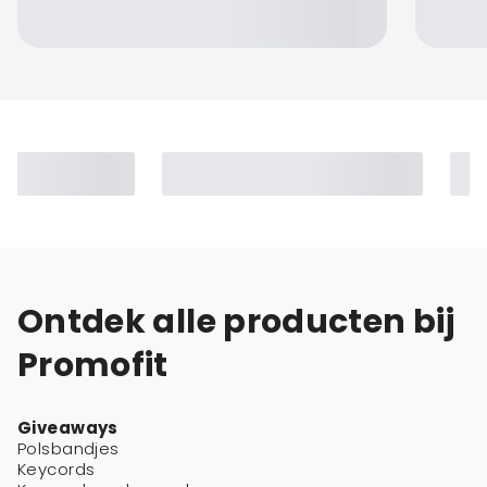
Ontdek alle producten bij
Promofit
Giveaways
Polsbandjes
Keycords