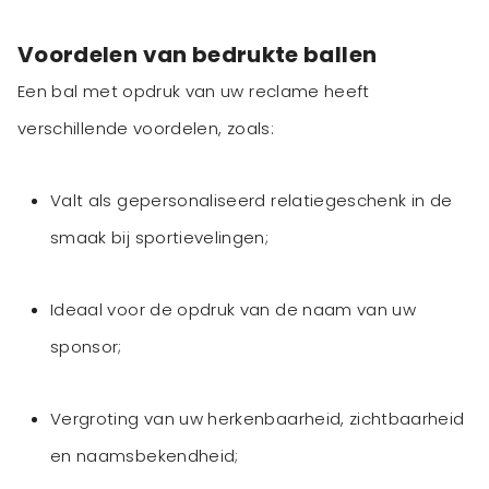
Voordelen van bedrukte ballen
Een bal met opdruk van uw reclame heeft
verschillende voordelen, zoals:
Valt als gepersonaliseerd relatiegeschenk in de
smaak bij sportievelingen;
Ideaal voor de opdruk van de naam van uw
sponsor;
Vergroting van uw herkenbaarheid, zichtbaarheid
en naamsbekendheid;