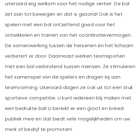
uiteraard erg welkom voor het nodige vertier. De bal
zet aan tot bewegen en dat is gezond! Ook is het
spelen met een bal ontzettend goed voor het
ontwikkelen en trainen van het coördinatievermogen.
De samenwerking tussen de hersenen en het lichaam
verbetert er door. Daarnaast werken teamsporten
met een bal verbindend tussen mensen. Ze stimuleren
het samenspel van de spelers en dragen bij aan
teamvorming. Uiteraard dagen ze ook uit tot een stuk
sportieve competitie. U kunt iedereen blij maken met
een bedrukte bal! U bereikt er een groot en breed
publiek mee en dat biedt vele mogelijkheden om uw
merk of bedrijf te promoten!