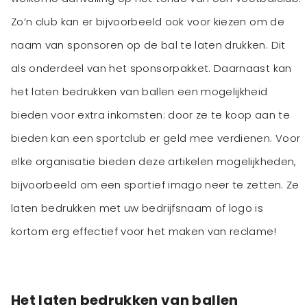
Zo’n club kan er bijvoorbeeld ook voor kiezen om de
naam van sponsoren op de bal te laten drukken. Dit
als onderdeel van het sponsorpakket. Daarnaast kan
het laten bedrukken van ballen een mogelijkheid
bieden voor extra inkomsten: door ze te koop aan te
bieden kan een sportclub er geld mee verdienen. Voor
elke organisatie bieden deze artikelen mogelijkheden,
bijvoorbeeld om een sportief imago neer te zetten. Ze
laten bedrukken met uw bedrijfsnaam of logo is
kortom erg effectief voor het maken van reclame!
Het laten bedrukken van ballen