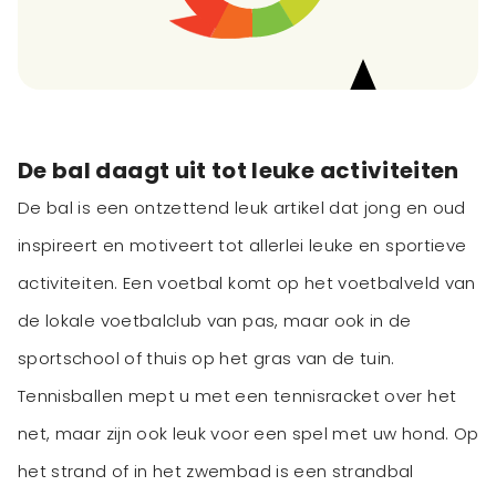
De bal daagt uit tot leuke activiteiten
De bal is een ontzettend leuk artikel dat jong en oud
inspireert en motiveert tot allerlei leuke en sportieve
activiteiten. Een voetbal komt op het voetbalveld van
de lokale voetbalclub van pas, maar ook in de
sportschool of thuis op het gras van de tuin.
Tennisballen mept u met een tennisracket over het
net, maar zijn ook leuk voor een spel met uw hond. Op
het strand of in het zwembad is een strandbal