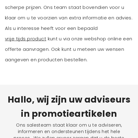
scherpe prijzen. Ons team staat bovendien voor u
klaar om u te voorzien van extra informatie en advies.
Als u interesse heeft voor een bepaald
vrije tijds product
kunt u via onze webshop online een
offerte aanvragen. Ook kunt u meteen uw wensen
aangeven en producten bestellen.
Hallo, wij zijn uw adviseurs
in promotieartikelen
Ons salesteam staat klaar om u te adviseren,
informeren en ondersteunen tijdens het hele