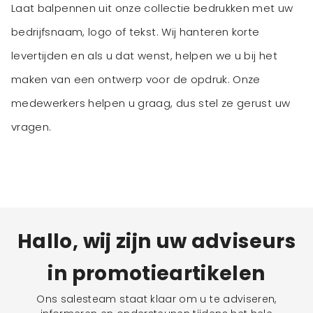
Laat balpennen uit onze collectie bedrukken met uw
bedrijfsnaam, logo of tekst. Wij hanteren korte
levertijden en als u dat wenst, helpen we u bij het
maken van een ontwerp voor de opdruk. Onze
medewerkers helpen u graag, dus stel ze gerust uw
vragen.
Hallo, wij zijn uw adviseurs
in promotieartikelen
Ons salesteam staat klaar om u te adviseren,