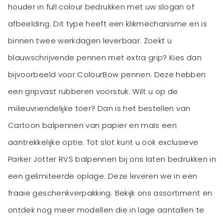
houder in full colour bedrukken met uw slogan of
afbeelding. Dit type heeft een klikmechanisme en is
binnen twee werkdagen leverbaar. Zoekt u
blauwschrijvende pennen met extra grip? Kies dan
bijvoorbeeld voor ColourBow pennen. Deze hebben
een gripvast rubberen voorstuk. Wilt u op de
milieuvriendelijke toer? Dan is het bestellen van
Cartoon balpennen van papier en maïs een
aantrekkelijke optie. Tot slot kunt u ook exclusieve
Parker Jotter RVS balpennen bij ons laten bedrukken in
een gelimiteerde oplage. Deze leveren we in een
fraaie geschenkverpakking. Bekijk ons assortiment en
ontdek nog meer modellen die in lage aantallen te