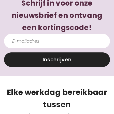
Schrijf in voor onze
nieuwsbrief en ontvang
een kortingscode!
Inschrijven
Elke werkdag bereikbaar
tussen