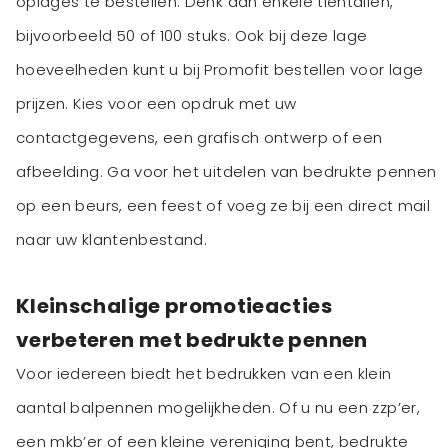
oplages te bestellen. Denk aan enkele tientallen,
bijvoorbeeld 50 of 100 stuks. Ook bij deze lage
hoeveelheden kunt u bij Promofit bestellen voor lage
prijzen. Kies voor een opdruk met uw
contactgegevens, een grafisch ontwerp of een
afbeelding. Ga voor het uitdelen van bedrukte pennen
op een beurs, een feest of voeg ze bij een direct mail
naar uw klantenbestand.
Kleinschalige promotieacties
verbeteren met bedrukte pennen
Voor iedereen biedt het bedrukken van een klein
aantal balpennen mogelijkheden. Of u nu een zzp’er,
een mkb’er of een kleine vereniging bent, bedrukte