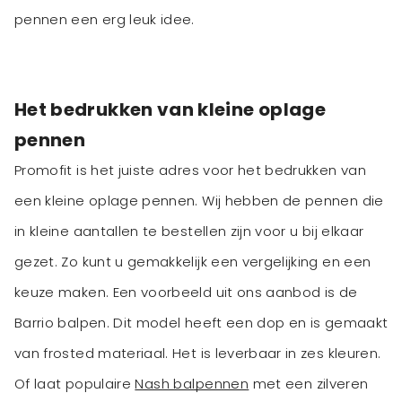
pennen een erg leuk idee.
Het bedrukken van kleine oplage
pennen
Promofit is het juiste adres voor het bedrukken van
een kleine oplage pennen. Wij hebben de pennen die
in kleine aantallen te bestellen zijn voor u bij elkaar
gezet. Zo kunt u gemakkelijk een vergelijking en een
keuze maken. Een voorbeeld uit ons aanbod is de
Barrio balpen. Dit model heeft een dop en is gemaakt
van frosted materiaal. Het is leverbaar in zes kleuren.
Of laat populaire
Nash balpennen
met een zilveren