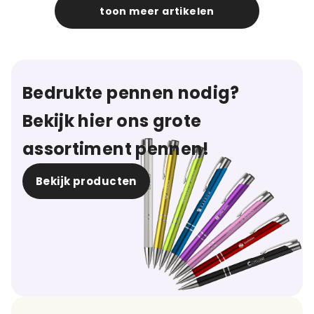
toon meer artikelen
Bedrukte pennen nodig?
Bekijk hier ons grote
assortiment pennen!
Bekijk producten