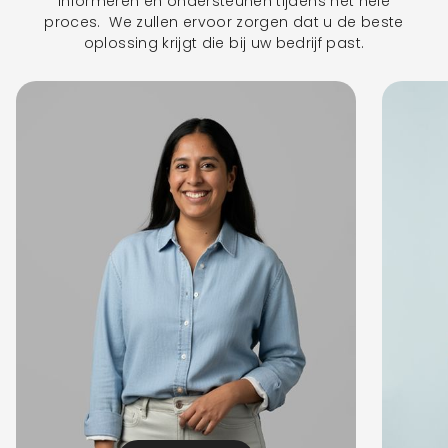
informeren en ondersteunen tijdens het hele
proces. We zullen ervoor zorgen dat u de beste
oplossing krijgt die bij uw bedrijf past.