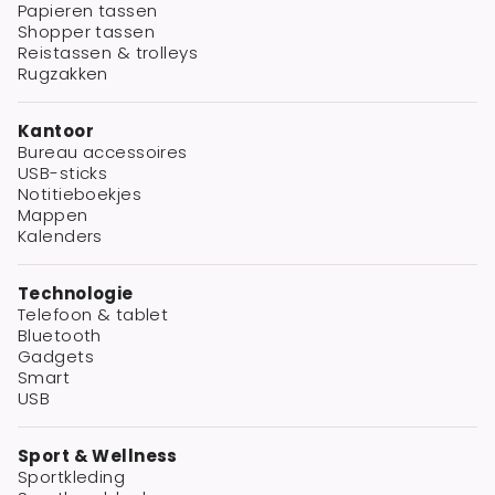
Papieren tassen
Shopper tassen
Reistassen & trolleys
Rugzakken
Kantoor
Bureau accessoires
USB-sticks
Notitieboekjes
Mappen
Kalenders
Technologie
Telefoon & tablet
Bluetooth
Gadgets
Smart
USB
Sport & Wellness
Sportkleding