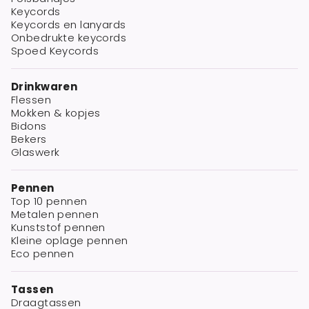
Keycords
Keycords en lanyards
Onbedrukte keycords
Spoed Keycords
Drinkwaren
Flessen
Mokken & kopjes
Bidons
Bekers
Glaswerk
Pennen
Top 10 pennen
Metalen pennen
Kunststof pennen
Kleine oplage pennen
Eco pennen
Tassen
Draagtassen