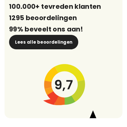
100.000+ tevreden klanten
1295 beoordelingen
99% beveelt ons aan!
Lees alle beoordelingen
9,7