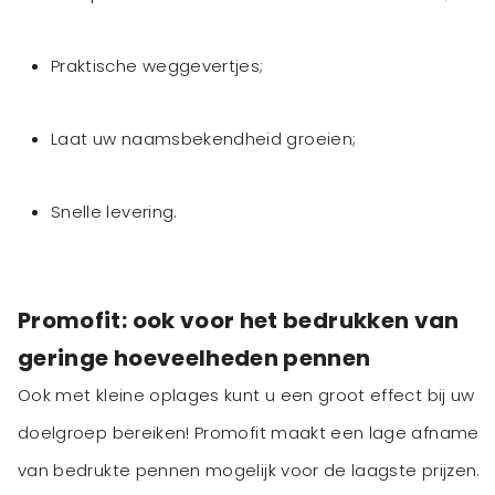
Praktische weggevertjes;
Laat uw naamsbekendheid groeien;
Snelle levering.
Promofit: ook voor het bedrukken van
geringe hoeveelheden pennen
Ook met kleine oplages kunt u een groot effect bij uw
doelgroep bereiken! Promofit maakt een lage afname
van bedrukte pennen mogelijk voor de laagste prijzen.