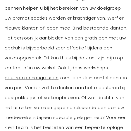
pennen helpen u bij het bereiken van uw doelgroep.
Uw promotieacties worden er krachtiger van. Werf er
nieuwe klanten of leden mee. Bind bestaande klanten.
Het persoonlijk aanbieden van een gratis pen met uw
opdruk is bijvoorbeeld zeer effectief tijdens een
verkoopgesprek. Dit kan thuis bij de klant zijn, bij u op
kantoor of in uw winkel. Ook tijdens workshops,
beurzen en congressen
komt een klein aantal pennen
van pas. Verder valt te denken aan het meesturen bij
postpakketjes of verkoopbrieven. Of wat dacht u van
het uitreiken van een gepersonaliseerde pen aan uw
medewerkers bij een speciale gelegenheid? Voor een
klein team is het bestellen van een beperkte oplage