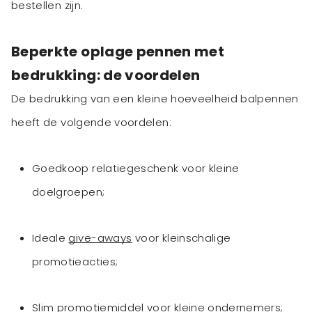
bestellen zijn.
Beperkte oplage pennen met
bedrukking: de voordelen
De bedrukking van een kleine hoeveelheid balpennen
heeft de volgende voordelen:
Goedkoop relatiegeschenk voor kleine
doelgroepen;
Ideale
give-aways
voor kleinschalige
promotieacties;
Slim promotiemiddel voor kleine ondernemers;