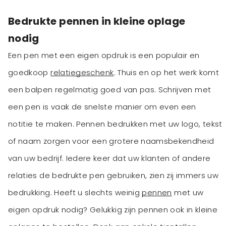
Bedrukte pennen in kleine oplage
nodig
Een pen met een eigen opdruk is een populair en
goedkoop
relatiegeschenk
. Thuis en op het werk komt
een balpen regelmatig goed van pas. Schrijven met
een pen is vaak de snelste manier om even een
notitie te maken. Pennen bedrukken met uw logo, tekst
of naam zorgen voor een grotere naamsbekendheid
van uw bedrijf. Iedere keer dat uw klanten of andere
relaties de bedrukte pen gebruiken, zien zij immers uw
bedrukking. Heeft u slechts weinig
pennen
met uw
eigen opdruk nodig? Gelukkig zijn pennen ook in kleine