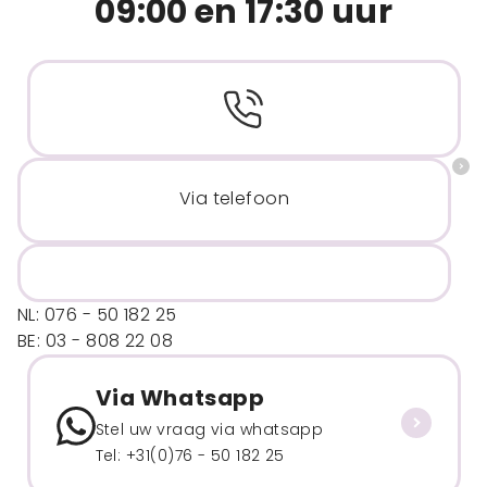
09:00 en 17:30 uur
Via telefoon
NL: 076 - 50 182 25
BE: 03 - 808 22 08
Via Whatsapp
Stel uw vraag via whatsapp
Tel: +31(0)76 - 50 182 25