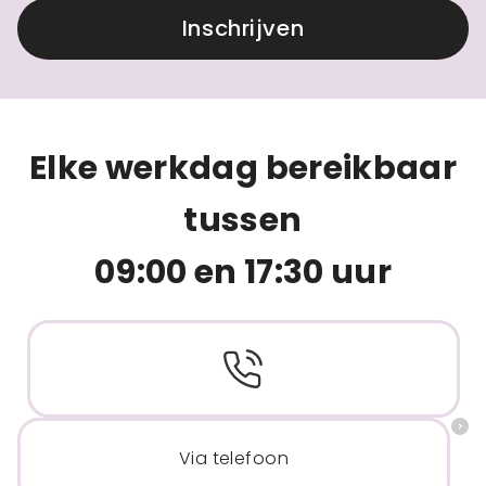
Inschrijven
Elke werkdag bereikbaar
tussen
09:00 en 17:30 uur
Via telefoon