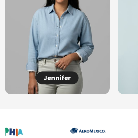
Jennifer