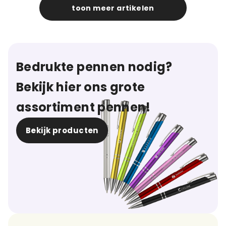
toon meer artikelen
Bedrukte pennen nodig?
Bekijk hier ons grote
assortiment pennen!
Bekijk producten