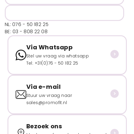
NL: 076 - 50 182 25
BE: 03 - 808 22 08
Via Whatsapp
Stel uw vraag via whatsapp
Tel: +31(0)76 - 50 182 25
Via e-mail
Stuur uw vraag naar
sales@promofit.nl
Bezoek ons