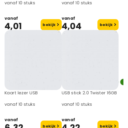
vanaf 10 stuks
vanaf 10 stuks
vanaf
vanaf
4,01
4,04
bekijk
bekijk
Kaart lezer USB
USB stick 2.0 Twister 16GB
vanaf 10 stuks
vanaf 10 stuks
vanaf
vanaf
6,32
4,22
bekijk
bekijk