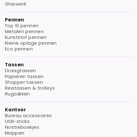
Glaswerk
Pennen
Top 10 pennen
Metalen pennen
Kunststof pennen
Kleine oplage pennen
Eco pennen
Tassen
Draagtassen
Papieren tassen
Shopper tassen
Reistassen & trolleys
Rugzakken
Kantoor
Bureau accessoires
USB-sticks
Notitieboekjes
Mappen