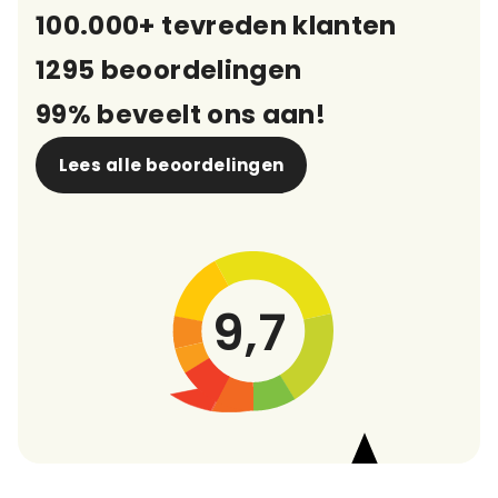
100.000+ tevreden klanten
1295 beoordelingen
99% beveelt ons aan!
Lees alle beoordelingen
9,7