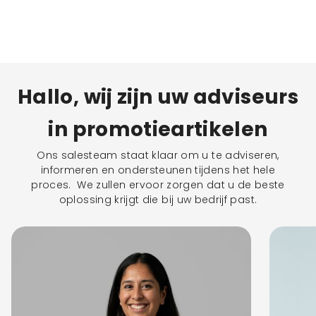
Hallo, wij zijn uw adviseurs
in promotieartikelen
Ons salesteam staat klaar om u te adviseren,
informeren en ondersteunen tijdens het hele
proces. We zullen ervoor zorgen dat u de beste
oplossing krijgt die bij uw bedrijf past.