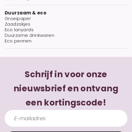
Duurzaam & eco
Groeipaper
Zaadzakjes
Eco lanyards
Duurzame drinkwaren
Eco pennen
Schrijf in voor onze
nieuwsbrief en ontvang
een kortingscode!