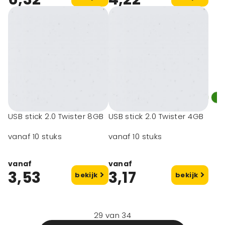
USB stick 2.0 Twister 8GB
USB stick 2.0 Twister 4GB
vanaf 10 stuks
vanaf 10 stuks
vanaf
vanaf
3,53
3,17
bekijk
bekijk
29
van
34