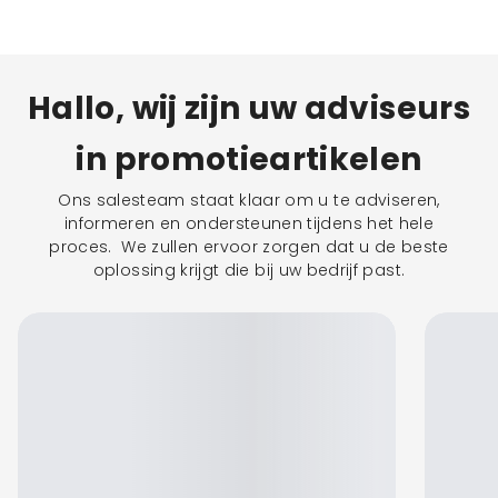
Hallo, wij zijn uw adviseurs
in promotieartikelen
Ons salesteam staat klaar om u te adviseren,
informeren en ondersteunen tijdens het hele
proces. We zullen ervoor zorgen dat u de beste
oplossing krijgt die bij uw bedrijf past.