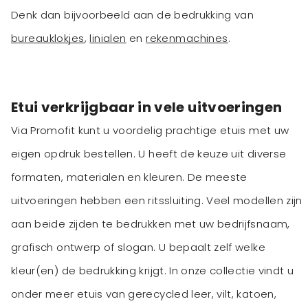
Denk dan bijvoorbeeld aan de bedrukking van
bureauklokjes
,
linialen
en
rekenmachines
.
Etui verkrijgbaar in vele uitvoeringen
Via Promofit kunt u voordelig prachtige etuis met uw
eigen opdruk bestellen. U heeft de keuze uit diverse
formaten, materialen en kleuren. De meeste
uitvoeringen hebben een ritssluiting. Veel modellen zijn
aan beide zijden te bedrukken met uw bedrijfsnaam,
grafisch ontwerp of slogan. U bepaalt zelf welke
kleur(en) de bedrukking krijgt. In onze collectie vindt u
onder meer etuis van gerecycled leer, vilt, katoen,