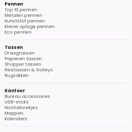
Pennen
Top 10 pennen
Metalen pennen
Kunststof pennen
Kleine oplage pennen
Eco pennen
Tassen
Draagtassen
Papieren tassen
Shopper tassen
Reistassen & trolleys
Rugzakken
Kantoor
Bureau accessoires
USB-sticks
Notitieboekjes
Mappen
Kalenders