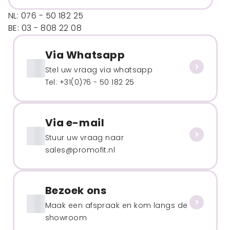
NL: 076 - 50 182 25
BE: 03 - 808 22 08
Via Whatsapp
Stel uw vraag via whatsapp
Tel: +31(0)76 - 50 182 25
Via e-mail
Stuur uw vraag naar
sales@promofit.nl
Bezoek ons
Maak een afspraak en kom langs de
showroom