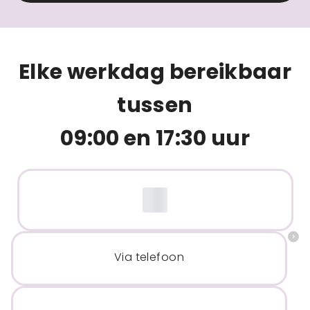
Elke werkdag bereikbaar
tussen
09:00 en 17:30 uur
Via telefoon