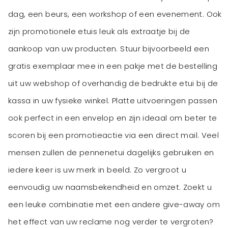
dag, een beurs, een workshop of een evenement. Ook
zijn promotionele etuis leuk als extraatje bij de
aankoop van uw producten. Stuur bijvoorbeeld een
gratis exemplaar mee in een pakje met de bestelling
uit uw webshop of overhandig de bedrukte etui bij de
kassa in uw fysieke winkel. Platte uitvoeringen passen
ook perfect in een envelop en zijn ideaal om beter te
scoren bij een promotieactie via een direct mail. Veel
mensen zullen de pennenetui dagelijks gebruiken en
iedere keer is uw merk in beeld. Zo vergroot u
eenvoudig uw naamsbekendheid en omzet. Zoekt u
een leuke combinatie met een andere give-away om
het effect van uw reclame nog verder te vergroten?