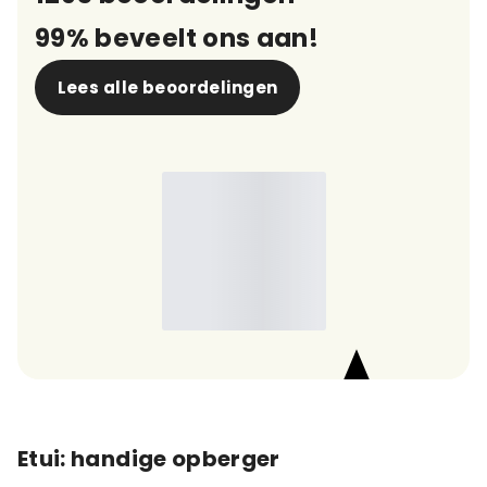
99% beveelt ons aan!
Lees alle beoordelingen
9,7
Etui: handige opberger