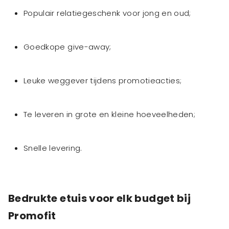
Populair relatiegeschenk voor jong en oud;
Goedkope give-away;
Leuke weggever tijdens promotieacties;
Te leveren in grote en kleine hoeveelheden;
Snelle levering.
Bedrukte etuis voor elk budget bij
Promofit