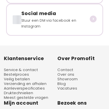
Social media
Stuur een DM via facebook en
Instagram
Klantenservice
Over Promofit
Service & contact
Contact
Bestelproces
Over ons
Veilig betalen
Showroom
Verzending en afhalen
Blog
Aanleverspecificaties
Vacatures
Druktechnieken
Meest gestelde vragen
Mijn account
Bezoek ons