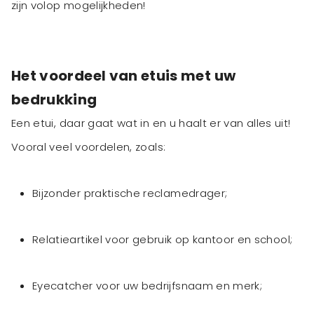
zijn volop mogelijkheden!
Het voordeel van etuis met uw
bedrukking
Een etui, daar gaat wat in en u haalt er van alles uit!
Vooral veel voordelen, zoals:
Bijzonder praktische reclamedrager;
Relatieartikel voor gebruik op kantoor en school;
Eyecatcher voor uw bedrijfsnaam en merk;