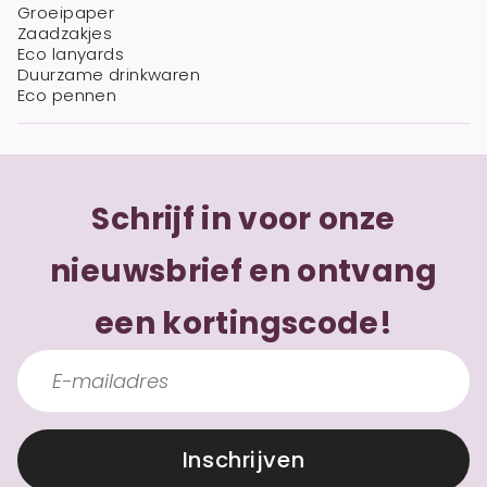
Groeipaper
Zaadzakjes
Eco lanyards
Duurzame drinkwaren
Eco pennen
Schrijf in voor onze
nieuwsbrief en ontvang
een kortingscode!
Inschrijven