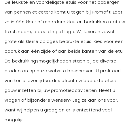
De leukste en voordeligste etuis voor het opbergen
van pennen et cetera komt u tegen bij Promofit! Laat
ze in één kleur of meerdere kleuren bedrukken met uw
tekst, naam, afbeelding of logo. Wij leveren zowel
grote als kleine oplages bedrukte etuis. Kies voor een
opdruk aan één zijde of aan beide kanten van de etui.
De bedrukkingsmogelijkheden staan bij de diverse
producten op onze website beschreven. U profiteert
van korte levertijden, dus u kunt uw bedrukte etuis
gauw inzetten bij uw promotieactiviteiten. Heeft u
vragen of bijzondere wensen? Leg ze aan ons voor,
want wij helpen u graag en er is ontzettend veel
mogelijk.