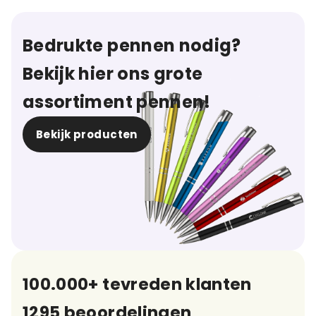
Bedrukte pennen nodig?
Bekijk hier ons grote
assortiment pennen!
Bekijk producten
100.000+ tevreden klanten
1295 beoordelingen