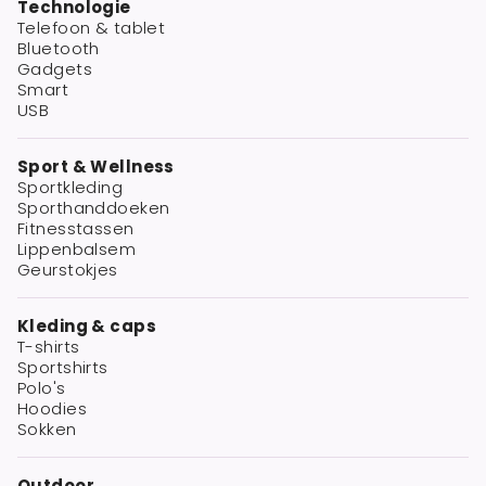
Technologie
Telefoon & tablet
Bluetooth
Gadgets
Smart
USB
Sport & Wellness
Sportkleding
Sporthanddoeken
Fitnesstassen
Lippenbalsem
Geurstokjes
Kleding & caps
T-shirts
Sportshirts
Polo's
Hoodies
Sokken
Outdoor