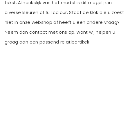
tekst. Afhankelijk van het model is dit mogelijk in
diverse kleuren of full colour. Staat de klok die u zoekt
niet in onze webshop of heeft u een andere vraag?
Neem dan contact met ons op, want wij helpen u
graag aan een passend relatieartikel!