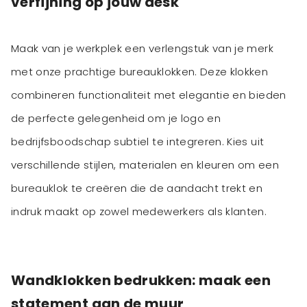
verfijning op jouw desk
Maak van je werkplek een verlengstuk van je merk
met onze prachtige bureauklokken. Deze klokken
combineren functionaliteit met elegantie en bieden
de perfecte gelegenheid om je logo en
bedrijfsboodschap subtiel te integreren. Kies uit
verschillende stijlen, materialen en kleuren om een
bureauklok te creëren die de aandacht trekt en
indruk maakt op zowel medewerkers als klanten.
Wandklokken bedrukken: maak een
statement aan de muur