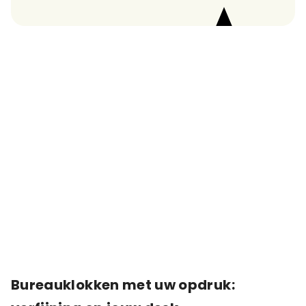
Bureauklokken met uw opdruk: