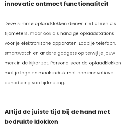
innovatie ontmoet functionaliteit
Deze slimme oplaadklokken dienen niet alleen als
tijdmeters, maar ook als handige oplaadstations
voor je elektronische apparaten. Laad je telefoon,
smartwatch en andere gadgets op terwijl je jouw
merk in de kijker zet. Personaliseer de oplaadklokken
met je logo en maak indruk met een innovatieve
benadering van tijdmeting.
Altijd de juiste tijd bij de hand met
bedrukte klokken