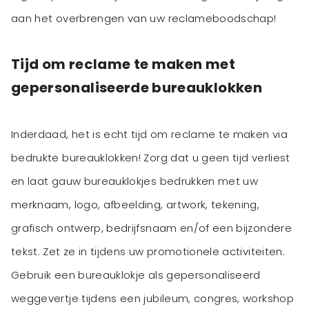
Tijd om reclame te maken met
gepersonaliseerde bureauklokken
Inderdaad, het is echt tijd om reclame te maken via
bedrukte bureauklokken! Zorg dat u geen tijd verliest
en laat gauw bureauklokjes bedrukken met uw
merknaam, logo, afbeelding, artwork, tekening,
grafisch ontwerp, bedrijfsnaam en/of een bijzondere
tekst. Zet ze in tijdens uw promotionele activiteiten.
Gebruik een bureauklokje als gepersonaliseerd
weggevertje tijdens een jubileum, congres, workshop