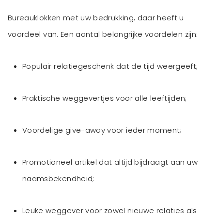
Bureauklokken met uw bedrukking, daar heeft u
Populair relatiegeschenk dat de tijd weergeeft;
Praktische weggevertjes voor alle leeftijden;
Voordelige give-away voor ieder moment;
Promotioneel artikel dat altijd bijdraagt aan uw
naamsbekendheid;
Leuke weggever voor zowel nieuwe relaties als