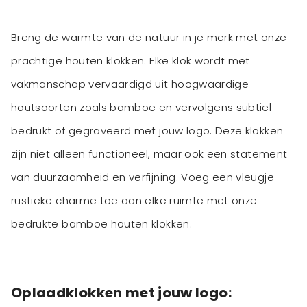
Breng de warmte van de natuur in je merk met onze
prachtige houten klokken. Elke klok wordt met
vakmanschap vervaardigd uit hoogwaardige
houtsoorten zoals bamboe en vervolgens subtiel
bedrukt of gegraveerd met jouw logo. Deze klokken
zijn niet alleen functioneel, maar ook een statement
van duurzaamheid en verfijning. Voeg een vleugje
rustieke charme toe aan elke ruimte met onze
bedrukte bamboe houten klokken.
Oplaadklokken met jouw logo: