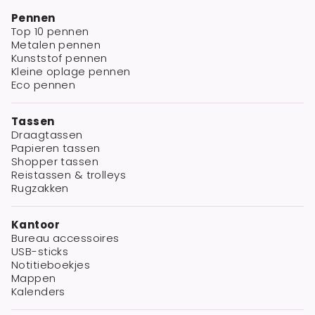
Pennen
Top 10 pennen
Metalen pennen
Kunststof pennen
Kleine oplage pennen
Eco pennen
Tassen
Draagtassen
Papieren tassen
Shopper tassen
Reistassen & trolleys
Rugzakken
Kantoor
Bureau accessoires
USB-sticks
Notitieboekjes
Mappen
Kalenders