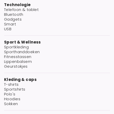
Technologie
Telefoon & tablet
Bluetooth
Gadgets
Smart
USB
Sport & Wellness
Sportkleding
Sporthanddoeken
Fitnesstassen
Lippenbalsem
Geurstokjes
Kleding & caps
T-shirts
Sportshirts
Polo's
Hoodies
Sokken