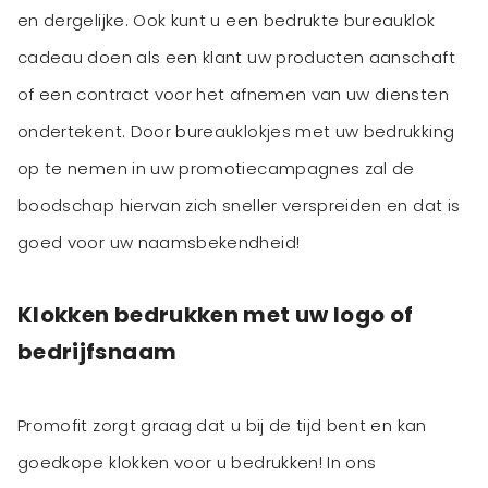
en dergelijke. Ook kunt u een bedrukte bureauklok
cadeau doen als een klant uw producten aanschaft
of een contract voor het afnemen van uw diensten
ondertekent. Door bureauklokjes met uw bedrukking
op te nemen in uw promotiecampagnes zal de
boodschap hiervan zich sneller verspreiden en dat is
Klokken bedrukken met uw logo of
bedrijfsnaam
Promofit zorgt graag dat u bij de tijd bent en kan
goedkope klokken voor u bedrukken! In ons