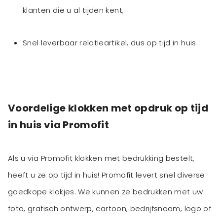
klanten die u al tijden kent;
Snel leverbaar relatieartikel, dus op tijd in huis.
Voordelige klokken met opdruk op tijd
in huis via Promofit
Als u via Promofit klokken met bedrukking bestelt,
heeft u ze op tijd in huis! Promofit levert snel diverse
goedkope klokjes. We kunnen ze bedrukken met uw
foto, grafisch ontwerp, cartoon, bedrijfsnaam, logo of