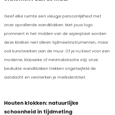
Geef elke ruimte een vleugje persoonlijkheid met
onze opvallende wandklokken. Met jouw logo
prominent in het midden van de wijzerplaat worden
deze klokken niet alleen tijdmeetinstrumenten, maar
ook kunstwerken aan de muur. Of je nu kiest voor een
moderne, klassieke of minimalistische stijl, onze
bedrukte wandklokken trekken ongetwijfeld de
aandacht en versterken je merkidentiteit.
Houten klokken: natuurlijke
schoonheid in tijdmeting