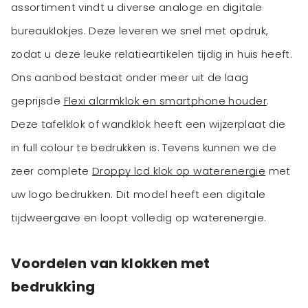
assortiment vindt u diverse analoge en digitale
bureauklokjes. Deze leveren we snel met opdruk,
zodat u deze leuke relatieartikelen tijdig in huis heeft.
Ons aanbod bestaat onder meer uit de laag
geprijsde
Flexi alarmklok en smartphone houder
.
Deze tafelklok of wandklok heeft een wijzerplaat die
in full colour te bedrukken is. Tevens kunnen we de
zeer complete
Droppy lcd klok op waterenergie
met
uw logo bedrukken. Dit model heeft een digitale
Voordelen van klokken met
bedrukking