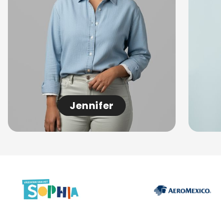
Jennifer