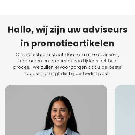
Hallo, wij zijn uw adviseurs
in promotieartikelen
Ons salesteam staat klaar om u te adviseren,
informeren en ondersteunen tijdens het hele
proces. We zullen ervoor zorgen dat u de beste
oplossing krijgt die bij uw bedrijf past.