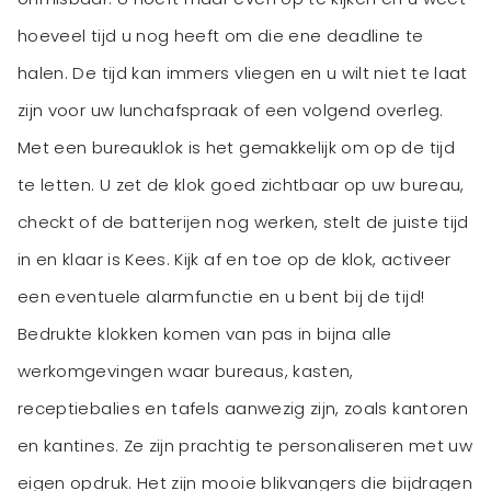
hoeveel tijd u nog heeft om die ene deadline te
halen. De tijd kan immers vliegen en u wilt niet te laat
zijn voor uw lunchafspraak of een volgend overleg.
Met een bureauklok is het gemakkelijk om op de tijd
te letten. U zet de klok goed zichtbaar op uw bureau,
checkt of de batterijen nog werken, stelt de juiste tijd
in en klaar is Kees. Kijk af en toe op de klok, activeer
een eventuele alarmfunctie en u bent bij de tijd!
Bedrukte klokken komen van pas in bijna alle
werkomgevingen waar bureaus, kasten,
receptiebalies en tafels aanwezig zijn, zoals kantoren
en kantines. Ze zijn prachtig te personaliseren met uw
eigen opdruk. Het zijn mooie blikvangers die bijdragen