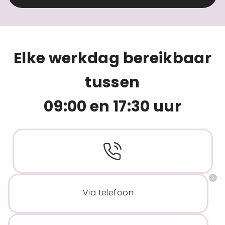
Elke werkdag bereikbaar
tussen
09:00 en 17:30 uur
Via telefoon