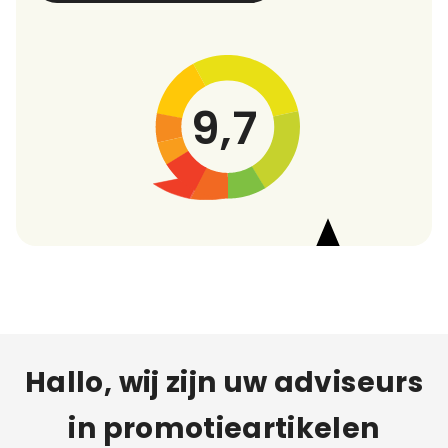
9,7
Hallo, wij zijn uw adviseurs
in promotieartikelen