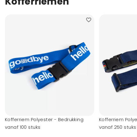
Kofferriemen
Kofferriem Polyester - Bedrukking
Kofferriem Poly
vanaf 100 stuks
vanaf 250 stuks