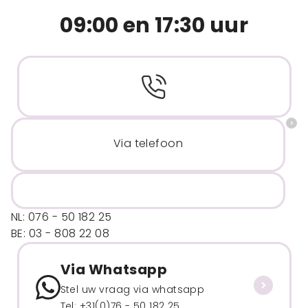
09:00 en 17:30 uur
Via telefoon
NL: 076 - 50 182 25
BE: 03 - 808 22 08
Via Whatsapp
Stel uw vraag via whatsapp
Tel: +31(0)76 - 50 182 25