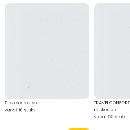
Traveler reisset
TRAVELCONFORT
reiskussen
vanaf 10 stuks
vanaf 50 stuks