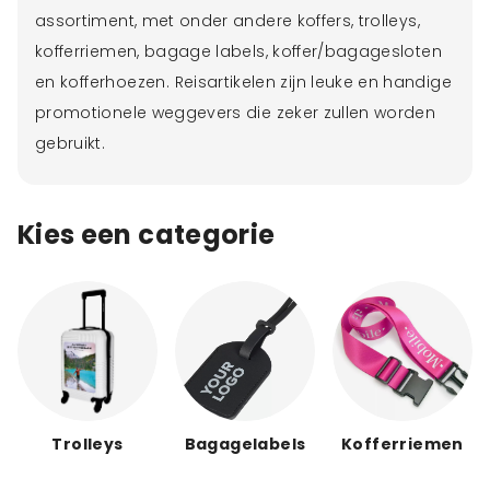
assortiment, met onder andere koffers, trolleys,
kofferriemen, bagage labels, koffer/bagagesloten
en
kofferhoezen
. Reisartikelen zijn leuke en handige
promotionele weggevers die zeker zullen worden
gebruikt.
Kies een categorie
Trolleys
Bagagelabels
Kofferriemen