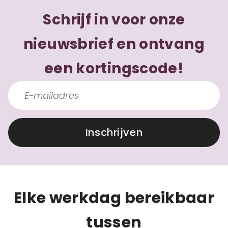
Schrijf in voor onze
nieuwsbrief en ontvang
een kortingscode!
Inschrijven
Elke werkdag bereikbaar
tussen