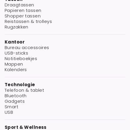
Draagtassen
Papieren tassen
Shopper tassen
Reistassen & trolleys
Rugzakken
Kantoor
Bureau accessoires
USB-sticks
Notitieboekjes
Mappen
Kalenders
Technologie
Telefoon & tablet
Bluetooth
Gadgets
Smart
USB
Sport & Wellness