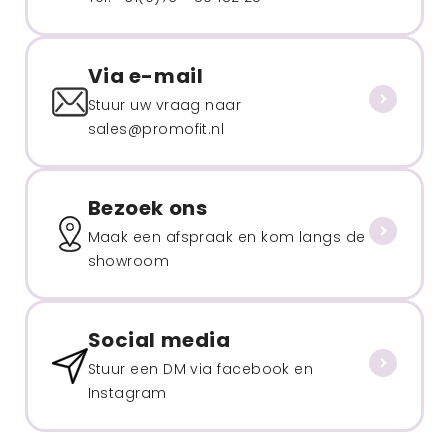
Via e-mail
Stuur uw vraag naar
sales@promofit.nl
Bezoek ons
Maak een afspraak en kom langs de
showroom
Social media
Stuur een DM via facebook en
Instagram