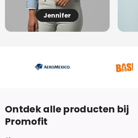
Jennifer
Ontdek alle producten bij
Promofit