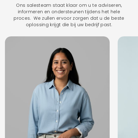
Ons salesteam staat klaar om u te adviseren,
informeren en ondersteunen tijdens het hele
proces. We zullen ervoor zorgen dat u de beste
oplossing krijgt die bij uw bedrijf past.