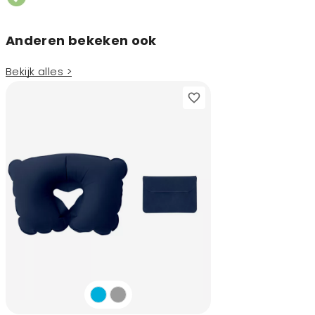
Anderen bekeken ook
Bekijk alles >