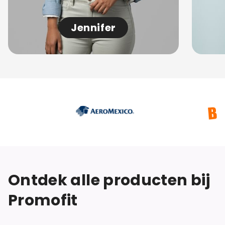
Jennifer
Ontdek alle producten bij
Promofit