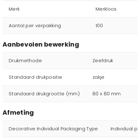
Merk
Merkloos
Aantal per verpakking
100
Aanbevolen bewerking
Drukmethode
Zeefdruk
Standaard drukpositie
zakje
Standaard drukgrootte (mm)
80 x 80 mm
Afmeting
Decorative Individual Packaging Type
Individual p