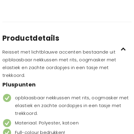
Productdetails
Reisset met lichtblauwe accenten bestaande uit
opblaasbaar nekkussen met rits, oogmasker met
elastiek en zachte oordopjes in een tasje met
trekkoord.
Pluspunten
opblaasbaar nekkussen met rits, oogmasker met
elastiek en zachte oordopjes in een tasje met
trekkoord.
Materiaal: Polyester, katoen
Full-colour bedrukken!