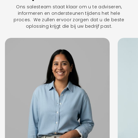
Ons salesteam staat klaar om u te adviseren,
informeren en ondersteunen tijdens het hele
proces. We zullen ervoor zorgen dat u de beste
oplossing krijgt die bij uw bedrijf past.