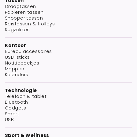
Tassen
Draagtassen
Papieren tassen
Shopper tassen
Reistassen & trolleys
Rugzakken
Kantoor
Bureau accessoires
USB-sticks
Notitieboekjes
Mappen
Kalenders
Technologie
Telefoon & tablet
Bluetooth
Gadgets
Smart
USB
Sport & Wellness