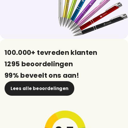
100.000+ tevreden klanten
1295 beoordelingen
99% beveelt ons aan!
Lees alle beoordelingen