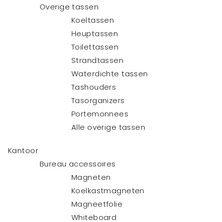
Overige tassen
Koeltassen
Heuptassen
Toilettassen
Strandtassen
Waterdichte tassen
Tashouders
Tasorganizers
Portemonnees
Alle overige tassen
Kantoor
Bureau accessoires
Magneten
Koelkastmagneten
Magneetfolie
Whiteboard