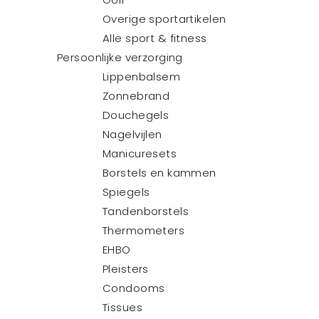
Overige sportartikelen
Alle sport & fitness
Persoonlijke verzorging
Lippenbalsem
Zonnebrand
Douchegels
Nagelvijlen
Manicuresets
Borstels en kammen
Spiegels
Tandenborstels
Thermometers
EHBO
Pleisters
Condooms
Tissues