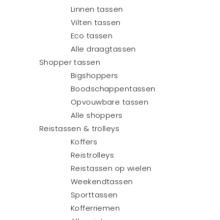
Linnen tassen
Vilten tassen
Eco tassen
Alle draagtassen
Shopper tassen
Bigshoppers
Boodschappentassen
Opvouwbare tassen
Alle shoppers
Reistassen & trolleys
Koffers
Reistrolleys
Reistassen op wielen
Weekendtassen
Sporttassen
Kofferriemen