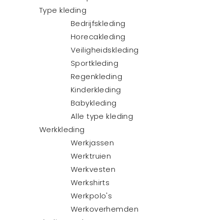
Type kleding
Bedrijfskleding
Horecakleding
Veiligheidskleding
Sportkleding
Regenkleding
Kinderkleding
Babykleding
Alle type kleding
Werkkleding
Werkjassen
Werktruien
Werkvesten
Werkshirts
Werkpolo's
Werkoverhemden