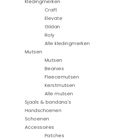
Kledingmerken
Craft
Elevate
Gildan
Roly
Alle kledingmerken
Mutsen
Mutsen
Beanies
Fleecemutsen
Kerstmutsen
Alle mutsen
Sjaals & bandana's
Handschoenen
Schoenen
Accessoires
Patches