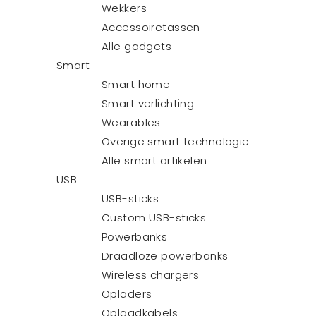
Wekkers
Accessoiretassen
Alle gadgets
Smart
Smart home
Smart verlichting
Wearables
Overige smart technologie
Alle smart artikelen
USB
USB-sticks
Custom USB-sticks
Powerbanks
Draadloze powerbanks
Wireless chargers
Opladers
Oplaadkabels