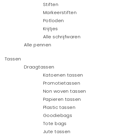
Stiften
Markeerstiften
Potloden
Krijtjes
Alle schrijfwaren
Alle pennen
Tassen
Draagtassen
Katoenen tassen
Promotietassen
Non woven tassen
Papieren tassen
Plastic tassen
Goodiebags
Tote bags
Jute tassen