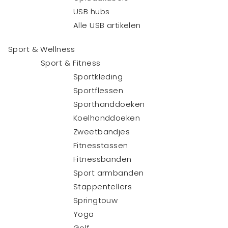
USB hubs
Alle USB artikelen
Sport & Wellness
Sport & Fitness
Sportkleding
Sportflessen
Sporthanddoeken
Koelhanddoeken
Zweetbandjes
Fitnesstassen
Fitnessbanden
Sport armbanden
Stappentellers
Springtouw
Yoga
Golf