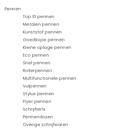
Pennen
Top 10 pennen
Metalen pennen
Kunststof pennen
Goedkope pennen
Kleine oplage pennen
Eco pennen
Snel pennen
Rollerpennen
Multifunctionele pennen
Vulpennen
Stylus pennen
Flyer pennen
Schrijfsets
Pennendozen
Overige schrijfwaren