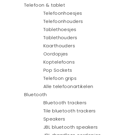
Telefoon & tablet
Telefoonhoesjes
Telefoonhouders
Tablethoesjes
Tablethouders
Kaarthouders
Oordopjes
Koptelefoons
Pop Sockets
Telefoon grips
Alle telefoonartikelen
Bluetooth
Bluetooth trackers
Tile bluetooth trackers
Speakers
JBL bluetooth speakers