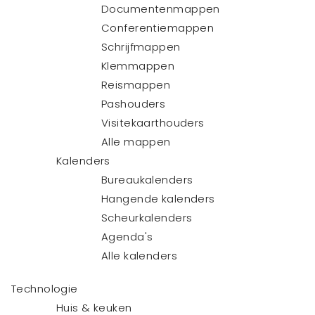
Documentenmappen
Conferentiemappen
Schrijfmappen
Klemmappen
Reismappen
Pashouders
Visitekaarthouders
Alle mappen
Kalenders
Bureaukalenders
Hangende kalenders
Scheurkalenders
Agenda's
Alle kalenders
Technologie
Huis & keuken