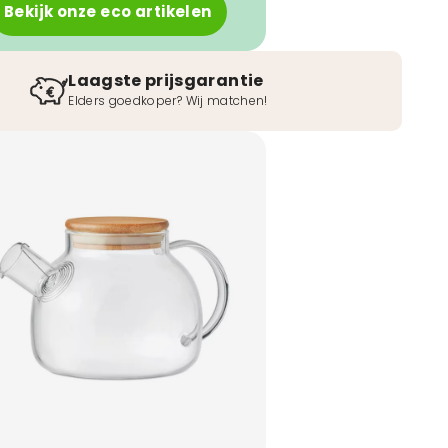
Bekijk onze eco artikelen
Laagste prijsgarantie
Elders goedkoper? Wij matchen!