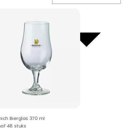
ich Bierglas 370 ml
af 48 stuks