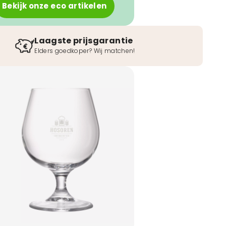
Bekijk onze eco artikelen
Laagste prijsgarantie
Elders goedkoper? Wij matchen!