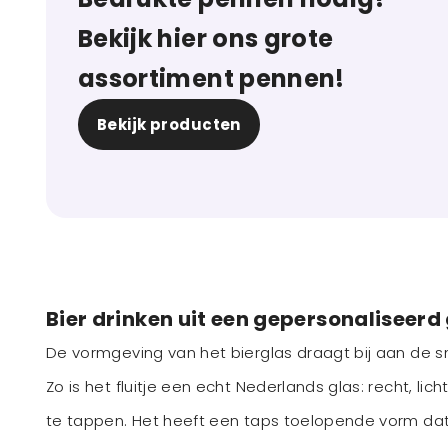
Bekijk hier ons grote
assortiment pennen!
Bekijk producten
Bier drinken uit een gepersonaliseerd
De vormgeving van het bierglas draagt bij aan de sm
Zo is het fluitje een echt Nederlands glas: recht, l
te tappen. Het heeft een taps toelopende vorm dat l