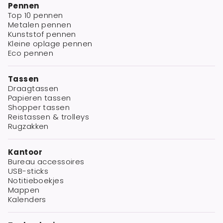
Pennen
Top 10 pennen
Metalen pennen
Kunststof pennen
Kleine oplage pennen
Eco pennen
Tassen
Draagtassen
Papieren tassen
Shopper tassen
Reistassen & trolleys
Rugzakken
Kantoor
Bureau accessoires
USB-sticks
Notitieboekjes
Mappen
Kalenders