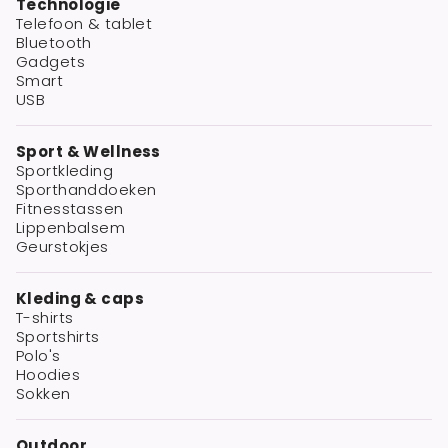
Technologie
Telefoon & tablet
Bluetooth
Gadgets
Smart
USB
Sport & Wellness
Sportkleding
Sporthanddoeken
Fitnesstassen
Lippenbalsem
Geurstokjes
Kleding & caps
T-shirts
Sportshirts
Polo's
Hoodies
Sokken
Outdoor