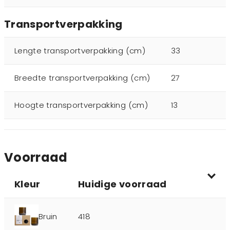
Transportverpakking
Lengte transportverpakking (cm)
33
Breedte transportverpakking (cm)
27
Hoogte transportverpakking (cm)
13
Voorraad
Kleur
Huidige voorraad
Bruin
418