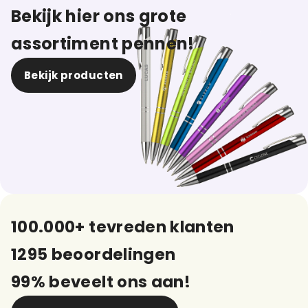
Bekijk hier ons grote
assortiment pennen!
Bekijk producten
100.000+ tevreden klanten
1295 beoordelingen
99% beveelt ons aan!