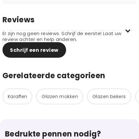
Reviews
Er zijn nog geen reviews. Schrijf de eerste! Laat uw
review achter en help anderen.
Schrijf een review
Gerelateerde categorieen
Karaffen
Glazen mokken
Glazen bekers
Bedrukte pennen nodig?