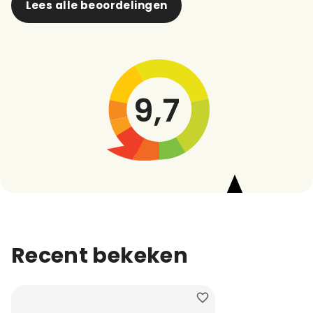
Lees alle beoordelingen
9,7
Recent bekeken