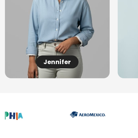
Jennifer