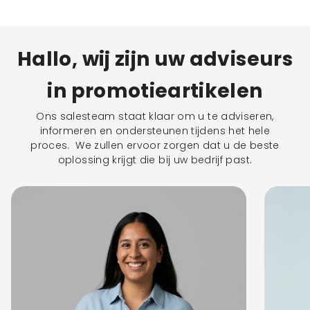
Hallo, wij zijn uw adviseurs
in promotieartikelen
Ons salesteam staat klaar om u te adviseren,
informeren en ondersteunen tijdens het hele
proces. We zullen ervoor zorgen dat u de beste
oplossing krijgt die bij uw bedrijf past.