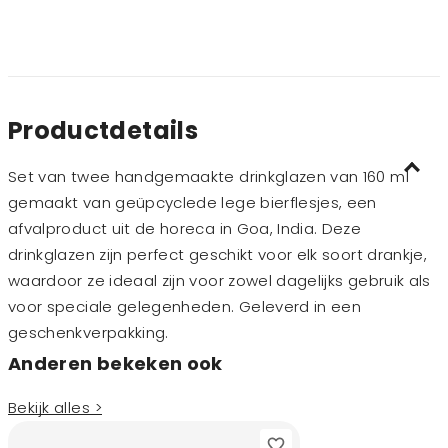
Productdetails
Set van twee handgemaakte drinkglazen van 160 ml
gemaakt van geüpcyclede lege bierflesjes, een
afvalproduct uit de horeca in Goa, India. Deze
drinkglazen zijn perfect geschikt voor elk soort drankje,
waardoor ze ideaal zijn voor zowel dagelijks gebruik als
voor speciale gelegenheden. Geleverd in een
geschenkverpakking.
Anderen bekeken ook
Bekijk alles >