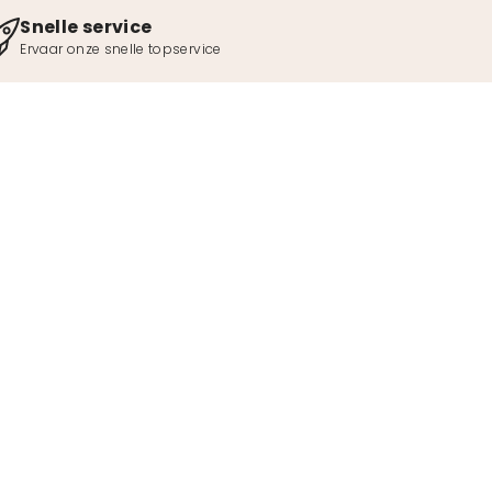
Snelle service
Ervaar onze snelle topservice