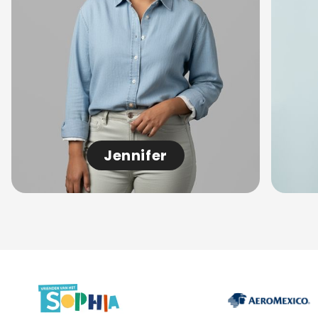
Jennifer