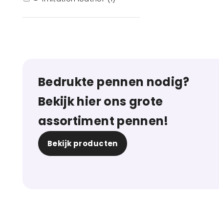
Bedrukte pennen nodig?
Bekijk hier ons grote
assortiment pennen!
Bekijk producten