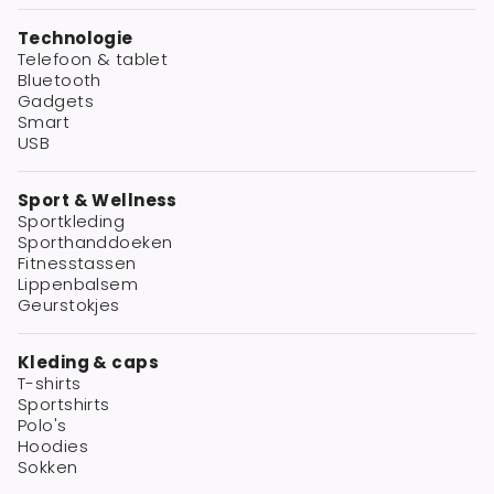
Technologie
Telefoon & tablet
Bluetooth
Gadgets
Smart
USB
Sport & Wellness
Sportkleding
Sporthanddoeken
Fitnesstassen
Lippenbalsem
Geurstokjes
Kleding & caps
T-shirts
Sportshirts
Polo's
Hoodies
Sokken