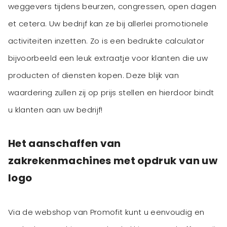
weggevers tijdens beurzen, congressen, open dagen
et cetera. Uw bedrijf kan ze bij allerlei promotionele
activiteiten inzetten. Zo is een bedrukte calculator
bijvoorbeeld een leuk extraatje voor klanten die uw
producten of diensten kopen. Deze blijk van
waardering zullen zij op prijs stellen en hierdoor bindt
Het aanschaffen van
zakrekenmachines met opdruk van uw
logo
Via de webshop van Promofit kunt u eenvoudig en