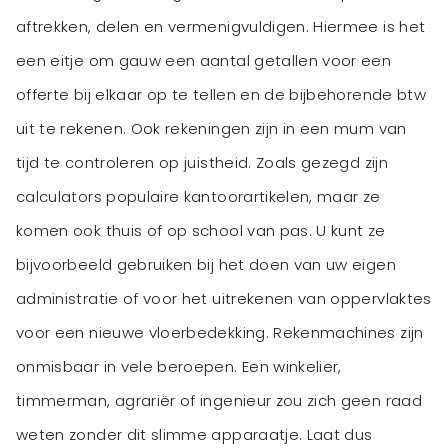
aftrekken, delen en vermenigvuldigen. Hiermee is het
een eitje om gauw een aantal getallen voor een
offerte bij elkaar op te tellen en de bijbehorende btw
uit te rekenen. Ook rekeningen zijn in een mum van
tijd te controleren op juistheid. Zoals gezegd zijn
calculators populaire kantoorartikelen, maar ze
komen ook thuis of op school van pas. U kunt ze
bijvoorbeeld gebruiken bij het doen van uw eigen
administratie of voor het uitrekenen van oppervlaktes
voor een nieuwe vloerbedekking. Rekenmachines zijn
onmisbaar in vele beroepen. Een winkelier,
timmerman, agrariër of ingenieur zou zich geen raad
weten zonder dit slimme apparaatje. Laat dus