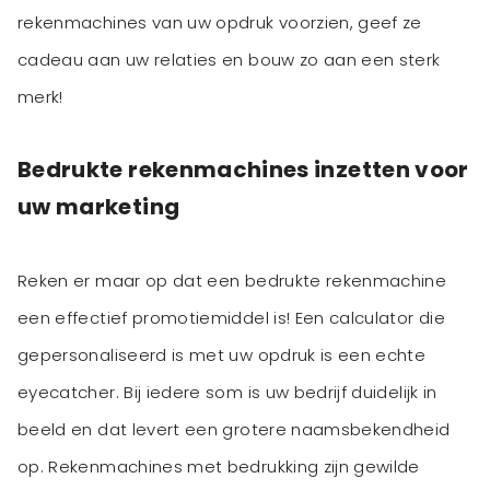
rekenmachines van uw opdruk voorzien, geef ze
cadeau aan uw relaties en bouw zo aan een sterk
Bedrukte rekenmachines inzetten voor
uw marketing
Reken er maar op dat een bedrukte rekenmachine
een effectief promotiemiddel is! Een calculator die
gepersonaliseerd is met uw opdruk is een echte
eyecatcher. Bij iedere som is uw bedrijf duidelijk in
beeld en dat levert een grotere naamsbekendheid
op. Rekenmachines met bedrukking zijn gewilde