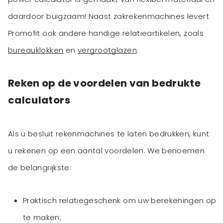
daardoor buigzaam! Naast zakrekenmachines levert
Promofit ook andere handige relatieartikelen, zoals
bureauklokken
en
vergrootglazen
Reken op de voordelen van bedrukte
calculators
Als u besluit rekenmachines te laten bedrukken, kunt
u rekenen op een aantal voordelen. We benoemen
Praktisch relatiegeschenk om uw berekeningen op
te maken;