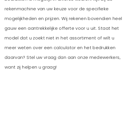
rekenmachine van uw keuze voor de specifieke
mogelijkheden en prijzen. Wij rekenen bovendien heel
gauw een aantrekkelijke offerte voor u uit. Staat het
model dat u zoekt niet in het assortiment of wilt u
meer weten over een calculator en het bedrukken
daarvan? Stel uw vraag dan aan onze medewerkers,
want zij helpen u graag!