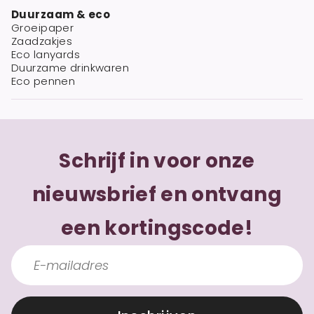
Duurzaam & eco
Groeipaper
Zaadzakjes
Eco lanyards
Duurzame drinkwaren
Eco pennen
Schrijf in voor onze
nieuwsbrief en ontvang
een kortingscode!