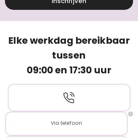
Inschrijven
Elke werkdag bereikbaar
tussen
09:00 en 17:30 uur
Via telefoon