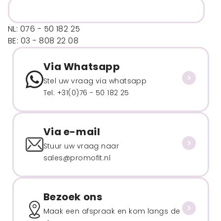
NL: 076 - 50 182 25
BE: 03 - 808 22 08
Via Whatsapp
Stel uw vraag via whatsapp
Tel: +31(0)76 - 50 182 25
Via e-mail
Stuur uw vraag naar
sales@promofit.nl
Bezoek ons
Maak een afspraak en kom langs de