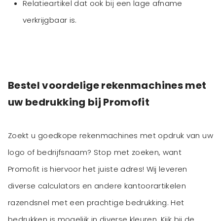
Relatieartikel dat ook bij een lage afname
verkrijgbaar is.
Bestel voordelige rekenmachines met
uw bedrukking bij Promofit
Zoekt u goedkope rekenmachines met opdruk van uw
logo of bedrijfsnaam? Stop met zoeken, want
Promofit is hiervoor het juiste adres! Wij leveren
diverse calculators en andere kantoorartikelen
razendsnel met een prachtige bedrukking. Het
bedrukken is mogelijk in diverse kleuren. Kijk bij de