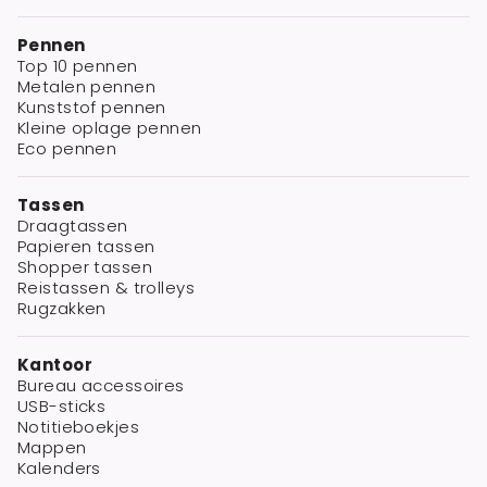
Pennen
Top 10 pennen
Metalen pennen
Kunststof pennen
Kleine oplage pennen
Eco pennen
Tassen
Draagtassen
Papieren tassen
Shopper tassen
Reistassen & trolleys
Rugzakken
Kantoor
Bureau accessoires
USB-sticks
Notitieboekjes
Mappen
Kalenders