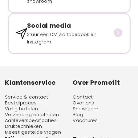
showroom
Social media
Stuur een DM via facebook en
Instagram
Klantenservice
Over Promofit
Service & contact
Contact
Bestelproces
Over ons
Veilig betalen
Showroom
Verzending en afhalen
Blog
Aanleverspecificaties
Vacatures
Druktechnieken
Meest gestelde vragen