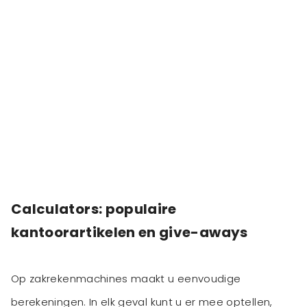
Calculators: populaire
kantoorartikelen en give-aways
Op zakrekenmachines maakt u eenvoudige
berekeningen. In elk geval kunt u er mee optellen,