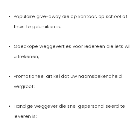
Populaire give-away die op kantoor, op school of
thuis te gebruiken is;
Goedkope weggevertjes voor iedereen die iets wil
uitrekenen;
Promotioneel artikel dat uw naamsbekendheid
vergroot;
Handige weggever die snel gepersonaliseerd te
leveren is;