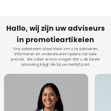
Hallo, wij zijn uw adviseurs
in promotieartikelen
Ons salesteam staat klaar om u te adviseren,
informeren en ondersteunen tijdens het hele
proces. We zullen ervoor zorgen dat u de beste
oplossing krijgt die bij uw bedrijf past.