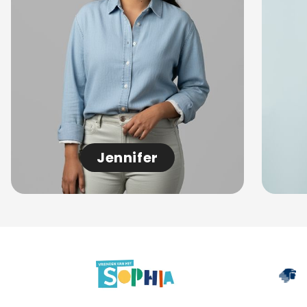
Jennifer