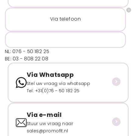
Via telefoon
NL: 076 - 50 182 25
BE: 03 - 808 22 08
Via Whatsapp
Stel uw vraag via whatsapp
Tel: +31(0)76 - 50 182 25
Via e-mail
Stuur uw vraag naar
sales@promofit.nl