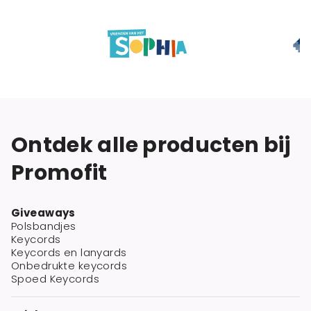
Ontdek alle producten bij
Promofit
Giveaways
Polsbandjes
Keycords
Keycords en lanyards
Onbedrukte keycords
Spoed Keycords