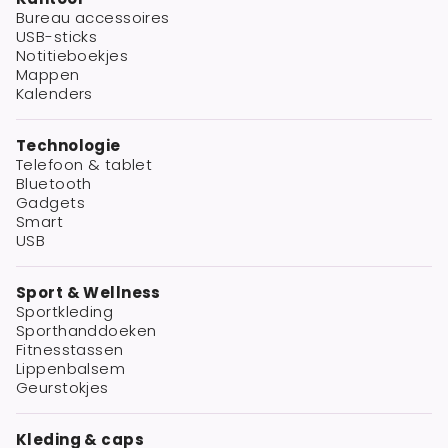
Bureau accessoires
USB-sticks
Notitieboekjes
Mappen
Kalenders
Technologie
Telefoon & tablet
Bluetooth
Gadgets
Smart
USB
Sport & Wellness
Sportkleding
Sporthanddoeken
Fitnesstassen
Lippenbalsem
Geurstokjes
Kleding & caps