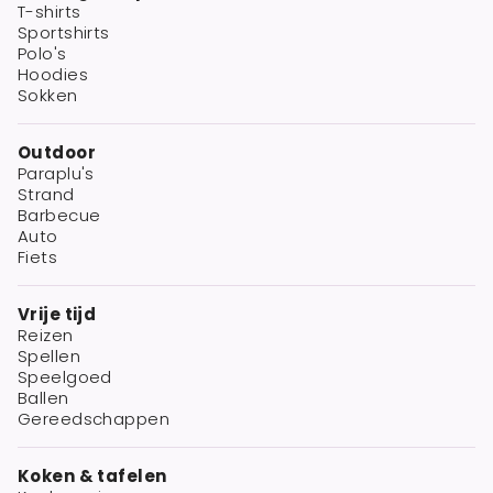
T-shirts
Sportshirts
Polo's
Hoodies
Sokken
Outdoor
Paraplu's
Strand
Barbecue
Auto
Fiets
Vrije tijd
Reizen
Spellen
Speelgoed
Ballen
Gereedschappen
Koken & tafelen