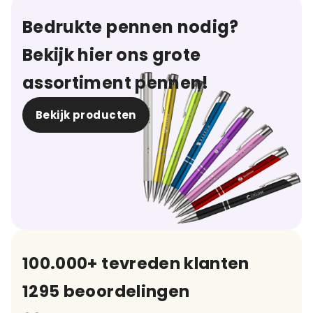
Bedrukte pennen nodig?
Bekijk hier ons grote
assortiment pennen!
Bekijk producten
100.000+ tevreden klanten
1295 beoordelingen