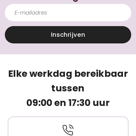
Inschrijven
Elke werkdag bereikbaar
tussen
09:00 en 17:30 uur