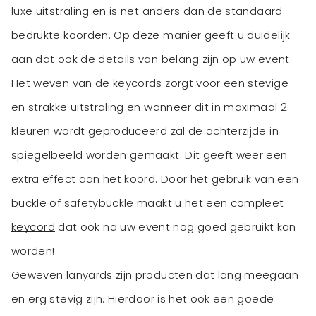
luxe uitstraling en is net anders dan de standaard
bedrukte koorden. Op deze manier geeft u duidelijk
aan dat ook de details van belang zijn op uw event.
Het weven van de keycords zorgt voor een stevige
en strakke uitstraling en wanneer dit in maximaal 2
kleuren wordt geproduceerd zal de achterzijde in
spiegelbeeld worden gemaakt. Dit geeft weer een
extra effect aan het koord. Door het gebruik van een
buckle of safetybuckle maakt u het een compleet
keycord
dat ook na uw event nog goed gebruikt kan
worden!
Geweven lanyards zijn producten dat lang meegaan
en erg stevig zijn. Hierdoor is het ook een goede