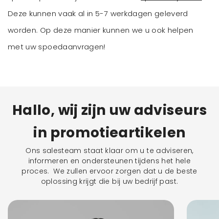
Deze kunnen vaak al in 5-7 werkdagen geleverd
worden. Op deze manier kunnen we u ook helpen
met uw spoedaanvragen!
Hallo, wij zijn uw adviseurs
in promotieartikelen
Ons salesteam staat klaar om u te adviseren,
informeren en ondersteunen tijdens het hele
proces. We zullen ervoor zorgen dat u de beste
oplossing krijgt die bij uw bedrijf past.