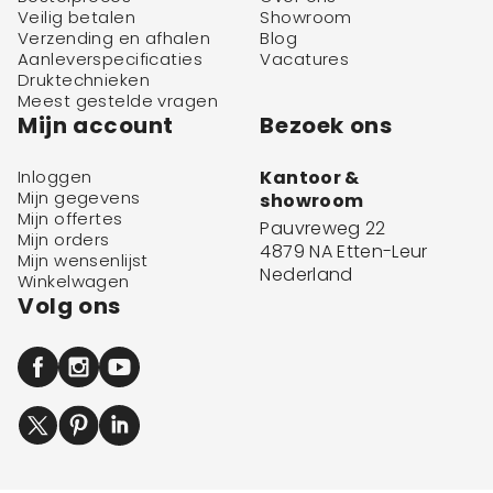
Veilig betalen
Showroom
Verzending en afhalen
Blog
Aanleverspecificaties
Vacatures
Druktechnieken
Meest gestelde vragen
Mijn account
Bezoek ons
Inloggen
Kantoor &
Mijn gegevens
showroom
Mijn offertes
Pauvreweg 22
Mijn orders
4879 NA Etten-Leur
Mijn wensenlijst
Nederland
Winkelwagen
Volg ons