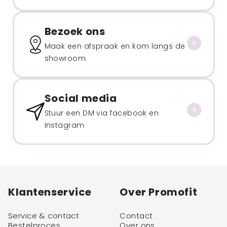
Bezoek ons
Maak een afspraak en kom langs de
showroom
Social media
Stuur een DM via facebook en
Instagram
Klantenservice
Over Promofit
Service & contact
Contact
Bestelproces
Over ons