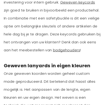
investering voor intern gebruik.
Geweven keycords
zijn goed te bruiken in bijvoorbeeld een productiehal.
In combinatie met een safetybuckle is dit een veilige
optie om belangrijke sleutels of andere artikelen de
hele dag bij je te dragen. Deze keycords gebruiken bij
het ontvangen van uw klanten? Denk dan ook eens
aan het meebestellen van
badgehouders
!
Geweven lanyards in eigen kleuren
Onze geweven koorden worden geheel custom
made geproduceerd. Dit betekend dat haast alles
mogelijk is. Het aanpassen van de lengte, eigen
kleuren en uw eigen design. Het weven is een