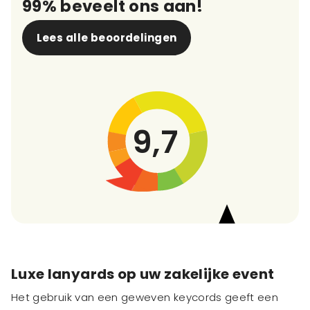
99% beveelt ons aan!
Lees alle beoordelingen
9,7
Luxe lanyards op uw zakelijke event
Het gebruik van een geweven keycords geeft een