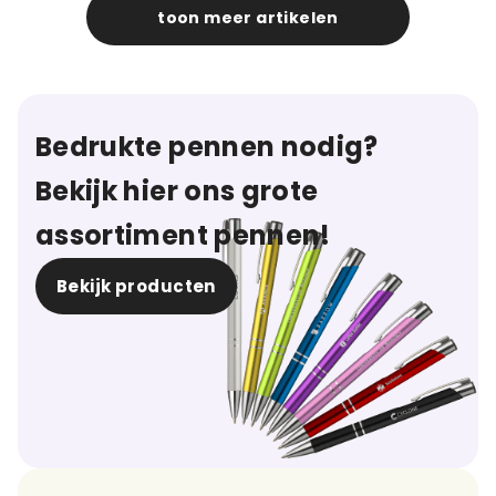
toon meer artikelen
Bedrukte pennen nodig?
Bekijk hier ons grote
assortiment pennen!
Bekijk producten