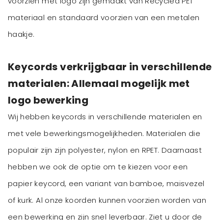
voorzien met logo zijn gemaakt van Recycled PET
materiaal en standaard voorzien van een metalen
haakje.
Keycords verkrijgbaar in verschillende
materialen: Allemaal mogelijk met
logo bewerking
Wij hebben keycords in verschillende materialen en
met vele bewerkingsmogelijkheden. Materialen die
populair zijn zijn polyester, nylon en RPET. Daarnaast
hebben we ook de optie om te kiezen voor een
papier keycord, een variant van bamboe, maisvezel
of kurk. Al onze koorden kunnen voorzien worden van
een bewerking en zijn snel leverbaar. Ziet u door de