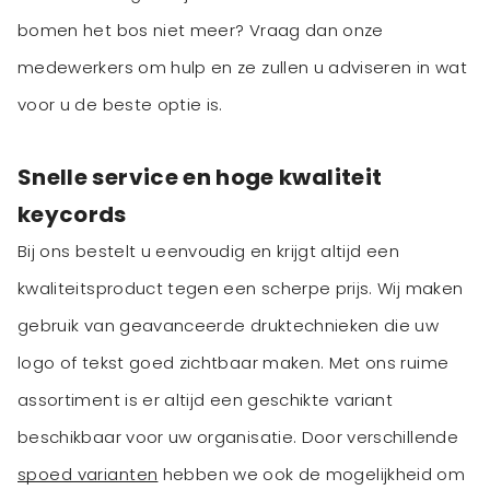
bomen het bos niet meer? Vraag dan onze
medewerkers om hulp en ze zullen u adviseren in wat
voor u de beste optie is.
Snelle service en hoge kwaliteit
keycords
Bij ons bestelt u eenvoudig en krijgt altijd een
kwaliteitsproduct tegen een scherpe prijs. Wij maken
gebruik van geavanceerde druktechnieken die uw
logo of tekst goed zichtbaar maken. Met ons ruime
assortiment is er altijd een geschikte variant
beschikbaar voor uw organisatie. Door verschillende
spoed varianten
hebben we ook de mogelijkheid om