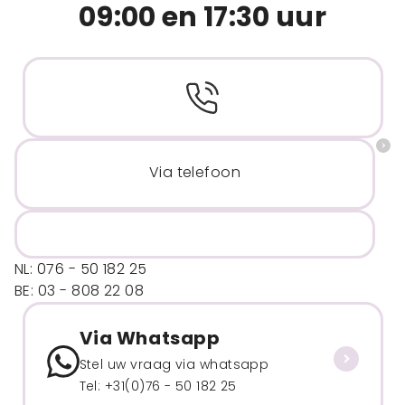
09:00 en 17:30 uur
Via telefoon
NL: 076 - 50 182 25
BE: 03 - 808 22 08
Via Whatsapp
Stel uw vraag via whatsapp
Tel: +31(0)76 - 50 182 25