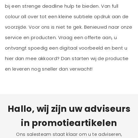
bij een strenge deadline hulp te bieden. Van full
colour all over tot een kleine subtiele opdruk aan de
voorzijde. Voor ons is niet te gek. Benieuwd naar onze
service en producten. Vraag een offerte aan, u
ontvangt spoedig een digitaal voorbeeld en bent u
hier dan mee akkoord? Dan starten wij de productie
en leveren nog sneller dan verwacht!
Hallo, wij zijn uw adviseurs
in promotieartikelen
Ons salesteam staat klaar om u te adviseren,