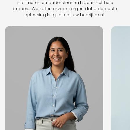
informeren en ondersteunen tijdens het hele
proces. We zullen ervoor zorgen dat u de beste
oplossing krijgt die bij uw bedrijf past.