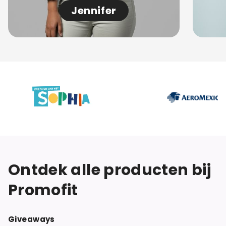
Jennifer
Ontdek alle producten bij
Promofit
Giveaways