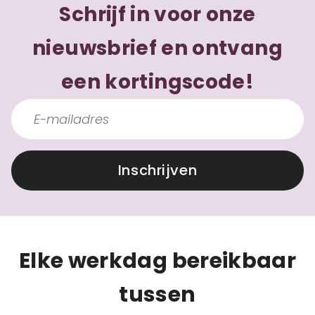
Schrijf in voor onze
nieuwsbrief en ontvang
een kortingscode!
Inschrijven
Elke werkdag bereikbaar
tussen