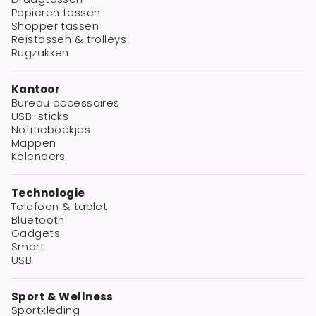
Papieren tassen
Shopper tassen
Reistassen & trolleys
Rugzakken
Kantoor
Bureau accessoires
USB-sticks
Notitieboekjes
Mappen
Kalenders
Technologie
Telefoon & tablet
Bluetooth
Gadgets
Smart
USB
Sport & Wellness
Sportkleding