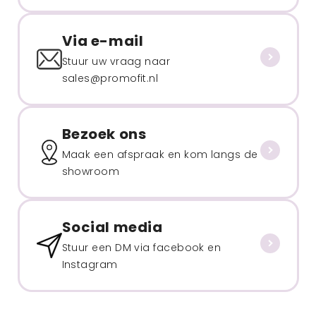
Via e-mail
Stuur uw vraag naar
sales@promofit.nl
Bezoek ons
Maak een afspraak en kom langs de
showroom
Social media
Stuur een DM via facebook en
Instagram