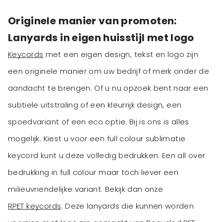
Originele manier van promoten:
Lanyards in eigen huisstijl met logo
Keycords
met een eigen design, tekst en logo zijn
een originele manier om uw bedrijf of merk onder de
aandacht te brengen. Of u nu opzoek bent naar een
subtiele uitstraling of een kleurrijk design, een
spoedvariant of een eco optie. Bij is ons is alles
mogelijk. Kiest u voor een full colour sublimatie
keycord kunt u deze volledig bedrukken. Een all over
bedrukking in full colour maar toch liever een
milieuvriendelijke variant. Bekijk dan onze
RPET keycords
. Deze lanyards die kunnen worden