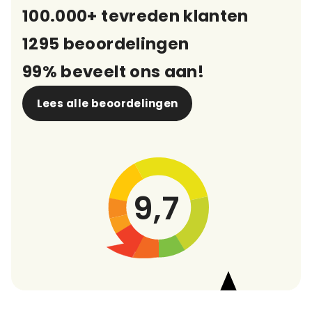
100.000+ tevreden klanten
1295 beoordelingen
99% beveelt ons aan!
Lees alle beoordelingen
9,7