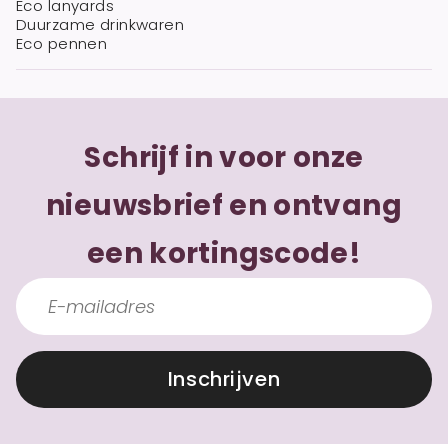
Eco lanyards
Duurzame drinkwaren
Eco pennen
Schrijf in voor onze
nieuwsbrief en ontvang
een kortingscode!
Inschrijven