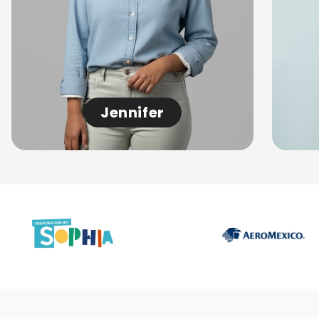
Jennifer