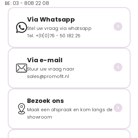
BE: 03 - 808 22 08
Via Whatsapp
Stel uw vraag via whatsapp
Tel: +31(0)76 - 50 182 25
Via e-mail
Stuur uw vraag naar
sales@promofit.nl
Bezoek ons
Maak een afspraak en kom langs de
showroom