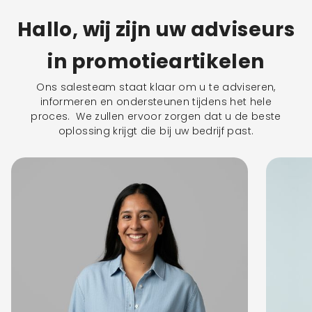
Hallo, wij zijn uw adviseurs
in promotieartikelen
Ons salesteam staat klaar om u te adviseren,
informeren en ondersteunen tijdens het hele
proces. We zullen ervoor zorgen dat u de beste
oplossing krijgt die bij uw bedrijf past.