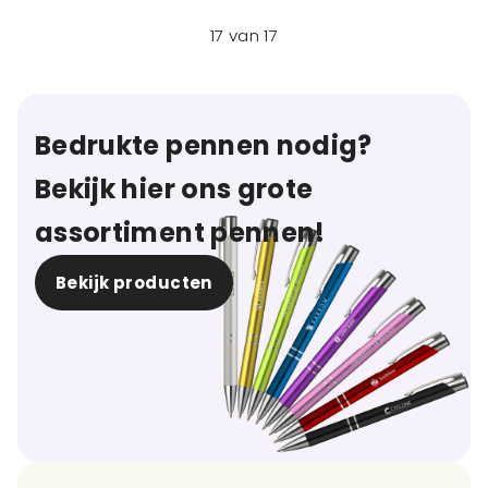
17
van
17
Bedrukte pennen nodig?
Bekijk hier ons grote
assortiment pennen!
Bekijk producten