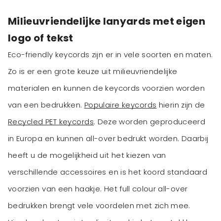
Milieuvriendelijke lanyards met eigen
logo of tekst
Eco-friendly keycords zijn er in vele soorten en maten.
Zo is er een grote keuze uit milieuvriendelijke
materialen en kunnen de keycords voorzien worden
van een bedrukken.
Populaire keycords
hierin zijn de
Recycled PET keycords
. Deze worden geproduceerd
in Europa en kunnen all-over bedrukt worden. Daarbij
heeft u de mogelijkheid uit het kiezen van
verschillende accessoires en is het koord standaard
voorzien van een haakje. Het full colour all-over
bedrukken brengt vele voordelen met zich mee.