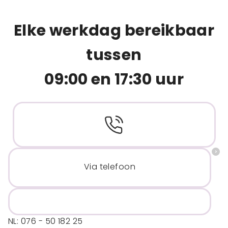
Elke werkdag bereikbaar
tussen
09:00 en 17:30 uur
Via telefoon
NL: 076 - 50 182 25