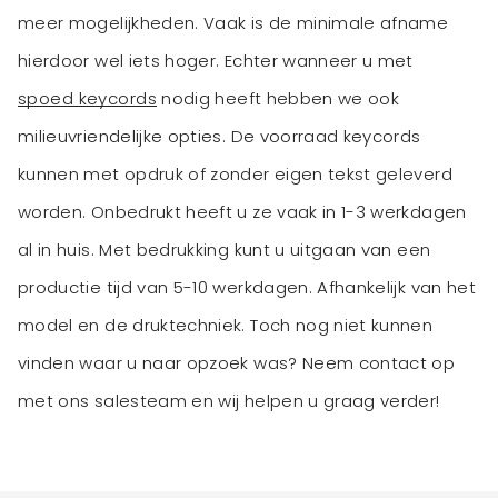
meer mogelijkheden. Vaak is de minimale afname
hierdoor wel iets hoger. Echter wanneer u met
spoed keycords
nodig heeft hebben we ook
milieuvriendelijke opties. De voorraad keycords
kunnen met opdruk of zonder eigen tekst geleverd
worden. Onbedrukt heeft u ze vaak in 1-3 werkdagen
al in huis. Met bedrukking kunt u uitgaan van een
productie tijd van 5-10 werkdagen. Afhankelijk van het
model en de druktechniek. Toch nog niet kunnen
vinden waar u naar opzoek was? Neem contact op
met ons salesteam en wij helpen u graag verder!