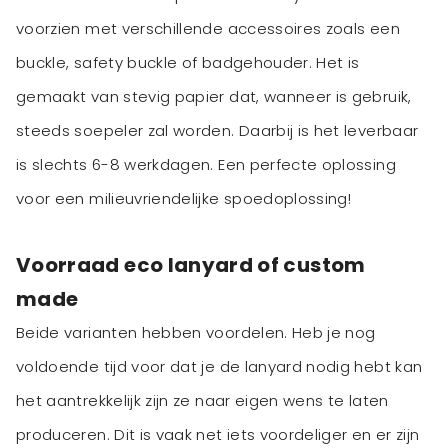
voorzien met verschillende accessoires zoals een
buckle, safety buckle of badgehouder. Het is
gemaakt van stevig papier dat, wanneer is gebruik,
steeds soepeler zal worden. Daarbij is het leverbaar
is slechts 6-8 werkdagen. Een perfecte oplossing
voor een milieuvriendelijke spoedoplossing!
Voorraad eco lanyard of custom
made
Beide varianten hebben voordelen. Heb je nog
voldoende tijd voor dat je de lanyard nodig hebt kan
het aantrekkelijk zijn ze naar eigen wens te laten
produceren. Dit is vaak net iets voordeliger en er zijn