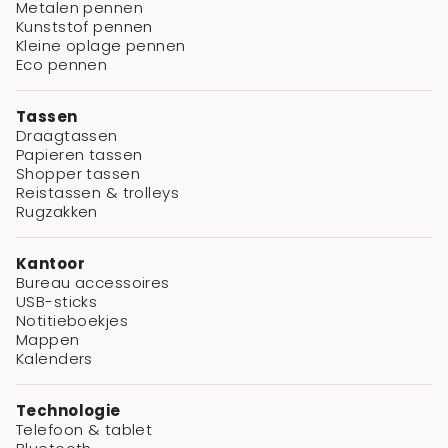
Metalen pennen
Kunststof pennen
Kleine oplage pennen
Eco pennen
Tassen
Draagtassen
Papieren tassen
Shopper tassen
Reistassen & trolleys
Rugzakken
Kantoor
Bureau accessoires
USB-sticks
Notitieboekjes
Mappen
Kalenders
Technologie
Telefoon & tablet