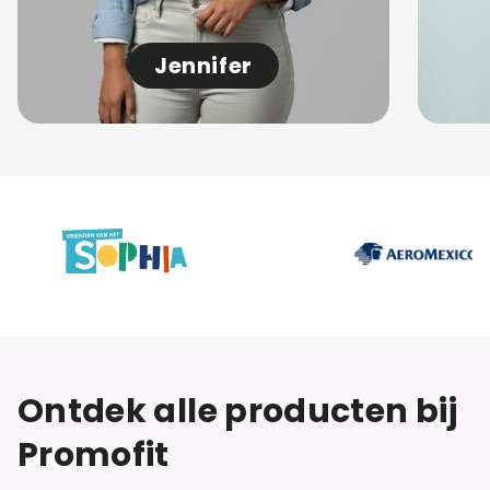
Jennifer
Ontdek alle producten bij
Promofit