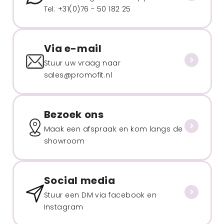
Tel: +31(0)76 - 50 182 25
Via e-mail
Stuur uw vraag naar
sales@promofit.nl
Bezoek ons
Maak een afspraak en kom langs de
showroom
Social media
Stuur een DM via facebook en
Instagram