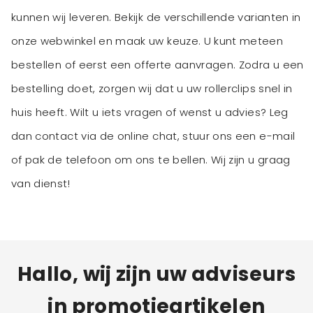
kunnen wij leveren. Bekijk de verschillende varianten in
onze webwinkel en maak uw keuze. U kunt meteen
bestellen of eerst een offerte aanvragen. Zodra u een
bestelling doet, zorgen wij dat u uw rollerclips snel in
huis heeft. Wilt u iets vragen of wenst u advies? Leg
dan contact via de online chat, stuur ons een e-mail
of pak de telefoon om ons te bellen. Wij zijn u graag
van dienst!
Hallo, wij zijn uw adviseurs
in promotieartikelen