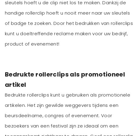
sleutels hoeft u de clip niet los te maken. Dankzij de
handige rollerclip hoeft u nooit meer naar uw sleutels
of badge te zoeken. Door het bedrukken van rollerclips
kunt u doeltreffende reclame maken voor uw bedrijf,
product of evenement!
Bedrukte rollerclips als promotioneel
artikel
Bedrukte rollerclips kunt u gebruiken als promotionele
artikelen. Het zijn gewilde weggevers tijdens een
beursdeelname, congres of evenement. Voor
bezoekers van een festival zijn ze ideaal om een