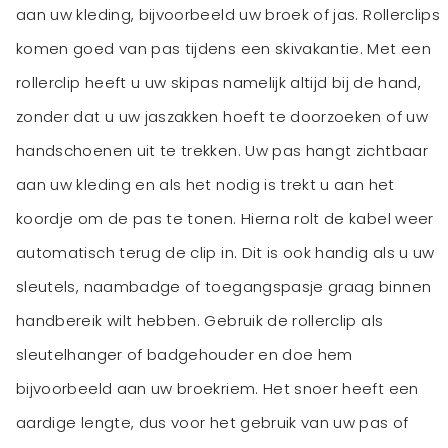
aan uw kleding, bijvoorbeeld uw broek of jas. Rollerclips
komen goed van pas tijdens een skivakantie. Met een
rollerclip heeft u uw skipas namelijk altijd bij de hand,
zonder dat u uw jaszakken hoeft te doorzoeken of uw
handschoenen uit te trekken. Uw pas hangt zichtbaar
aan uw kleding en als het nodig is trekt u aan het
koordje om de pas te tonen. Hierna rolt de kabel weer
automatisch terug de clip in. Dit is ook handig als u uw
sleutels, naambadge of toegangspasje graag binnen
handbereik wilt hebben. Gebruik de rollerclip als
sleutelhanger of badgehouder en doe hem
bijvoorbeeld aan uw broekriem. Het snoer heeft een
aardige lengte, dus voor het gebruik van uw pas of