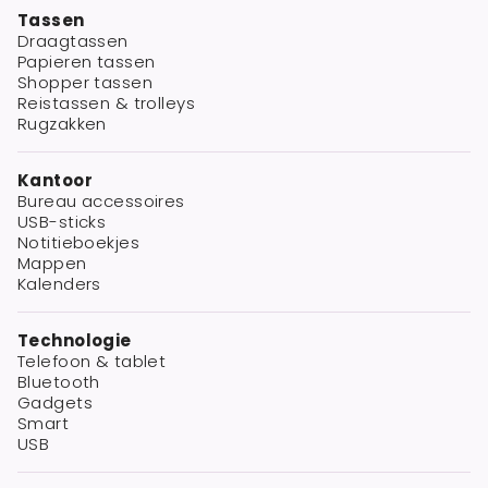
Tassen
Draagtassen
Papieren tassen
Shopper tassen
Reistassen & trolleys
Rugzakken
Kantoor
Bureau accessoires
USB-sticks
Notitieboekjes
Mappen
Kalenders
Technologie
Telefoon & tablet
Bluetooth
Gadgets
Smart
USB