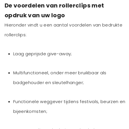
De voordelen van rollerclips met
opdruk van uw logo
Hieronder vindt u een aantal voordelen van bedrukte
rollerclips:
Laag geprijsde give-away;
Multifunctioneel, onder meer bruikbaar als
badgehouder en sleutelhanger;
Functionele weggever tijdens festivals, beurzen en
bijeenkomsten;