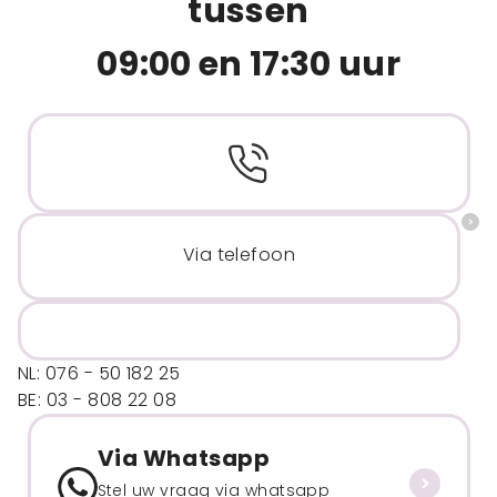
tussen
09:00 en 17:30 uur
Via telefoon
NL: 076 - 50 182 25
BE: 03 - 808 22 08
Via Whatsapp
Stel uw vraag via whatsapp