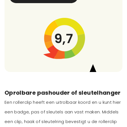
9,7
Oprolbare pashouder of sleutelhanger
Een rollerclip heeft een uitrolbaar koord en u kunt hier
een badge, pas of sleutels aan vast maken. Middels
een clip, haak of sleutelring bevestigt u de rollerclip