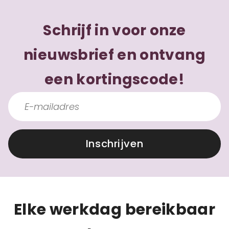
Schrijf in voor onze
nieuwsbrief en ontvang
een kortingscode!
Inschrijven
Elke werkdag bereikbaar