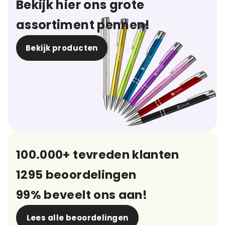
Bekijk hier ons grote
assortiment pennen!
Bekijk producten
100.000+ tevreden klanten
1295 beoordelingen
99% beveelt ons aan!
Lees alle beoordelingen