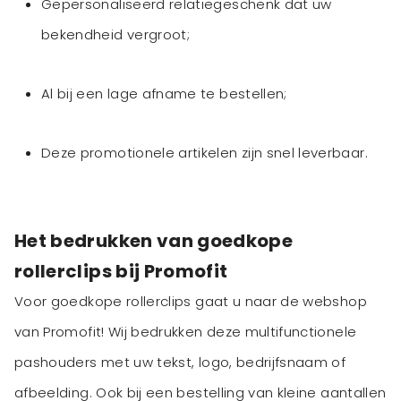
Gepersonaliseerd relatiegeschenk dat uw
bekendheid vergroot;
Al bij een lage afname te bestellen;
Deze promotionele artikelen zijn snel leverbaar.
Het bedrukken van goedkope
rollerclips bij Promofit
Voor goedkope rollerclips gaat u naar de webshop
van Promofit! Wij bedrukken deze multifunctionele
pashouders met uw tekst, logo, bedrijfsnaam of
afbeelding. Ook bij een bestelling van kleine aantallen