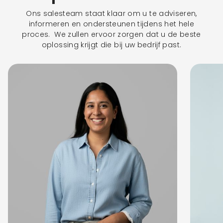
Ons salesteam staat klaar om u te adviseren,
informeren en ondersteunen tijdens het hele
proces. We zullen ervoor zorgen dat u de beste
oplossing krijgt die bij uw bedrijf past.