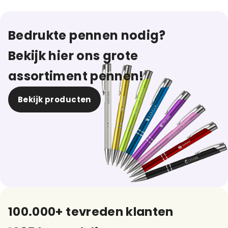
Bedrukte pennen nodig?
Bekijk hier ons grote
assortiment pennen!
Bekijk producten
100.000+ tevreden klanten