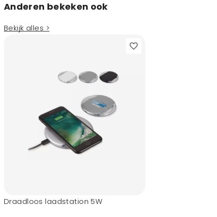
Anderen bekeken ook
Bekijk alles >
Draadloos laadstation 5W