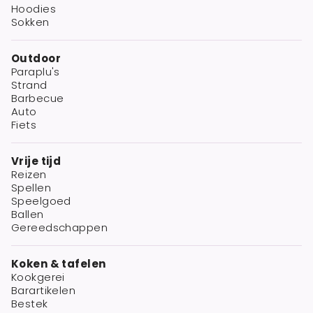
Hoodies
Sokken
Outdoor
Paraplu's
Strand
Barbecue
Auto
Fiets
Vrije tijd
Reizen
Spellen
Speelgoed
Ballen
Gereedschappen
Koken & tafelen
Kookgerei
Barartikelen
Bestek