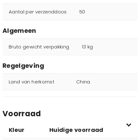
Aantal per verzenddoos
50
Algemeen
Bruto gewicht verpakking
13 kg
Regelgeving
Land van herkomst
China
Voorraad
Kleur
Huidige voorraad