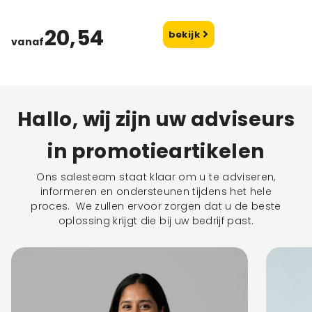
20,54
bekijk
vanaf
Hallo, wij zijn uw adviseurs
in promotieartikelen
Ons salesteam staat klaar om u te adviseren,
informeren en ondersteunen tijdens het hele
proces. We zullen ervoor zorgen dat u de beste
oplossing krijgt die bij uw bedrijf past.