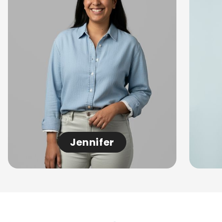
Jennifer