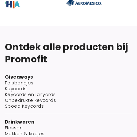
Ontdek alle producten bij
Promofit
Giveaways
Polsbandjes
Keycords
Keycords en lanyards
Onbedrukte keycords
Spoed Keycords
Drinkwaren
Flessen
Mokken & kopjes