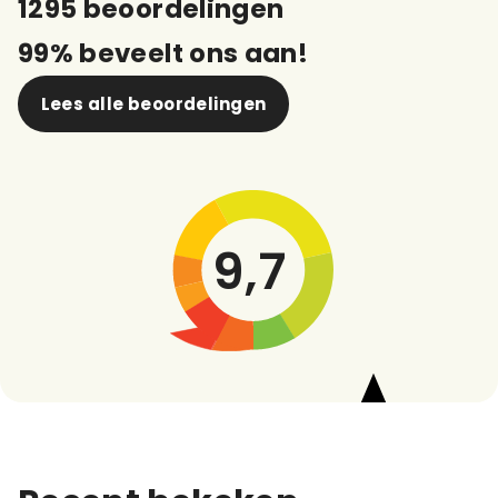
1295 beoordelingen
99% beveelt ons aan!
Lees alle beoordelingen
9,7