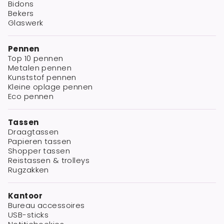
Bidons
Bekers
Glaswerk
Pennen
Top 10 pennen
Metalen pennen
Kunststof pennen
Kleine oplage pennen
Eco pennen
Tassen
Draagtassen
Papieren tassen
Shopper tassen
Reistassen & trolleys
Rugzakken
Kantoor
Bureau accessoires
USB-sticks