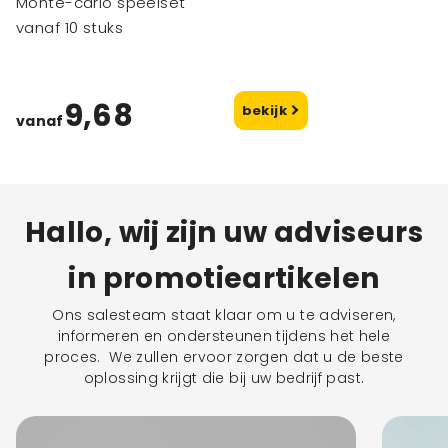
Monte-carlo speelset
vanaf 10 stuks
9,68
bekijk
vanaf
Hallo, wij zijn uw adviseurs
in promotieartikelen
Ons salesteam staat klaar om u te adviseren,
informeren en ondersteunen tijdens het hele
proces. We zullen ervoor zorgen dat u de beste
oplossing krijgt die bij uw bedrijf past.