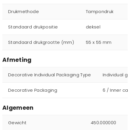
Drukmethode
Tampondruk
Standaard drukpositie
deksel
Standaard drukgrootte (mm)
55 x 55 mm
Afmeting
Decorative Individual Packaging Type
Individual gi
Decorative Packaging
6 / Inner ca
Algemeen
Gewicht
450.000000