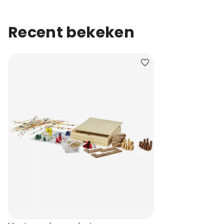
Recent bekeken