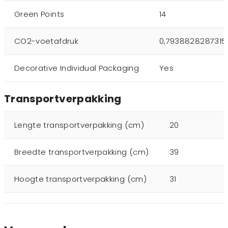
Green Points
14
CO2-voetafdruk
0,7938828287315
Decorative Individual Packaging
Yes
Transportverpakking
Lengte transportverpakking (cm)
20
Breedte transportverpakking (cm)
39
Hoogte transportverpakking (cm)
31