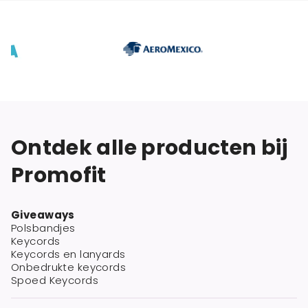
Ontdek alle producten bij
Promofit
Giveaways
Polsbandjes
Keycords
Keycords en lanyards
Onbedrukte keycords
Spoed Keycords