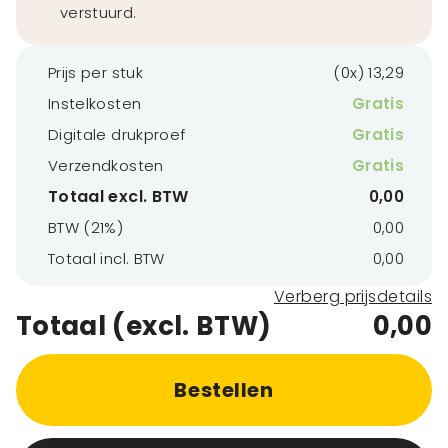
verstuurd.
Prijs per stuk
(0x) 13,29
Instelkosten
Gratis
Digitale drukproef
Gratis
Verzendkosten
Gratis
Totaal excl. BTW
0,00
BTW (21%)
0,00
Totaal incl. BTW
0,00
Verberg prijsdetails
Totaal (excl. BTW)
0,00
Bestellen