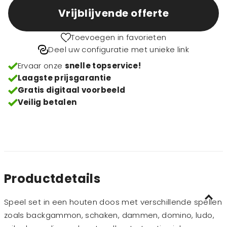
Vrijblijvende offerte
Toevoegen in favorieten
Deel uw configuratie met unieke link
Ervaar onze
snelle topservice!
Laagste prijsgarantie
Gratis digitaal voorbeeld
Veilig betalen
Productdetails
Speel set in een houten doos met verschillende spellen
zoals backgammon, schaken, dammen, domino, ludo,