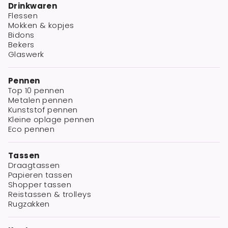
Drinkwaren
Flessen
Mokken & kopjes
Bidons
Bekers
Glaswerk
Pennen
Top 10 pennen
Metalen pennen
Kunststof pennen
Kleine oplage pennen
Eco pennen
Tassen
Draagtassen
Papieren tassen
Shopper tassen
Reistassen & trolleys
Rugzakken