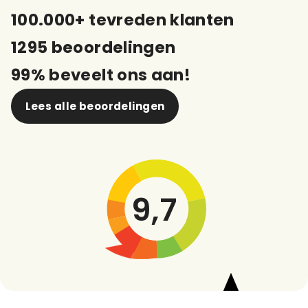
100.000+ tevreden klanten
1295 beoordelingen
99% beveelt ons aan!
Lees alle beoordelingen
9,7