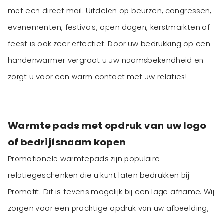
met een direct mail. Uitdelen op beurzen, congressen,
evenementen, festivals, open dagen, kerstmarkten of
feest is ook zeer effectief. Door uw bedrukking op een
handenwarmer vergroot u uw naamsbekendheid en
zorgt u voor een warm contact met uw relaties!
Warmte pads met opdruk van uw logo
of bedrijfsnaam kopen
Promotionele warmtepads zijn populaire
relatiegeschenken die u kunt laten bedrukken bij
Promofit. Dit is tevens mogelijk bij een lage afname. Wij
zorgen voor een prachtige opdruk van uw afbeelding,