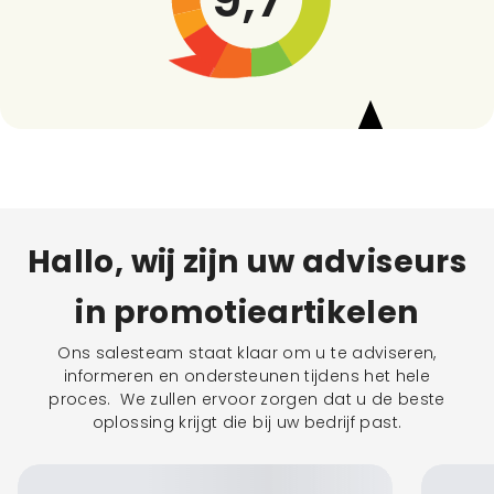
Hallo, wij zijn uw adviseurs
in promotieartikelen
Ons salesteam staat klaar om u te adviseren,
informeren en ondersteunen tijdens het hele
proces. We zullen ervoor zorgen dat u de beste
oplossing krijgt die bij uw bedrijf past.