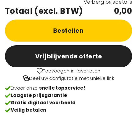
Verberg prijsdetails
Totaal (excl. BTW)
0,00
Bestellen
Vrijblijvende offerte
Toevoegen in favorieten
Deel uw configuratie met unieke link
Ervaar onze
snelle topservice!
Laagste prijsgarantie
Gratis digitaal voorbeeld
Veilig betalen