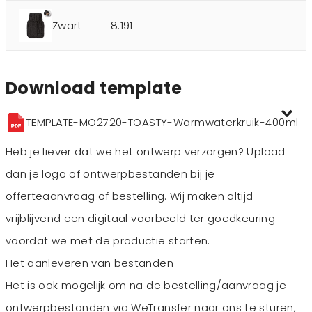
Zwart
8.191
Download template
TEMPLATE-MO2720-TOASTY-Warmwaterkruik-400ml
Heb je liever dat we het ontwerp verzorgen? Upload
dan je logo of ontwerpbestanden bij je
offerteaanvraag of bestelling. Wij maken altijd
vrijblijvend een digitaal voorbeeld ter goedkeuring
voordat we met de productie starten.
Het aanleveren van bestanden
Het is ook mogelijk om na de bestelling/aanvraag je
ontwerpbestanden via WeTransfer naar ons te sturen,