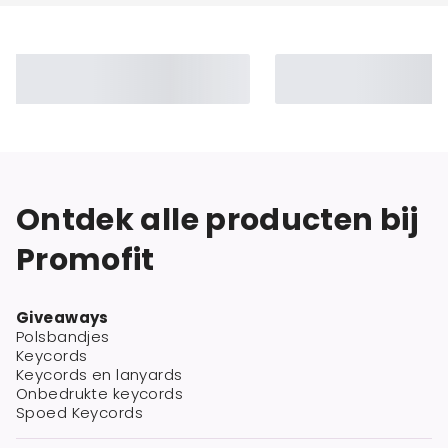
Ontdek alle producten bij
Promofit
Giveaways
Polsbandjes
Keycords
Keycords en lanyards
Onbedrukte keycords
Spoed Keycords