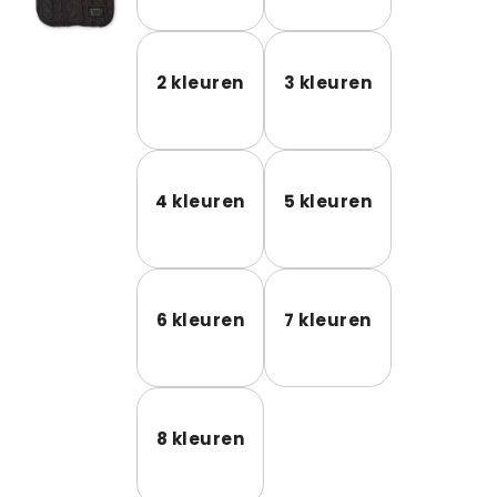
2 kleuren
3 kleuren
4 kleuren
5 kleuren
6 kleuren
7 kleuren
8 kleuren