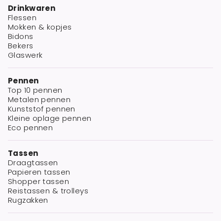
Drinkwaren
Flessen
Mokken & kopjes
Bidons
Bekers
Glaswerk
Pennen
Top 10 pennen
Metalen pennen
Kunststof pennen
Kleine oplage pennen
Eco pennen
Tassen
Draagtassen
Papieren tassen
Shopper tassen
Reistassen & trolleys
Rugzakken