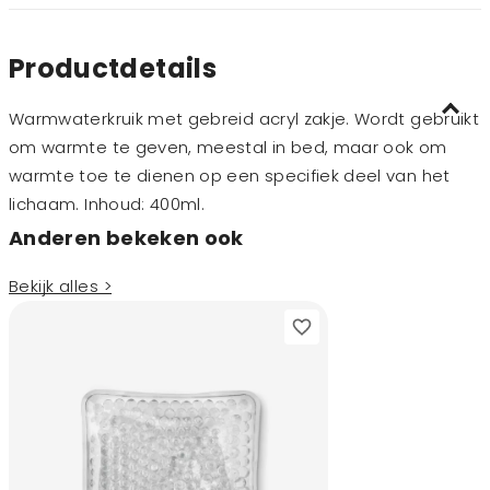
Productdetails
Warmwaterkruik met gebreid acryl zakje. Wordt gebruikt
om warmte te geven, meestal in bed, maar ook om
warmte toe te dienen op een specifiek deel van het
lichaam. Inhoud: 400ml.
Anderen bekeken ook
Bekijk alles >