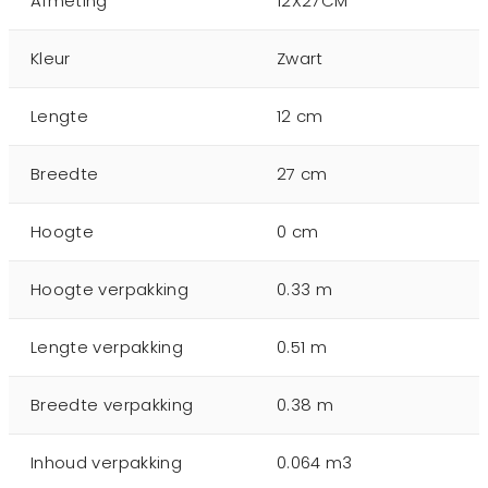
Afmeting
12X27CM
Kleur
Zwart
Lengte
12 cm
Breedte
27 cm
Hoogte
0 cm
Hoogte verpakking
0.33 m
Lengte verpakking
0.51 m
Breedte verpakking
0.38 m
Inhoud verpakking
0.064 m3