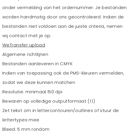
onder vermelding van het ordernummer. Je bestanden
worden handmatig door ons gecontroleerd. Indien de
bestanden niet voldoen aan de juiste criteria, nemen
wij contact met je op.
WeTransfer upload
Algemene richtlijnen
Bestanden aanleveren in CMYK
Indien van toepassing ook de PMS-kleuren vermelden,
zodat we deze kunnen matchen
Resolutie: minimaal 150 dpi
Bewaren op volledige outputformaat (1:1)
Zet tekst om in lettercontouren/outlines of stuur de
lettertypes mee
Bleed: 5 mm rondom