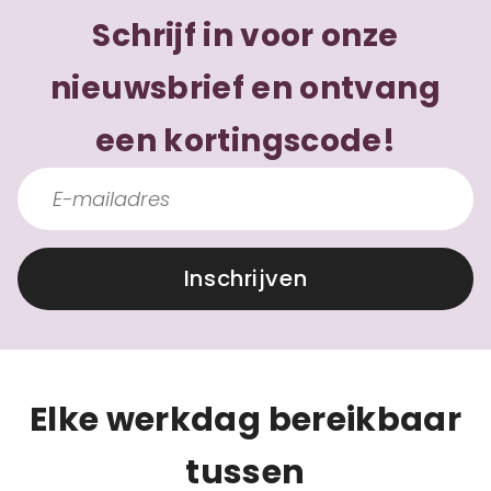
Schrijf in voor onze
nieuwsbrief en ontvang
een kortingscode!
Inschrijven
Elke werkdag bereikbaar
tussen