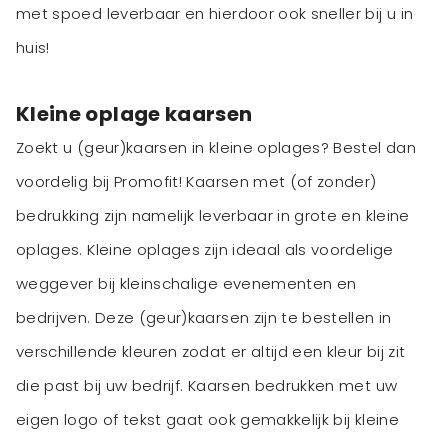
met spoed leverbaar en hierdoor ook sneller bij u in
huis!
Kleine oplage kaarsen
Zoekt u (geur)kaarsen in kleine oplages? Bestel dan
voordelig bij Promofit! Kaarsen met (of zonder)
bedrukking zijn namelijk leverbaar in grote en kleine
oplages. Kleine oplages zijn ideaal als voordelige
weggever bij kleinschalige evenementen en
bedrijven. Deze (geur)kaarsen zijn te bestellen in
verschillende kleuren zodat er altijd een kleur bij zit
die past bij uw bedrijf. Kaarsen bedrukken met uw
eigen logo of tekst gaat ook gemakkelijk bij kleine