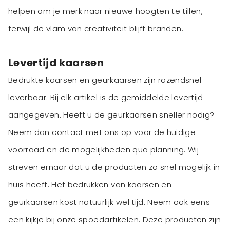
helpen om je merk naar nieuwe hoogten te tillen,
terwijl de vlam van creativiteit blijft branden.
Levertijd kaarsen
Bedrukte kaarsen en geurkaarsen zijn razendsnel
leverbaar. Bij elk artikel is de gemiddelde levertijd
aangegeven. Heeft u de geurkaarsen sneller nodig?
Neem dan contact met ons op voor de huidige
voorraad en de mogelijkheden qua planning. Wij
streven ernaar dat u de producten zo snel mogelijk in
huis heeft. Het bedrukken van kaarsen en
geurkaarsen kost natuurlijk wel tijd. Neem ook eens
een kijkje bij onze
spoedartikelen
. Deze producten zijn