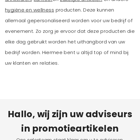
hygiëne en wellness
producten. Deze kunnen
allemaal gepersonaliseerd worden voor uw bedrijf of
evenement. Zo zorg je ervoor dat deze producten die
elke dag gebruikt worden het uithangbord van uw
bedrijf worden. Hiermee bent u altijd top of mind bij
uw klanten en relaties.
Hallo, wij zijn uw adviseurs
in promotieartikelen