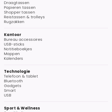
Draagtassen
Papieren tassen
Shopper tassen
Reistassen & trolleys
Rugzakken
Kantoor
Bureau accessoires
USB-sticks
Notitieboekjes
Mappen
Kalenders
Technologie
Telefoon & tablet
Bluetooth
Gadgets
Smart
USB
Sport & Wellness