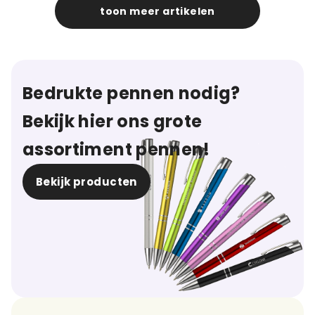
toon meer artikelen
Bedrukte pennen nodig?
Bekijk hier ons grote
assortiment pennen!
Bekijk producten