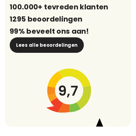
100.000+ tevreden klanten
1295 beoordelingen
99% beveelt ons aan!
Lees alle beoordelingen
9,7