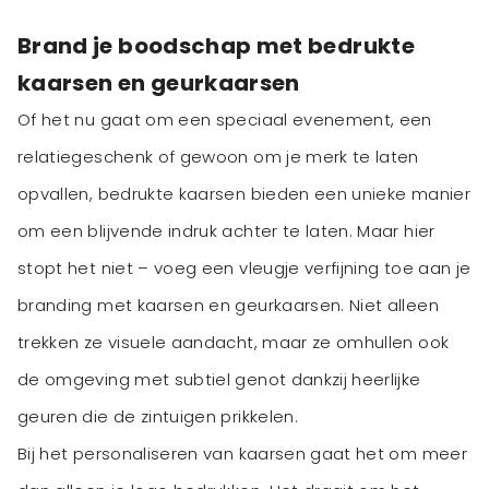
Brand je boodschap met bedrukte
kaarsen en geurkaarsen
Of het nu gaat om een speciaal evenement, een
relatiegeschenk of gewoon om je merk te laten
opvallen, bedrukte kaarsen bieden een unieke manier
om een blijvende indruk achter te laten. Maar hier
stopt het niet – voeg een vleugje verfijning toe aan je
branding met kaarsen en geurkaarsen. Niet alleen
trekken ze visuele aandacht, maar ze omhullen ook
de omgeving met subtiel genot dankzij heerlijke
geuren die de zintuigen prikkelen.
Bij het personaliseren van kaarsen gaat het om meer