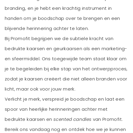
branding, en je hebt een krachtig instrument in
handen om je boodschap over te brengen en een
blijvende herinnering achter te laten.
Bij Promofit begrijpen we de subtiele kracht van
bedrukte kaarsen en geurkaarsen als een marketing-
en sfeermiddel. Ons toegewijde team staat klaar om
je te begeleiden bij elke stap van het ontwerpproces,
zodat je kaarsen creëert die niet alleen branden voor
licht, maar ook voor jouw merk.
Verlicht je merk, verspreid je boodschap en laat een
spoor van heerlijke herinneringen achter met
bedrukte kaarsen en
scented candles
van Promofit.
Bereik ons vandaag nog en ontdek hoe we je kunnen