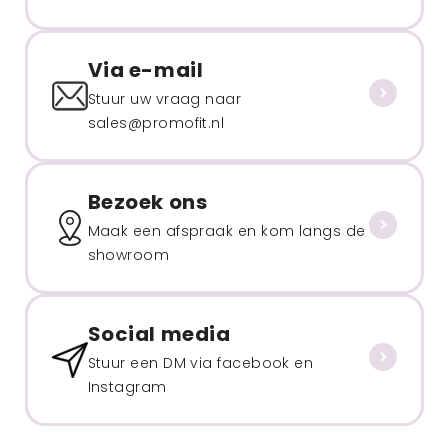
Via e-mail
Stuur uw vraag naar
sales@promofit.nl
Bezoek ons
Maak een afspraak en kom langs de
showroom
Social media
Stuur een DM via facebook en
Instagram