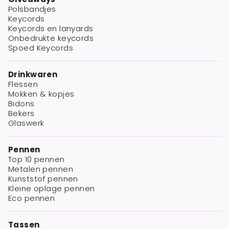
Polsbandjes
Keycords
Keycords en lanyards
Onbedrukte keycords
Spoed Keycords
Drinkwaren
Flessen
Mokken & kopjes
Bidons
Bekers
Glaswerk
Pennen
Top 10 pennen
Metalen pennen
Kunststof pennen
Kleine oplage pennen
Eco pennen
Tassen