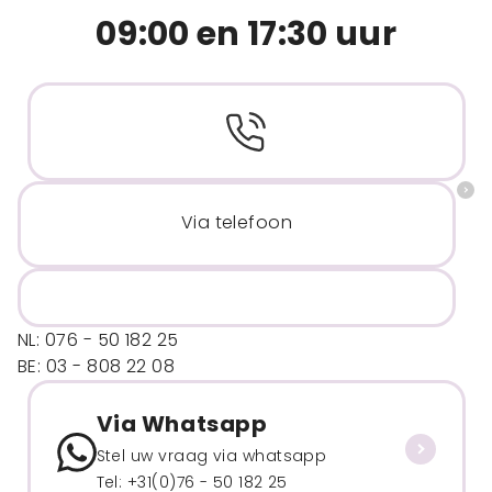
09:00 en 17:30 uur
Via telefoon
NL: 076 - 50 182 25
BE: 03 - 808 22 08
Via Whatsapp
Stel uw vraag via whatsapp
Tel: +31(0)76 - 50 182 25