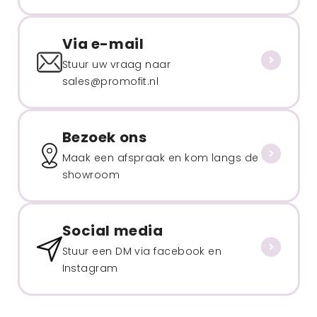
Via e-mail
Stuur uw vraag naar
sales@promofit.nl
Bezoek ons
Maak een afspraak en kom langs de
showroom
Social media
Stuur een DM via facebook en
Instagram