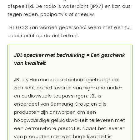
afspeeltijd. De radio is waterdicht (IPX7) en kan dus
tegen regen, poolparty's of sneeuw.
JBL GO 3 kan worden gepersonaliseerd met een full
colour print op de achterkant.
JBL speaker met bedrukking = Een geschenk
van kwaliteit
JBL by Harman is een technologiebedrijf dat
zich richt op het leveren van high-end audio-
en audiovisuele toepassingen. JBL is
onderdeel van Samsung Group en alle
producten zijn ontworpen om een
hoogwaardige geluidskwaliteit te leveren met
een betrouwbare prestatie. Naast het leveren
van producten met een hoge kwaliteit is