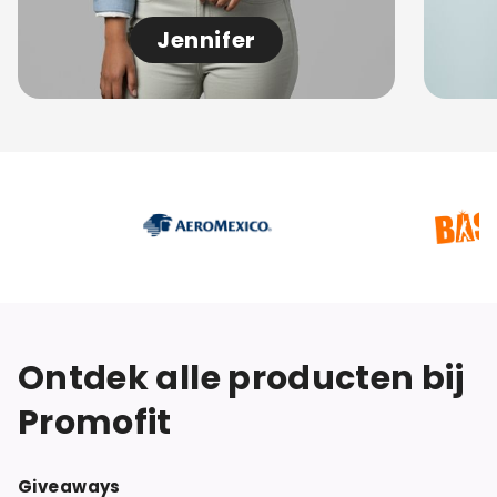
Jennifer
Ontdek alle producten bij
Promofit
Giveaways