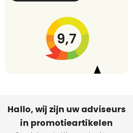
9,7
Hallo, wij zijn uw adviseurs
in promotieartikelen