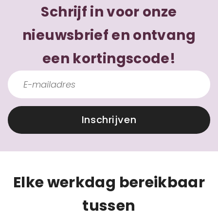
Schrijf in voor onze
nieuwsbrief en ontvang
een kortingscode!
Inschrijven
Elke werkdag bereikbaar
tussen