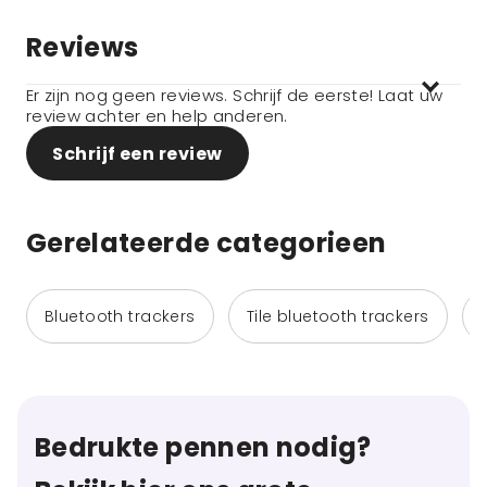
Reviews
Er zijn nog geen reviews. Schrijf de eerste! Laat uw
review achter en help anderen.
Schrijf een review
Gerelateerde categorieen
Bluetooth trackers
Tile bluetooth trackers
Bedrukte pennen nodig?