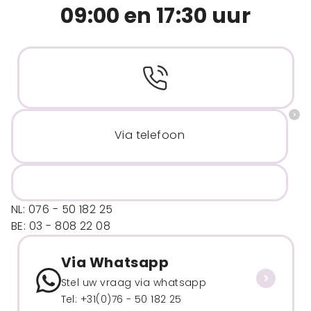
09:00 en 17:30 uur
Via telefoon
NL: 076 - 50 182 25
BE: 03 - 808 22 08
Via Whatsapp
Stel uw vraag via whatsapp
Tel: +31(0)76 - 50 182 25