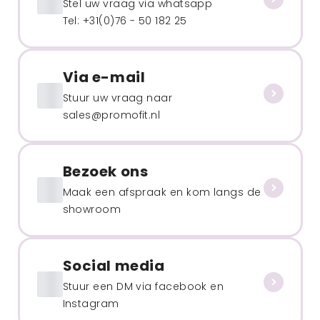
Stel uw vraag via whatsapp
Tel: +31(0)76 - 50 182 25
Via e-mail
Stuur uw vraag naar
sales@promofit.nl
Bezoek ons
Maak een afspraak en kom langs de
showroom
Social media
Stuur een DM via facebook en
Instagram