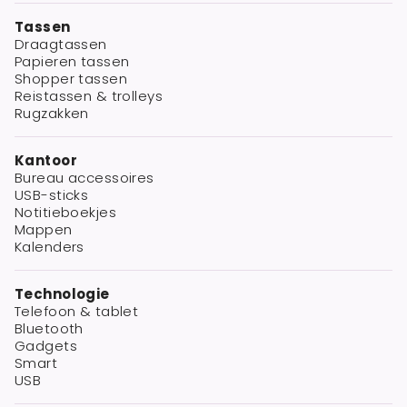
Tassen
Draagtassen
Papieren tassen
Shopper tassen
Reistassen & trolleys
Rugzakken
Kantoor
Bureau accessoires
USB-sticks
Notitieboekjes
Mappen
Kalenders
Technologie
Telefoon & tablet
Bluetooth
Gadgets
Smart
USB