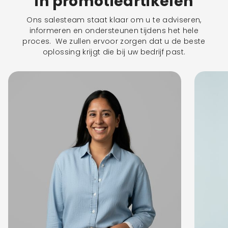
in promotieartikelen
Ons salesteam staat klaar om u te adviseren,
informeren en ondersteunen tijdens het hele
proces. We zullen ervoor zorgen dat u de beste
oplossing krijgt die bij uw bedrijf past.