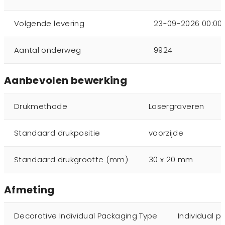
Volgende levering
23-09-2026 00:00:
Aantal onderweg
9924
Aanbevolen bewerking
Drukmethode
Lasergraveren
Standaard drukpositie
voorzijde
Standaard drukgrootte (mm)
30 x 20 mm
Afmeting
Decorative Individual Packaging Type
Individual p