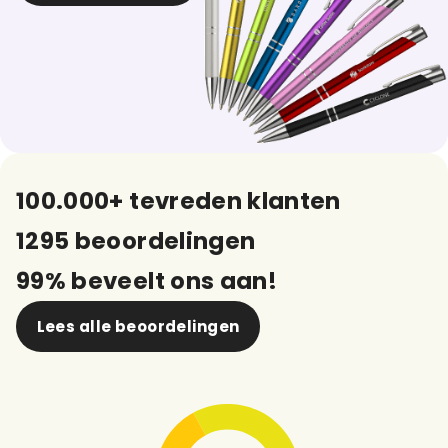
100.000+ tevreden klanten
1295 beoordelingen
99% beveelt ons aan!
Lees alle beoordelingen