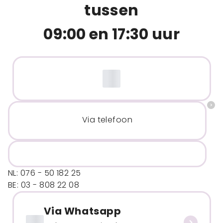
tussen
09:00 en 17:30 uur
Via telefoon
NL: 076 - 50 182 25
BE: 03 - 808 22 08
Via Whatsapp