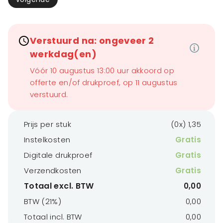
Verstuurd na: ongeveer 2
werkdag(en)
Vóór 10 augustus 13:00 uur akkoord op
offerte en/of drukproef, op 11 augustus
verstuurd.
Prijs per stuk
(0x) 1,35
Instelkosten
Gratis
Digitale drukproef
Gratis
Verzendkosten
Gratis
Totaal excl. BTW
0,00
BTW (21%)
0,00
Totaal incl. BTW
0,00