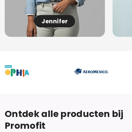
Jennifer
Ontdek alle producten bij
Promofit