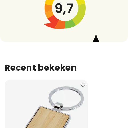
9,7
Recent bekeken