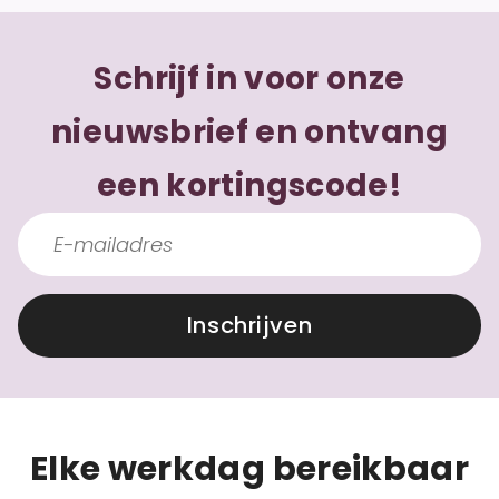
Schrijf in voor onze
nieuwsbrief en ontvang
een kortingscode!
Inschrijven
Elke werkdag bereikbaar