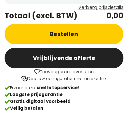
Verberg prijsdetails
Totaal (excl. BTW)
0,00
Bestellen
Vrijblijvende offerte
Toevoegen in favorieten
Deel uw configuratie met unieke link
Ervaar onze
snelle topservice!
Laagste prijsgarantie
Gratis digitaal voorbeeld
Veilig betalen