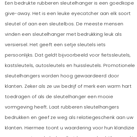
Een bedrukte rubberen sleutelhanger is een goedkope
give-away. Het is een leuke eyecatcher aan elk soort
sleutel of aan een sleutelbos. De meeste mensen
vinden een sleutelhanger met bedrukking leuk als
versiersel. Het geeft een setje sleutels iets
persoonlijks. Dat geldt bijvoorbeeld voor fietssleutels,
kastsleutels, autosleutels en huissleutels. Promotionele
sleutelhangers worden hoog gewaardeerd door
klanten. Zeker als ze uw bedrijf of merk een warm hart
toedragen of als de sleutelhanger een mooie
vormgeving heeft. Laat rubberen sleutelhangers
bedrukken en geef ze weg als relatiegeschenk aan uw
klanten. Hiermee toont u waardering voor hun klandizie