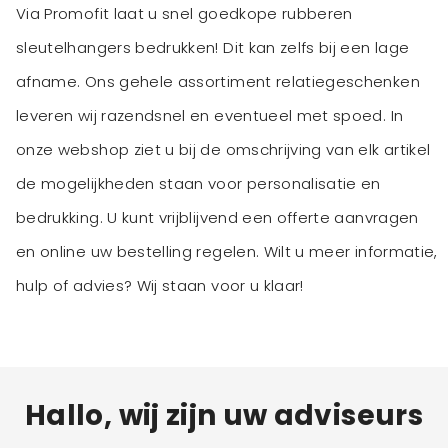
Via Promofit laat u snel goedkope rubberen
sleutelhangers bedrukken! Dit kan zelfs bij een lage
afname. Ons gehele assortiment relatiegeschenken
leveren wij razendsnel en eventueel met spoed. In
onze webshop ziet u bij de omschrijving van elk artikel
de mogelijkheden staan voor personalisatie en
bedrukking. U kunt vrijblijvend een offerte aanvragen
en online uw bestelling regelen. Wilt u meer informatie,
hulp of advies? Wij staan voor u klaar!
Hallo, wij zijn uw adviseurs