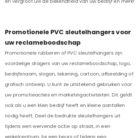
en vergroot uw de bekendheid van uw bedrijf en merk!
Promotionele PVC sleutelhangers voor
uw reclameboodschap
Promotionele rubberen of PVC sleutelhangers zijn
voordelige dragers van uw reclameboodschap, logo,
bedrijfsnaam, slogan, tekening, cartoon, afbeelding of
grafisch ontwerp. U kunt ze uitstekend gebruiken voor
uw promotieacties en marketingactiviteiten. Dit geldt
ook als u een klein bedrijf heeft en kleine aantallen
nodig heeft. Deel de bedrukte sleutelhangers uit
tijdens een wervende actie op straat, in een
winkelcentrum, bij een beurs of tijdens een