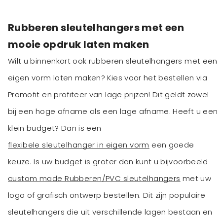
Rubberen sleutelhangers met een
mooie opdruk laten maken
Wilt u binnenkort ook rubberen sleutelhangers met een
eigen vorm laten maken? Kies voor het bestellen via
Promofit en profiteer van lage prijzen! Dit geldt zowel
bij een hoge afname als een lage afname. Heeft u een
klein budget? Dan is een
flexibele sleutelhanger in eigen vorm
een goede
keuze. Is uw budget is groter dan kunt u bijvoorbeeld
custom made Rubberen/PVC sleutelhangers
met uw
logo of grafisch ontwerp bestellen. Dit zijn populaire
sleutelhangers die uit verschillende lagen bestaan en