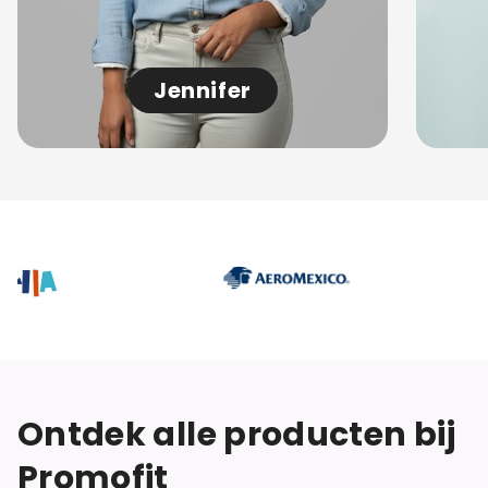
Jennifer
Ontdek alle producten bij
Promofit