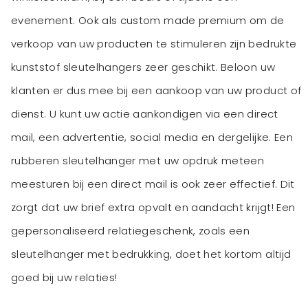
evenement. Ook als custom made premium om de
verkoop van uw producten te stimuleren zijn bedrukte
kunststof sleutelhangers zeer geschikt. Beloon uw
klanten er dus mee bij een aankoop van uw product of
dienst. U kunt uw actie aankondigen via een direct
mail, een advertentie, social media en dergelijke. Een
rubberen sleutelhanger met uw opdruk meteen
meesturen bij een direct mail is ook zeer effectief. Dit
zorgt dat uw brief extra opvalt en aandacht krijgt! Een
gepersonaliseerd relatiegeschenk, zoals een
sleutelhanger met bedrukking, doet het kortom altijd
goed bij uw relaties!