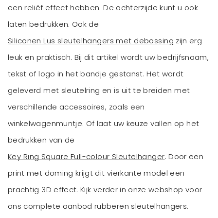
een reliëf effect hebben. De achterzijde kunt u ook
laten bedrukken. Ook de
Siliconen Lus sleutelhangers met debossing
zijn erg
leuk en praktisch. Bij dit artikel wordt uw bedrijfsnaam,
tekst of logo in het bandje gestanst. Het wordt
geleverd met sleutelring en is uit te breiden met
verschillende accessoires, zoals een
winkelwagenmuntje. Of laat uw keuze vallen op het
bedrukken van de
Key Ring Square Full-colour Sleutelhanger
. Door een
print met doming krijgt dit vierkante model een
prachtig 3D effect. Kijk verder in onze webshop voor
ons complete aanbod rubberen sleutelhangers.