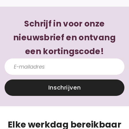
Schrijf in voor onze
nieuwsbrief en ontvang
een kortingscode!
Inschrijven
Elke werkdag bereikbaar