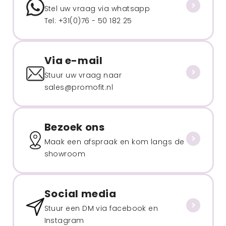
Stel uw vraag via whatsapp
Tel: +31(0)76 - 50 182 25
Via e-mail
Stuur uw vraag naar
sales@promofit.nl
Bezoek ons
Maak een afspraak en kom langs de
showroom
Social media
Stuur een DM via facebook en
Instagram