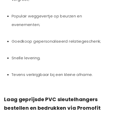
Populair weggevertje op beurzen en
evenementen;
Goedkoop gepersonaliseerd relatiegeschenk;
Snelle levering;
Tevens verkrijgbaar bij een kleine afname.
Laag geprijsde PVC sleutelhangers
bestellen en bedrukken via Promofit