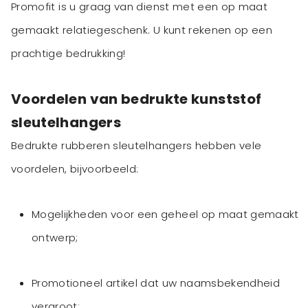
Promofit is u graag van dienst met een op maat
gemaakt relatiegeschenk. U kunt rekenen op een
prachtige bedrukking!
Voordelen van bedrukte kunststof
sleutelhangers
Bedrukte rubberen sleutelhangers hebben vele
voordelen, bijvoorbeeld:
Mogelijkheden voor een geheel op maat gemaakt
ontwerp;
Promotioneel artikel dat uw naamsbekendheid
vergroot;