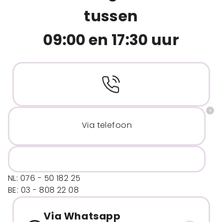
tussen
09:00 en 17:30 uur
Via telefoon
NL: 076 - 50 182 25
BE: 03 - 808 22 08
Via Whatsapp