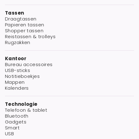
Tassen
Draagtassen
Papieren tassen
Shopper tassen
Reistassen & trolleys
Rugzakken
Kantoor
Bureau accessoires
USB-sticks
Notitieboekjes
Mappen
Kalenders
Technologie
Telefoon & tablet
Bluetooth
Gadgets
Smart
USB