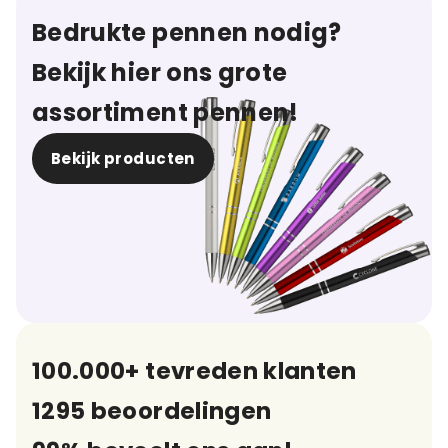
Bedrukte pennen nodig?
Bekijk hier ons grote
assortiment pennen!
Bekijk producten
100.000+ tevreden klanten
1295 beoordelingen