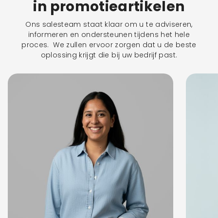
in promotieartikelen
Ons salesteam staat klaar om u te adviseren,
informeren en ondersteunen tijdens het hele
proces. We zullen ervoor zorgen dat u de beste
oplossing krijgt die bij uw bedrijf past.