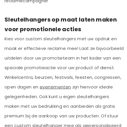
reclamecampagne!
Sleutelhangers op maat laten maken
voor promotionele acties
Kies voor custom sleutelhangers met uw opdruk en
maak er effectieve reclame mee! Laat ze bijvoorbeeld
uitdelen door uw promotieteam in het kader van een
speciale promotieactie voor uw product of dienst.
Winkelcentra, beurzen, festivals, feesten, congressen,
open dagen en
evenementen
zijn hiervoor ideale
gelegenheden. Ook kunt u eigen sleutelhangers
maken met uw bedrukking en aanbieden als gratis
premium bij de aankoop van uw producten. Of stuur
een custom sleutelhanger mee als gepersonaliseerd