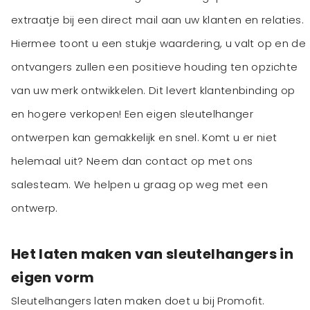
extraatje bij een direct mail aan uw klanten en relaties.
Hiermee toont u een stukje waardering, u valt op en de
ontvangers zullen een positieve houding ten opzichte
van uw merk ontwikkelen. Dit levert klantenbinding op
en hogere verkopen! Een eigen sleutelhanger
ontwerpen kan gemakkelijk en snel. Komt u er niet
helemaal uit? Neem dan contact op met ons
salesteam. We helpen u graag op weg met een
ontwerp.
Het laten maken van sleutelhangers in
eigen vorm
Sleutelhangers laten maken doet u bij Promofit.