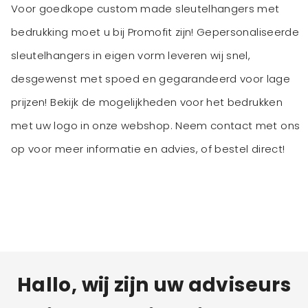
Voor goedkope custom made sleutelhangers met
bedrukking moet u bij Promofit zijn! Gepersonaliseerde
sleutelhangers in eigen vorm leveren wij snel,
desgewenst met spoed en gegarandeerd voor lage
prijzen! Bekijk de mogelijkheden voor het bedrukken
met uw logo in onze webshop. Neem contact met ons
op voor meer informatie en advies, of bestel direct!
Hallo, wij zijn uw adviseurs