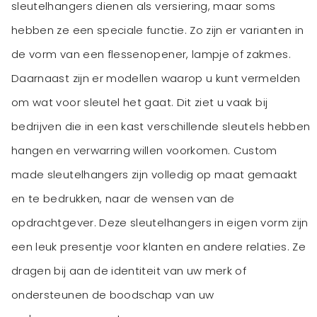
sleutelhangers dienen als versiering, maar soms
hebben ze een speciale functie. Zo zijn er varianten in
de vorm van een flessenopener, lampje of zakmes.
Daarnaast zijn er modellen waarop u kunt vermelden
om wat voor sleutel het gaat. Dit ziet u vaak bij
bedrijven die in een kast verschillende sleutels hebben
hangen en verwarring willen voorkomen. Custom
made sleutelhangers zijn volledig op maat gemaakt
en te bedrukken, naar de wensen van de
opdrachtgever. Deze sleutelhangers in eigen vorm zijn
een leuk presentje voor klanten en andere relaties. Ze
dragen bij aan de identiteit van uw merk of
ondersteunen de boodschap van uw