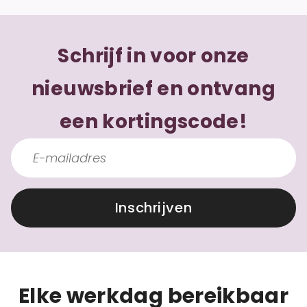
Schrijf in voor onze
nieuwsbrief en ontvang
een kortingscode!
Inschrijven
Elke werkdag bereikbaar