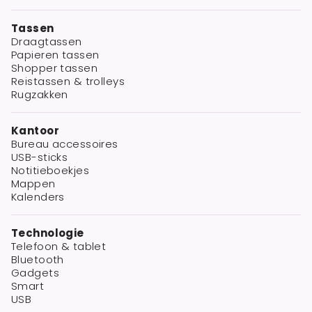
Tassen
Draagtassen
Papieren tassen
Shopper tassen
Reistassen & trolleys
Rugzakken
Kantoor
Bureau accessoires
USB-sticks
Notitieboekjes
Mappen
Kalenders
Technologie
Telefoon & tablet
Bluetooth
Gadgets
Smart
USB