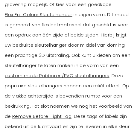
gravering mogelijk. Of kies voor een goedkope
Flex Full Colour Sleutelhanger
in eigen vorm. Dit model
is gemaakt van flexibel materiaal dat geschikt is voor
een opdruk aan één zijde of beide zijden. Hierbij krijgt
uw bedrukte sleutelhanger door middel van doming
een prachtige 3D uitstraling. Ook kunt u kiezen om een
sleutelhanger te laten maken in de vorm van een
custom made Rubberen/PVC sleutelhangers
. Deze
populaire sleutelhangers hebben een reliëf effect. Op
de vlakke achterzijde is bovendien ruimte voor een
bedrukking. Tot slot noemen we nog het voorbeeld van
de
Remove Before Flight Tag
. Deze tags of labels zijn
bekend uit de luchtvaart en zijn te leveren in elke kleur