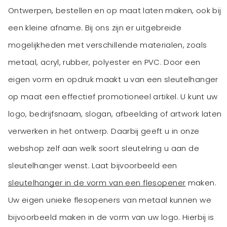
Ontwerpen, bestellen en op maat laten maken, ook bij
een kleine afname. Bij ons zijn er uitgebreide
mogelijkheden met verschillende materialen, zoals
metaal, acryl, rubber, polyester en PVC. Door een
eigen vorm en opdruk maakt u van een sleutelhanger
op maat een effectief promotioneel artikel. U kunt uw
logo, bedrijfsnaam, slogan, afbeelding of artwork laten
verwerken in het ontwerp. Daarbij geeft u in onze
webshop zelf aan welk soort sleutelring u aan de
sleutelhanger wenst. Laat bijvoorbeeld een
sleutelhanger in de vorm van een flesopener
maken.
Uw eigen unieke flesopeners van metaal kunnen we
bijvoorbeeld maken in de vorm van uw logo. Hierbij is