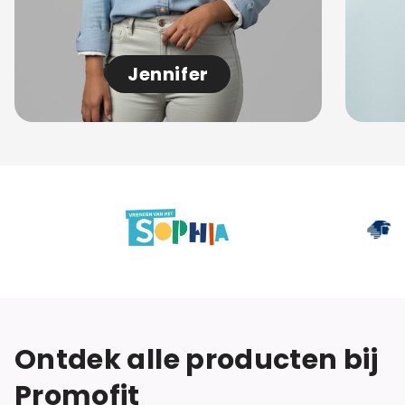
Jennifer
Ontdek alle producten bij
Promofit