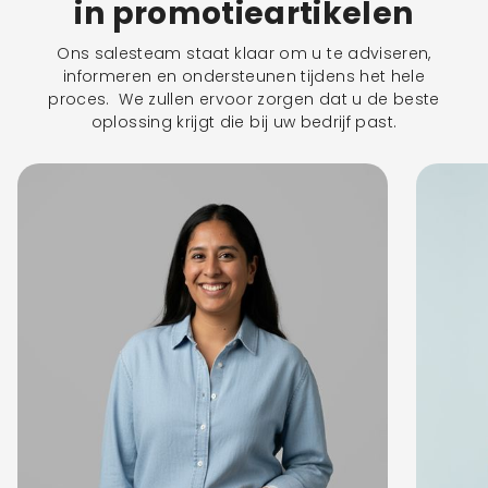
in promotieartikelen
Ons salesteam staat klaar om u te adviseren,
informeren en ondersteunen tijdens het hele
proces. We zullen ervoor zorgen dat u de beste
oplossing krijgt die bij uw bedrijf past.