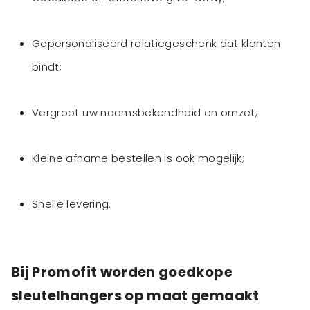
Gepersonaliseerd relatiegeschenk dat klanten
bindt;
Vergroot uw naamsbekendheid en omzet;
Kleine afname bestellen is ook mogelijk;
Snelle levering.
Bij Promofit worden goedkope
sleutelhangers op maat gemaakt