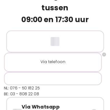
tussen
09:00 en 17:30 uur
Via telefoon
NL: 076 - 50 182 25
BE: 03 - 808 22 08
Via Whatsapp