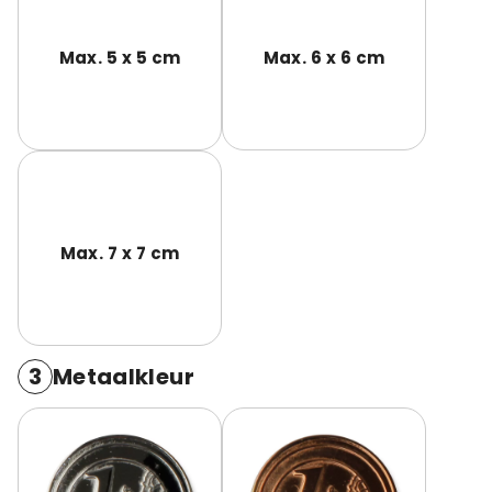
Max. 5 x 5 cm
Max. 6 x 6 cm
Max. 7 x 7 cm
3
Metaalkleur