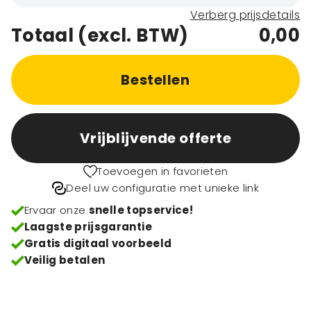
Verberg prijsdetails
Totaal (excl. BTW)
0,00
Bestellen
Vrijblijvende offerte
Toevoegen in favorieten
Deel uw configuratie met unieke link
Ervaar onze
snelle topservice!
Laagste prijsgarantie
Gratis digitaal voorbeeld
Veilig betalen