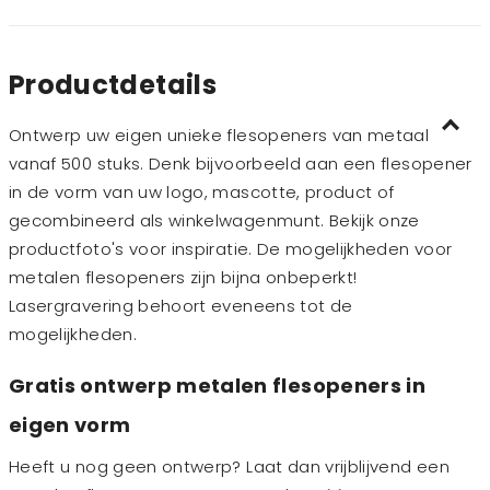
Productdetails
Ontwerp uw eigen unieke flesopeners van metaal
vanaf 500 stuks. Denk bijvoorbeeld aan een flesopener
in de vorm van uw logo, mascotte, product of
gecombineerd als winkelwagenmunt. Bekijk onze
productfoto's voor inspiratie. De mogelijkheden voor
metalen flesopeners zijn bijna onbeperkt!
Lasergravering behoort eveneens tot de
mogelijkheden.
Gratis ontwerp metalen flesopeners in
eigen vorm
Heeft u nog geen ontwerp? Laat dan vrijblijvend een