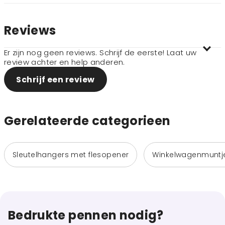
Reviews
Er zijn nog geen reviews. Schrijf de eerste! Laat uw
review achter en help anderen.
Schrijf een review
Gerelateerde categorieen
Sleutelhangers met flesopener
Winkelwagenmuntj
Bedrukte pennen nodig?