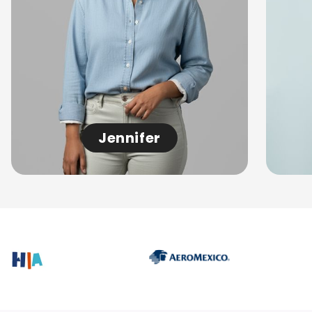
Jennifer