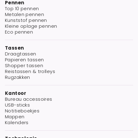
Pennen
Top 10 pennen
Metalen pennen
Kunststof pennen
Kleine oplage pennen
Eco pennen
Tassen
Draagtassen
Papieren tassen
Shopper tassen
Reistassen & trolleys
Rugzakken
Kantoor
Bureau accessoires
USB-sticks
Notitieboekjes
Mappen
Kalenders