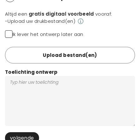
Altijd een
gratis digitaal voorbeeld
vooraf:
-Upload uw drukbestand(en)
Ik lever het ontwerp later aan
Upload bestand(en)
Toelichting ontwerp
volgende