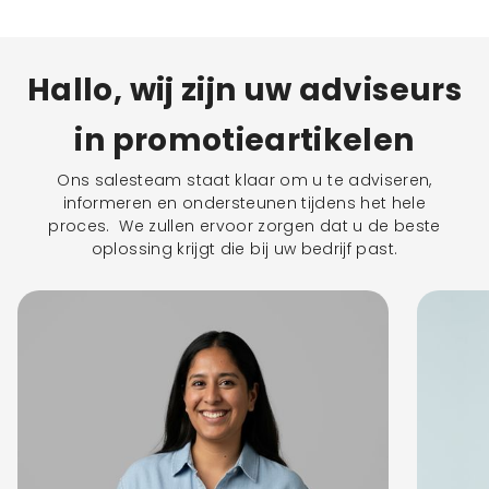
Hallo, wij zijn uw adviseurs
in promotieartikelen
Ons salesteam staat klaar om u te adviseren,
informeren en ondersteunen tijdens het hele
proces. We zullen ervoor zorgen dat u de beste
oplossing krijgt die bij uw bedrijf past.