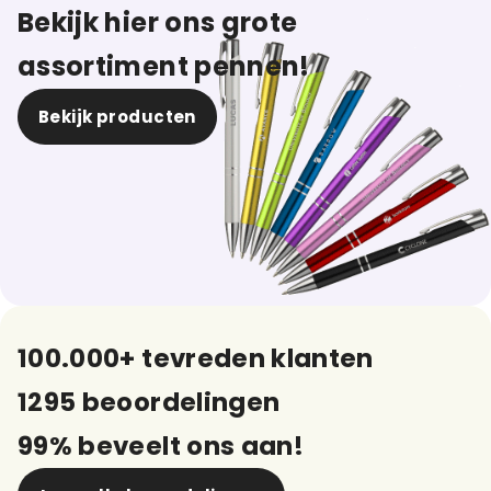
Bekijk hier ons grote
assortiment pennen!
Bekijk producten
100.000+ tevreden klanten
1295 beoordelingen
99% beveelt ons aan!