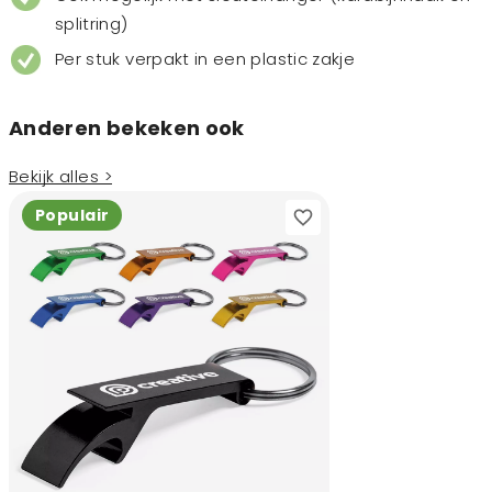
splitring)
Per stuk verpakt in een plastic zakje
Anderen bekeken ook
Bekijk alles >
Populair