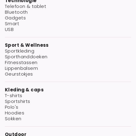
Technologie
Telefoon & tablet
Bluetooth
Gadgets
Smart
USB
Sport & Wellness
Sportkleding
Sporthanddoeken
Fitnesstassen
Lippenbalsem
Geurstokjes
Kleding & caps
T-shirts
Sportshirts
Polo's
Hoodies
Sokken
Outdoor