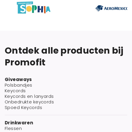
Ontdek alle producten bij
Promofit
Giveaways
Polsbandjes
Keycords
Keycords en lanyards
Onbedrukte keycords
Spoed Keycords
Drinkwaren
Flessen