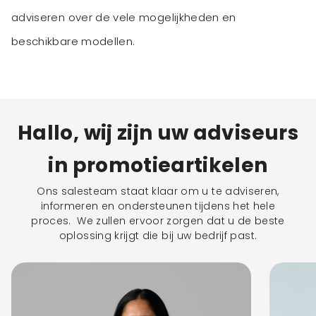
adviseren over de vele mogelijkheden en
beschikbare modellen.
Hallo, wij zijn uw adviseurs
in promotieartikelen
Ons salesteam staat klaar om u te adviseren,
informeren en ondersteunen tijdens het hele
proces. We zullen ervoor zorgen dat u de beste
oplossing krijgt die bij uw bedrijf past.