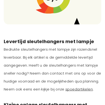
Levertijd sleutelhangers met lampje
Bedrukte sleutelhangers met lampje zijn razendsnel
leverbaar. Bij elk artikel is de gemiddelde levertijd
aangegeven. Heeft u de sleutelhangers met lampje
sneller nodig? Neem dan contact met ons op voor de
huidige voorraad en de mogelijkheden qua planning.
Neem ook eens een kijkje bij onze
spoedartikelen
.
Kleine oplage sleutelhangers met