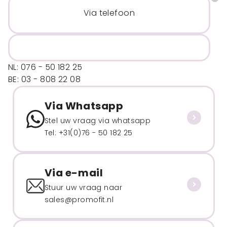
Via telefoon
NL: 076 - 50 182 25
BE: 03 - 808 22 08
Via Whatsapp
Stel uw vraag via whatsapp
Tel: +31(0)76 - 50 182 25
Via e-mail
Stuur uw vraag naar
sales@promofit.nl