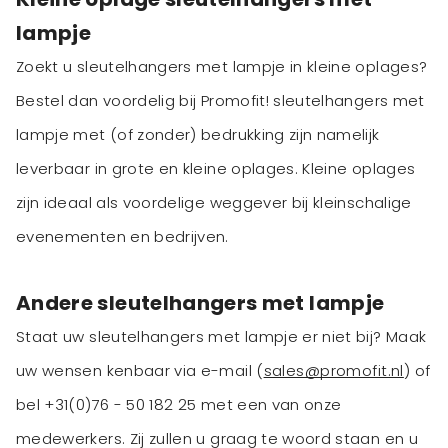
lampje
Zoekt u sleutelhangers met lampje in kleine oplages?
Bestel dan voordelig bij Promofit! sleutelhangers met
lampje met (of zonder) bedrukking zijn namelijk
leverbaar in grote en kleine oplages. Kleine oplages
zijn ideaal als voordelige weggever bij kleinschalige
evenementen en bedrijven.
Andere sleutelhangers met lampje
Staat uw sleutelhangers met lampje er niet bij? Maak
uw wensen kenbaar via e-mail (
sales@promofit.nl
) of
bel +31(0)76 - 50 182 25 met een van onze
medewerkers. Zij zullen u graag te woord staan en u