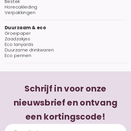
Bestek
Horecakleding
Verpakkingen
Duurzaam & eco
Groeipaper
Zaadzakjes
Eco lanyards
Duurzame drinkwaren
Eco pennen
Schrijf in voor onze
nieuwsbrief en ontvang
een kortingscode!