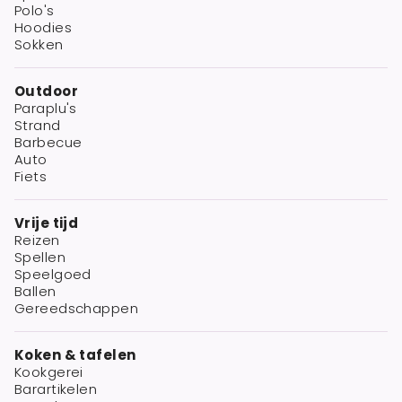
Polo's
Hoodies
Sokken
Outdoor
Paraplu's
Strand
Barbecue
Auto
Fiets
Vrije tijd
Reizen
Spellen
Speelgoed
Ballen
Gereedschappen
Koken & tafelen
Kookgerei
Barartikelen