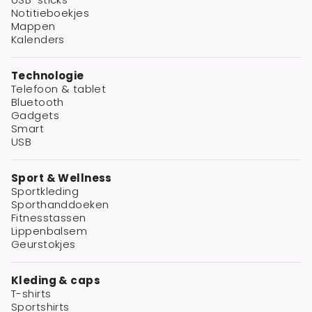
Notitieboekjes
Mappen
Kalenders
Technologie
Telefoon & tablet
Bluetooth
Gadgets
Smart
USB
Sport & Wellness
Sportkleding
Sporthanddoeken
Fitnesstassen
Lippenbalsem
Geurstokjes
Kleding & caps
T-shirts
Sportshirts