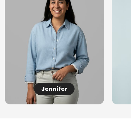
Jennifer