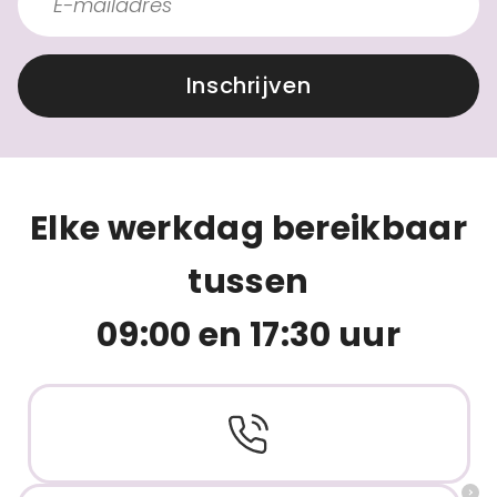
Inschrijven
Elke werkdag bereikbaar
tussen
09:00 en 17:30 uur