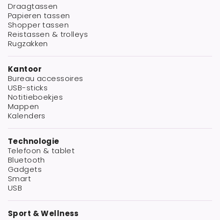
Draagtassen
Papieren tassen
Shopper tassen
Reistassen & trolleys
Rugzakken
Kantoor
Bureau accessoires
USB-sticks
Notitieboekjes
Mappen
Kalenders
Technologie
Telefoon & tablet
Bluetooth
Gadgets
Smart
USB
Sport & Wellness