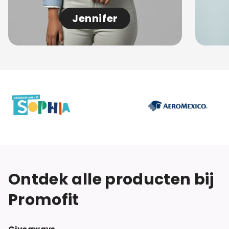
Jennifer
Ontdek alle producten bij
Promofit