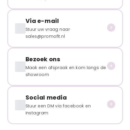
Via e-mail
Stuur uw vraag naar
sales@promofit.nl
Bezoek ons
Maak een afspraak en kom langs de
showroom
Social media
Stuur een DM via facebook en
Instagram