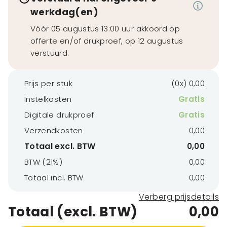
werkdag(en)
Vóór 05 augustus 13:00 uur akkoord op
offerte en/of drukproef, op 12 augustus
verstuurd.
Prijs per stuk
(0x) 0,00
Instelkosten
Gratis
Digitale drukproef
Gratis
Verzendkosten
0,00
Totaal excl. BTW
0,00
BTW (21%)
0,00
Totaal incl. BTW
0,00
Verberg prijsdetails
Totaal (excl. BTW)
0,00