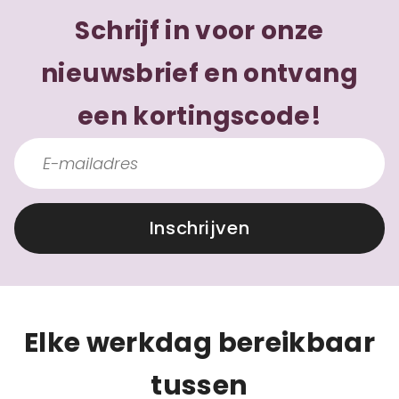
Schrijf in voor onze
nieuwsbrief en ontvang
een kortingscode!
Inschrijven
Elke werkdag bereikbaar
tussen