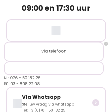
09:00 en 17:30 uur
Via telefoon
NL: 076 - 50 182 25
BE: 03 - 808 22 08
Via Whatsapp
Stel uw vraag via whatsapp
Tel: +31(0)76 - 50 182 25