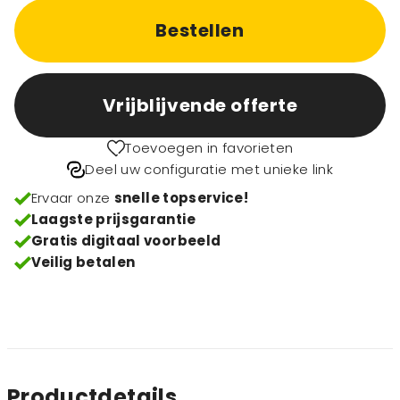
Bestellen
Vrijblijvende offerte
Toevoegen in favorieten
Deel uw configuratie met unieke link
Ervaar onze
snelle topservice!
Laagste prijsgarantie
Gratis digitaal voorbeeld
Veilig betalen
Productdetails