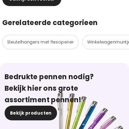
Gerelateerde categorieen
Sleutelhangers met flesopener
Winkelwagenmuntj
Bedrukte pennen nodig?
Bekijk hier ons grote
assortiment pennen!
Bekijk producten