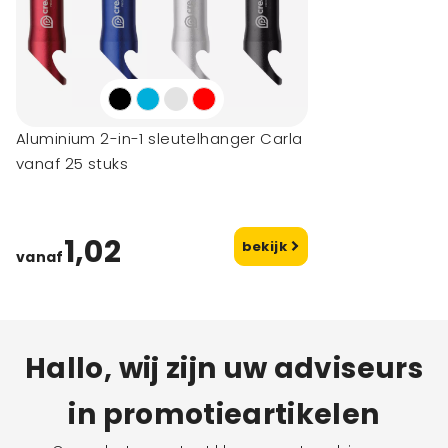
Aluminium 2-in-1 sleutelhanger Carla
vanaf 25 stuks
1,02
bekijk
vanaf
Hallo, wij zijn uw adviseurs
in promotieartikelen