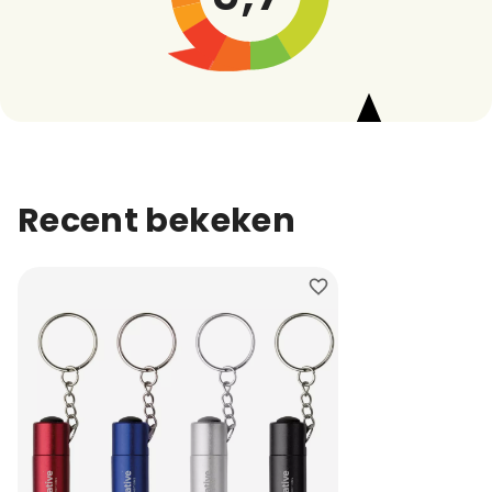
Recent bekeken