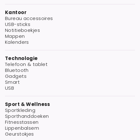
Kantoor
Bureau accessoires
USB-sticks
Notitieboekjes
Mappen
Kalenders
Technologie
Telefoon & tablet
Bluetooth
Gadgets
Smart
USB
Sport & Wellness
Sportkleding
Sporthanddoeken
Fitnesstassen
Lippenbalsem
Geurstokjes