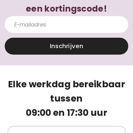
een kortingscode!
Inschrijven
Elke werkdag bereikbaar
tussen
09:00 en 17:30 uur