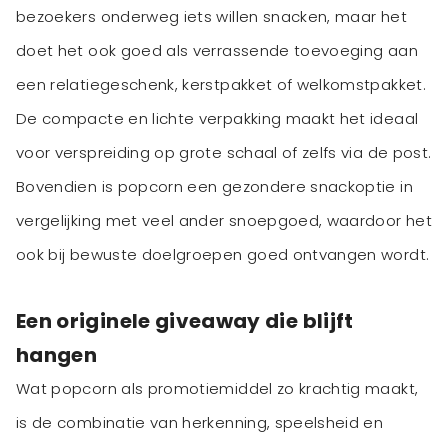
bezoekers onderweg iets willen snacken, maar het
doet het ook goed als verrassende toevoeging aan
een relatiegeschenk, kerstpakket of welkomstpakket.
De compacte en lichte verpakking maakt het ideaal
voor verspreiding op grote schaal of zelfs via de post.
Bovendien is popcorn een gezondere snackoptie in
vergelijking met veel ander snoepgoed, waardoor het
ook bij bewuste doelgroepen goed ontvangen wordt.
Een originele giveaway die blijft
hangen
Wat popcorn als promotiemiddel zo krachtig maakt,
is de combinatie van herkenning, speelsheid en