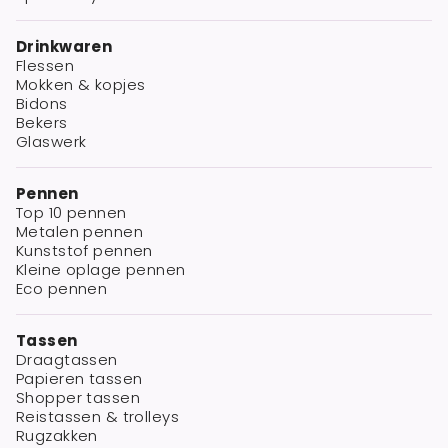
Drinkwaren
Flessen
Mokken & kopjes
Bidons
Bekers
Glaswerk
Pennen
Top 10 pennen
Metalen pennen
Kunststof pennen
Kleine oplage pennen
Eco pennen
Tassen
Draagtassen
Papieren tassen
Shopper tassen
Reistassen & trolleys
Rugzakken