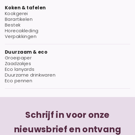
Koken & tafelen
Kookgerei
Barartikelen
Bestek
Horecakleding
Verpakkingen
Duurzaam & eco
Groeipaper
Zaadzakjes
Eco lanyards
Duurzame drinkwaren
Eco pennen
Schrijf in voor onze
nieuwsbrief en ontvang