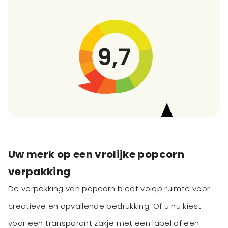
9,7
Uw merk op een vrolijke popcorn
verpakking
De verpakking van popcorn biedt volop ruimte voor
creatieve en opvallende bedrukking. Of u nu kiest
voor een transparant zakje met een label of een