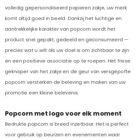
volledig gepersonaliseerd papieren zakje, uw merk
komt altijd goed in beeld. Dankzij het luchtige en
aantrekkelijke karakter van popcorn wordt het
product snel gepakt, gedeeld en geconsumeerd —
precies wat u wilt als uw doel is om zichtbaar te zijn
en een positieve associatie op te roepen. Het frisse
geknisper van het zakje en de geur van versgepofte
popcorn versterken de beleving en maken van uw
promotie een kleine belevenis.
Popcorn met logo voor elk moment
Bedrukte popcorn is breed inzetbaar. Het is perfect
voor gebruik op beurzen en evenementen waar