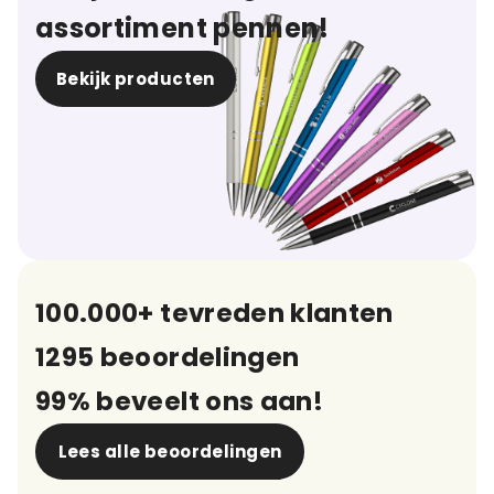
assortiment pennen!
Bekijk producten
100.000+ tevreden klanten
1295 beoordelingen
99% beveelt ons aan!
Lees alle beoordelingen