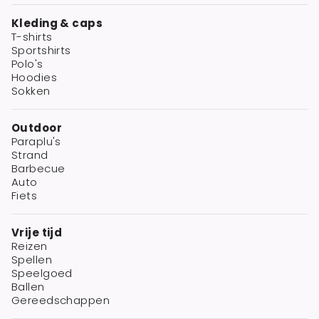
Kleding & caps
T-shirts
Sportshirts
Polo's
Hoodies
Sokken
Outdoor
Paraplu's
Strand
Barbecue
Auto
Fiets
Vrije tijd
Reizen
Spellen
Speelgoed
Ballen
Gereedschappen