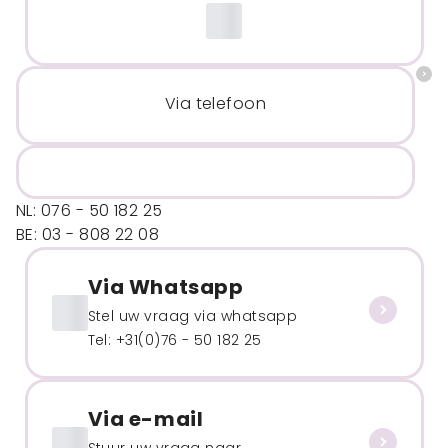
Via telefoon
NL: 076 - 50 182 25
BE: 03 - 808 22 08
Via Whatsapp
Stel uw vraag via whatsapp
Tel: +31(0)76 - 50 182 25
Via e-mail
Stuur uw vraag naar