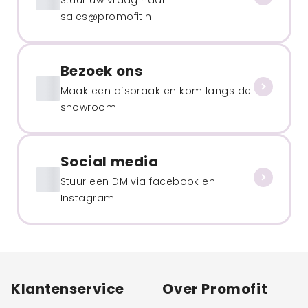
sales@promofit.nl
Bezoek ons
Maak een afspraak en kom langs de
showroom
Social media
Stuur een DM via facebook en
Instagram
Klantenservice
Over Promofit