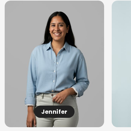
Jennifer