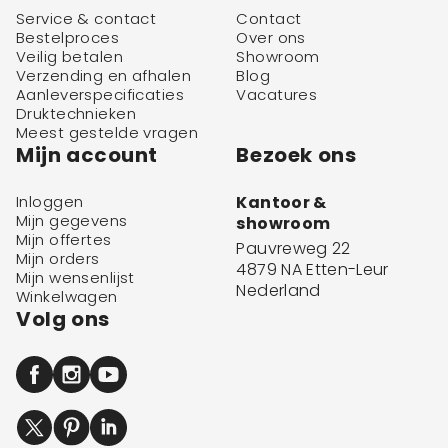
Service & contact
Contact
Bestelproces
Over ons
Veilig betalen
Showroom
Verzending en afhalen
Blog
Aanleverspecificaties
Vacatures
Druktechnieken
Meest gestelde vragen
Mijn account
Bezoek ons
Inloggen
Kantoor &
Mijn gegevens
showroom
Mijn offertes
Pauvreweg 22
Mijn orders
4879 NA Etten-Leur
Mijn wensenlijst
Nederland
Winkelwagen
Volg ons