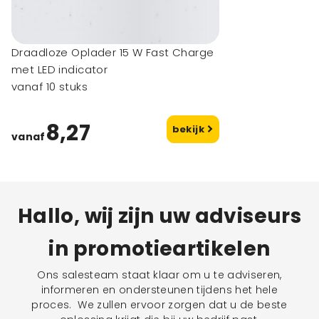
Draadloze Oplader 15 W Fast Charge
met LED indicator
vanaf 10 stuks
8,27
bekijk
vanaf
Hallo, wij zijn uw adviseurs
in promotieartikelen
Ons salesteam staat klaar om u te adviseren,
informeren en ondersteunen tijdens het hele
proces. We zullen ervoor zorgen dat u de beste