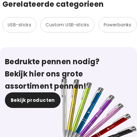
Gerelateerde categorieen
USB-sticks
Custom USB-sticks
Powerbanks
Bedrukte pennen nodig?
Bekijk hier ons grote
assortiment pennen!
Bekijk producten