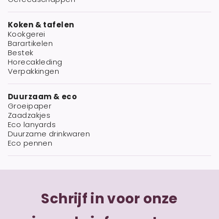
Koken & tafelen
Kookgerei
Barartikelen
Bestek
Horecakleding
Verpakkingen
Duurzaam & eco
Groeipaper
Zaadzakjes
Eco lanyards
Duurzame drinkwaren
Eco pennen
Schrijf in voor onze