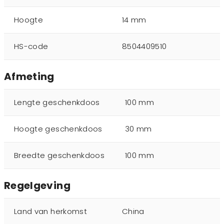
Hoogte
14 mm
HS-code
8504409510
Afmeting
Lengte geschenkdoos
100 mm
Hoogte geschenkdoos
30 mm
Breedte geschenkdoos
100 mm
Regelgeving
Land van herkomst
China