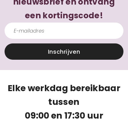
nieuwsbrief en ontvang
een kortingscode!
Inschrijven
Elke werkdag bereikbaar
tussen
09:00 en 17:30 uur