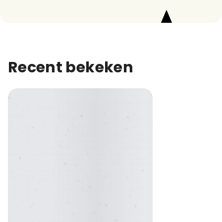
Recent bekeken