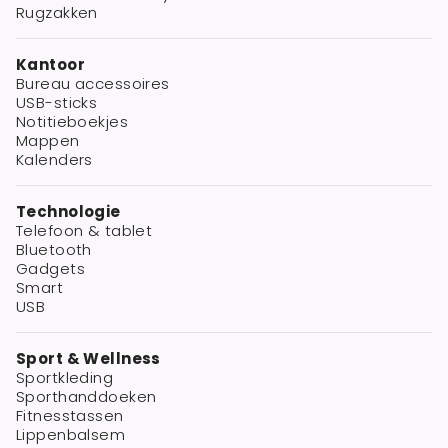
Rugzakken
Kantoor
Bureau accessoires
USB-sticks
Notitieboekjes
Mappen
Kalenders
Technologie
Telefoon & tablet
Bluetooth
Gadgets
Smart
USB
Sport & Wellness
Sportkleding
Sporthanddoeken
Fitnesstassen
Lippenbalsem