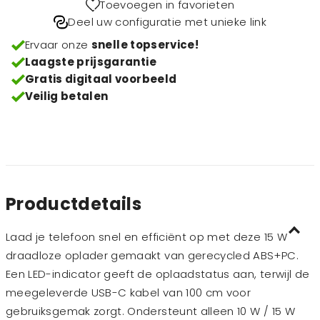
Toevoegen in favorieten
Deel uw configuratie met unieke link
Ervaar onze
snelle topservice!
Laagste prijsgarantie
Gratis digitaal voorbeeld
Veilig betalen
Productdetails
Laad je telefoon snel en efficiënt op met deze 15 W
draadloze oplader gemaakt van gerecycled ABS+PC.
Een LED-indicator geeft de oplaadstatus aan, terwijl de
meegeleverde USB-C kabel van 100 cm voor
gebruiksgemak zorgt. Ondersteunt alleen 10 W / 15 W