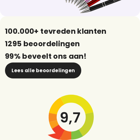
100.000+ tevreden klanten
1295 beoordelingen
99% beveelt ons aan!
Lees alle beoordelingen
9,7