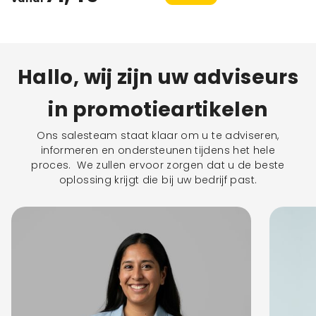
Hallo, wij zijn uw adviseurs
in promotieartikelen
Ons salesteam staat klaar om u te adviseren,
informeren en ondersteunen tijdens het hele
proces. We zullen ervoor zorgen dat u de beste
oplossing krijgt die bij uw bedrijf past.