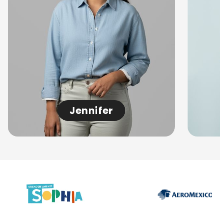
Jennifer