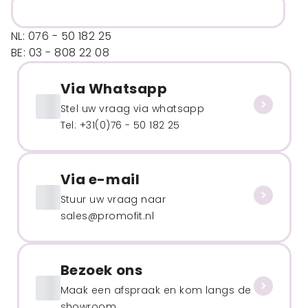
NL: 076 - 50 182 25
BE: 03 - 808 22 08
Via Whatsapp
Stel uw vraag via whatsapp
Tel: +31(0)76 - 50 182 25
Via e-mail
Stuur uw vraag naar
sales@promofit.nl
Bezoek ons
Maak een afspraak en kom langs de
showroom