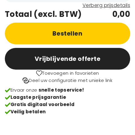
Verberg prijsdetails
Totaal (excl. BTW)
0,00
Bestellen
Vrijblijvende offerte
Toevoegen in favorieten
Deel uw configuratie met unieke link
Ervaar onze
snelle topservice!
Laagste prijsgarantie
Gratis digitaal voorbeeld
Veilig betalen