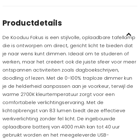
Productdetails
De Kooduu Fokus is een stijlvolle, oplaadbare tafellamp
die is ontworpen om direct, gericht licht te bieden dat
je naar wens kunt dimmen. Ideaal om te studeren of
werken, maar het creëert ook de juiste sfeer voor meer
ontspannen activiteiten zoals dagboekschrijven,
doodling of lezen. Met de 0-100% traploze dimmer kun
je de helderheid aanpassen aan je voorkeur, terwijl de
warme 2700K kleurtemperatuur zorgt voor een
comfortabele verlichtingservaring. Met de
lichtopbrengst van 83 lumen biedt deze effectieve
werkverlichting zonder fel licht. De ingebouwde
oplaadbare batterij van 4000 mAh kan tot 40 uur
gebruikt worden en het meegeleverde USB-