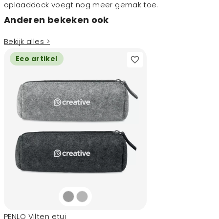
oplaaddock voegt nog meer gemak toe.
Anderen bekeken ook
Bekijk alles >
Eco artikel
PENLO Vilten etui