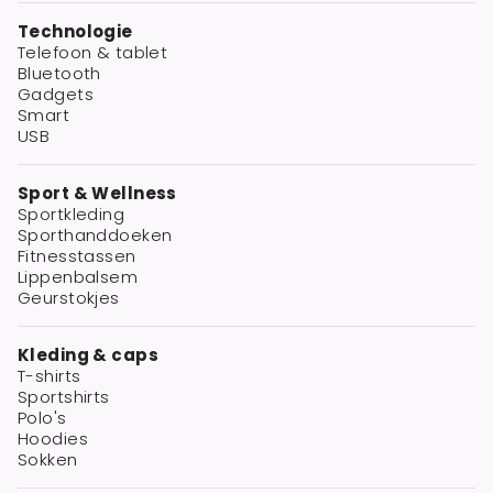
Technologie
Telefoon & tablet
Bluetooth
Gadgets
Smart
USB
Sport & Wellness
Sportkleding
Sporthanddoeken
Fitnesstassen
Lippenbalsem
Geurstokjes
Kleding & caps
T-shirts
Sportshirts
Polo's
Hoodies
Sokken