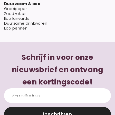
Duurzaam & eco
Groeipaper
Zaadzakjes
Eco lanyards
Duurzame drinkwaren
Eco pennen
Schrijf in voor onze
nieuwsbrief en ontvang
een kortingscode!
Inschrijven