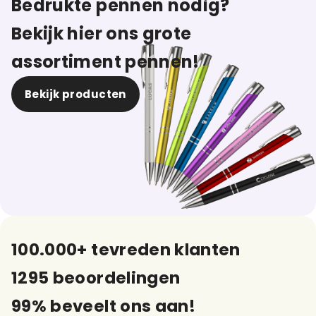
Bedrukte pennen nodig?
Bekijk hier ons grote
assortiment pennen!
Bekijk producten
100.000+ tevreden klanten
1295 beoordelingen
99% beveelt ons aan!