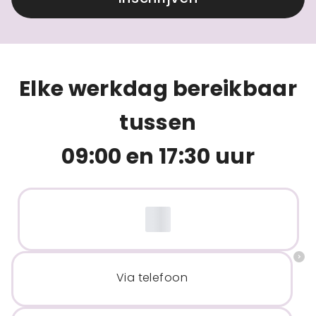
Elke werkdag bereikbaar
tussen
09:00 en 17:30 uur
Via telefoon