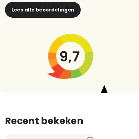
Lees alle beoordelingen
9,7
Recent bekeken