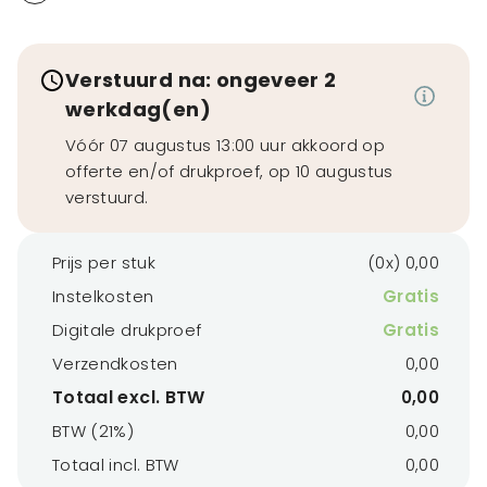
Verstuurd na: ongeveer 2
werkdag(en)
Vóór 07 augustus 13:00 uur akkoord op
offerte en/of drukproef, op 10 augustus
verstuurd.
Prijs per stuk
(0x) 0,00
Instelkosten
Gratis
Digitale drukproef
Gratis
Verzendkosten
0,00
Totaal excl. BTW
0,00
BTW (21%)
0,00
Totaal incl. BTW
0,00