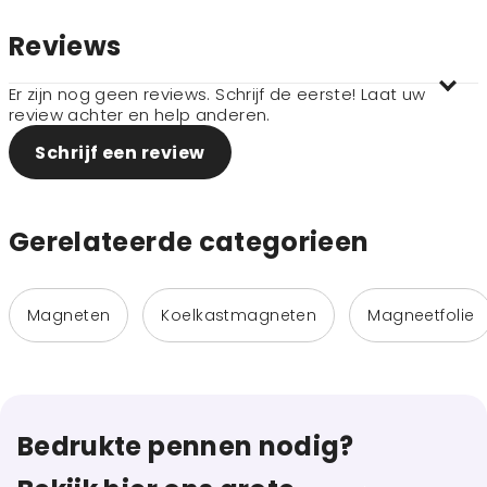
Reviews
Er zijn nog geen reviews. Schrijf de eerste! Laat uw
review achter en help anderen.
Schrijf een review
Gerelateerde categorieen
Magneten
Koelkastmagneten
Magneetfolie
Bedrukte pennen nodig?