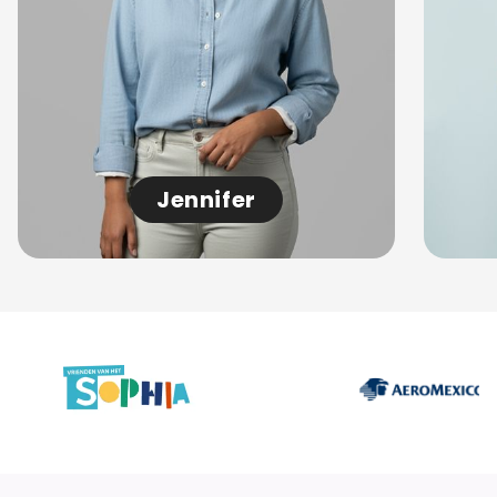
Jennifer