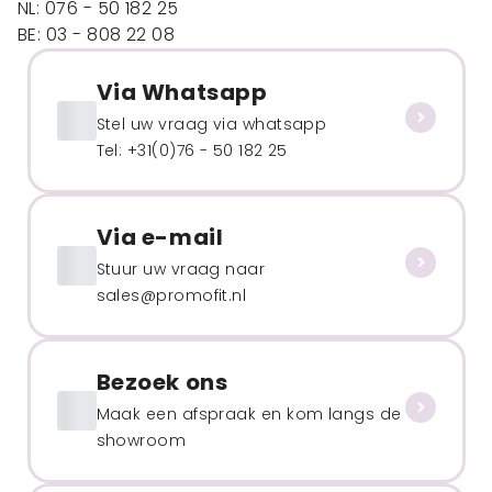
NL: 076 - 50 182 25
BE: 03 - 808 22 08
Via Whatsapp
Stel uw vraag via whatsapp
Tel: +31(0)76 - 50 182 25
Via e-mail
Stuur uw vraag naar
sales@promofit.nl
Bezoek ons
Maak een afspraak en kom langs de
showroom