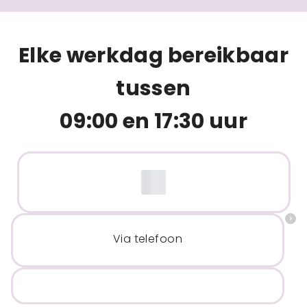
Elke werkdag bereikbaar
tussen
09:00 en 17:30 uur
Via telefoon