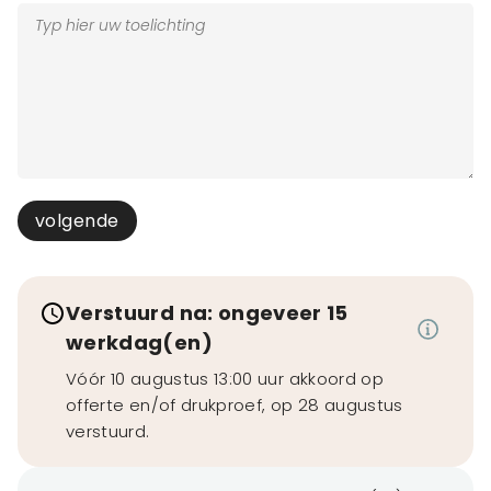
volgende
Verstuurd na: ongeveer 15
werkdag(en)
Vóór 10 augustus 13:00 uur akkoord op
offerte en/of drukproef, op 28 augustus
verstuurd.