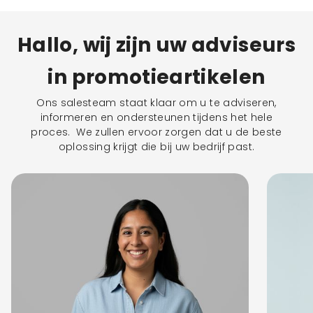
Hallo, wij zijn uw adviseurs
in promotieartikelen
Ons salesteam staat klaar om u te adviseren,
informeren en ondersteunen tijdens het hele
proces. We zullen ervoor zorgen dat u de beste
oplossing krijgt die bij uw bedrijf past.