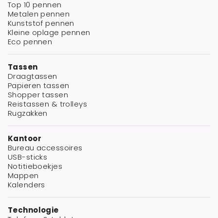
Top 10 pennen
Metalen pennen
Kunststof pennen
Kleine oplage pennen
Eco pennen
Tassen
Draagtassen
Papieren tassen
Shopper tassen
Reistassen & trolleys
Rugzakken
Kantoor
Bureau accessoires
USB-sticks
Notitieboekjes
Mappen
Kalenders
Technologie