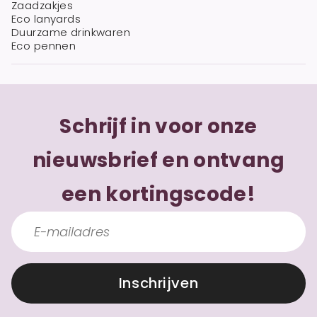
Zaadzakjes
Eco lanyards
Duurzame drinkwaren
Eco pennen
Schrijf in voor onze
nieuwsbrief en ontvang
een kortingscode!
Inschrijven