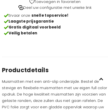
Toevoegen in favorieten
Deel uw configuratie met unieke link
Ervaar onze
snelle topservice!
Laagste prijsgarantie
Gratis digitaal voorbeeld
Veilig betalen
Productdetails
Muismatten met een anti-slip onderzijde. Bestel de
stevige en flexibele muismatten met uw eigen full color
opdruk. De hoge kwaliteit muismatten zijn voorzien van
gelaste randen, deze zullen dus niet gaan rafelen. De
PVC folie zorgt voor een gladde oppervlak waarop uw