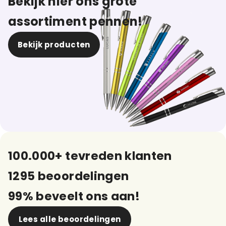
Bekijk hier ons grote
assortiment pennen!
Bekijk producten
100.000+ tevreden klanten
1295 beoordelingen
99% beveelt ons aan!
Lees alle beoordelingen