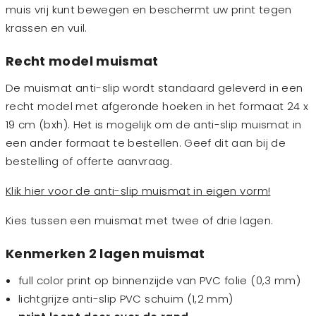
muis vrij kunt bewegen en beschermt uw print tegen
krassen en vuil.
Recht model muismat
De muismat anti-slip wordt standaard geleverd in een
recht model met afgeronde hoeken in het formaat 24 x
19 cm (bxh). Het is mogelijk om de anti-slip muismat in
een ander formaat te bestellen. Geef dit aan bij de
bestelling of offerte aanvraag.
Klik hier voor de anti-slip muismat in eigen vorm!
Kies tussen een muismat met twee of drie lagen.
Kenmerken 2 lagen muismat
full color print op binnenzijde van PVC folie (0,3 mm)
lichtgrijze anti-slip PVC schuim (1,2 mm)