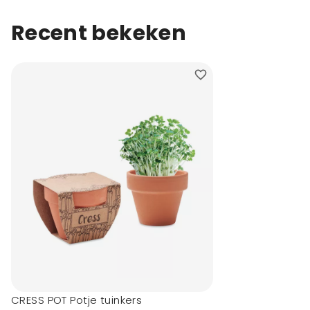
Recent bekeken
CRESS POT Potje tuinkers