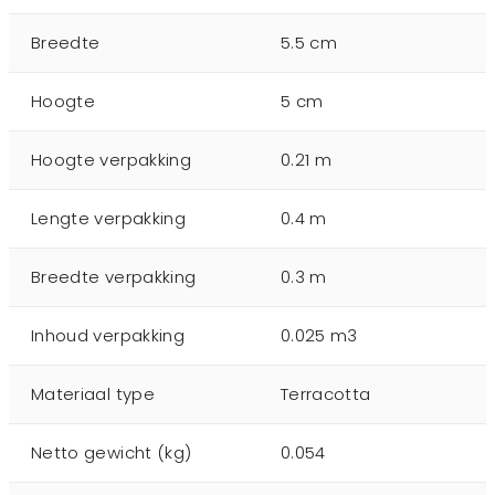
Breedte
5.5 cm
Hoogte
5 cm
Hoogte verpakking
0.21 m
Lengte verpakking
0.4 m
Breedte verpakking
0.3 m
Inhoud verpakking
0.025 m3
Materiaal type
Terracotta
Netto gewicht (kg)
0.054