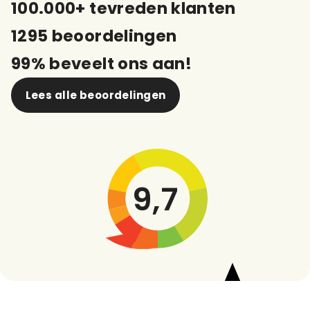
100.000+ tevreden klanten
1295 beoordelingen
99% beveelt ons aan!
Lees alle beoordelingen
9,7