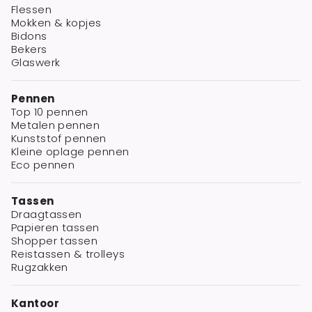
Flessen
Mokken & kopjes
Bidons
Bekers
Glaswerk
Pennen
Top 10 pennen
Metalen pennen
Kunststof pennen
Kleine oplage pennen
Eco pennen
Tassen
Draagtassen
Papieren tassen
Shopper tassen
Reistassen & trolleys
Rugzakken
Kantoor