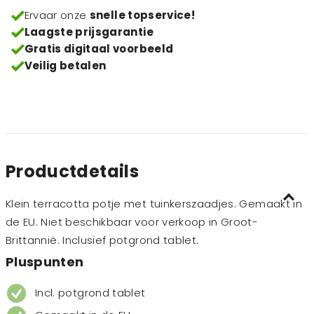
Ervaar onze
snelle topservice!
Laagste prijsgarantie
Gratis digitaal voorbeeld
Veilig betalen
Productdetails
Klein terracotta potje met tuinkerszaadjes. Gemaakt in
de EU. Niet beschikbaar voor verkoop in Groot-
Brittannië. Inclusief potgrond tablet.
Pluspunten
Incl. potgrond tablet