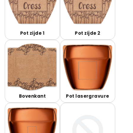
Pot zijde 1
Pot zijde 2
Bovenkant
Pot lasergravure