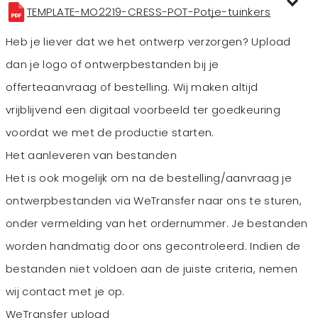
TEMPLATE-MO2219-CRESS-POT-Potje-tuinkers
Heb je liever dat we het ontwerp verzorgen? Upload
dan je logo of ontwerpbestanden bij je
offerteaanvraag of bestelling. Wij maken altijd
vrijblijvend een digitaal voorbeeld ter goedkeuring
voordat we met de productie starten.
Het aanleveren van bestanden
Het is ook mogelijk om na de bestelling/aanvraag je
ontwerpbestanden via WeTransfer naar ons te sturen,
onder vermelding van het ordernummer. Je bestanden
worden handmatig door ons gecontroleerd. Indien de
bestanden niet voldoen aan de juiste criteria, nemen
wij contact met je op.
WeTransfer upload