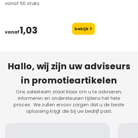
vanaf 50 stuks
1,03
bekijk
vanaf
Hallo, wij zijn uw adviseurs
in promotieartikelen
Ons salesteam staat klaar om u te adviseren,
informeren en ondersteunen tijdens het hele
proces. We zullen ervoor zorgen dat u de beste
oplossing krijgt die bij uw bedrijf past.