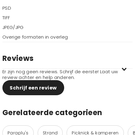
PSD
TIFF
JPEG/JPG
Overige formaten in overleg
Reviews
Er zijn nog geen reviews. Schrijf de eerste! Laat uw
review achter en help anderen.
Schrijf een review
Gerelateerde categorieen
Paraplu's
Strand
Picknick & kamperen