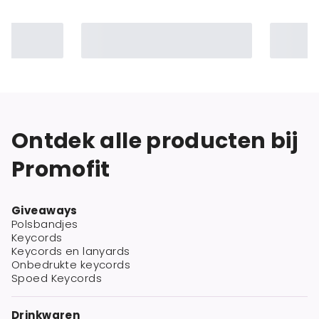
Ontdek alle producten bij
Promofit
Giveaways
Polsbandjes
Keycords
Keycords en lanyards
Onbedrukte keycords
Spoed Keycords
Drinkwaren