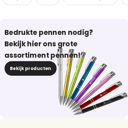
Bedrukte pennen nodig?
Bekijk hier ons grote
assortiment pennen!
Bekijk producten