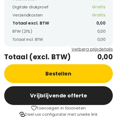
Digitale drukproef
Gratis
Verzendkosten
Gratis
Totaal excl. BTW
0,00
BTW (21%)
0,00
Totaal incl. BTW
0,00
Verberg prijsdetails
Totaal (excl. BTW)
0,00
Bestellen
Vrijblijvende offerte
Toevoegen in favorieten
Deel uw configuratie met unieke link