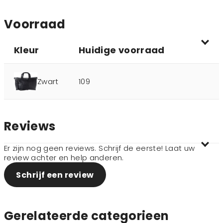
Voorraad
Kleur
Huidige voorraad
Zwart
109
Reviews
Er zijn nog geen reviews. Schrijf de eerste! Laat uw
review achter en help anderen.
Schrijf een review
Gerelateerde categorieen