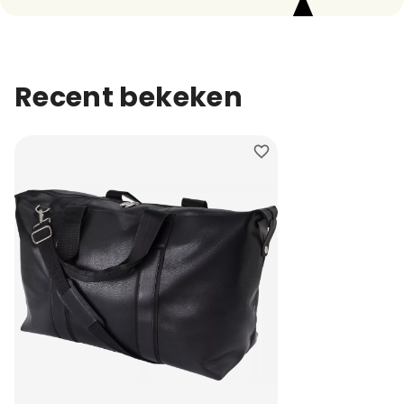
Recent bekeken