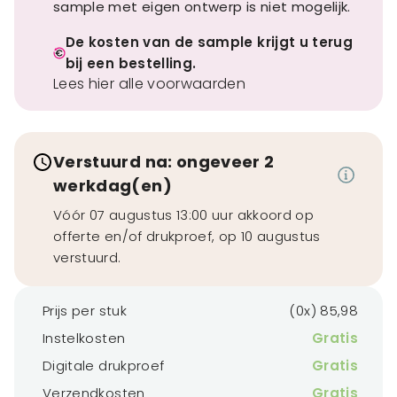
sample met eigen ontwerp is niet mogelijk.
De kosten van de sample krijgt u terug
bij een bestelling.
Lees hier alle voorwaarden
Verstuurd na: ongeveer 2
werkdag(en)
Vóór 07 augustus 13:00 uur akkoord op
offerte en/of drukproef, op 10 augustus
verstuurd.
Prijs per stuk
(0x) 85,98
Instelkosten
Gratis
Digitale drukproef
Gratis
Verzendkosten
Gratis