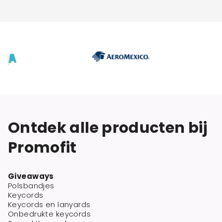
Ontdek alle producten bij
Promofit
Giveaways
Polsbandjes
Keycords
Keycords en lanyards
Onbedrukte keycords