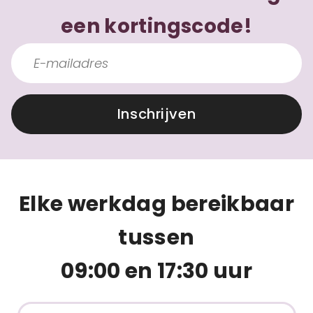
een kortingscode!
Inschrijven
Elke werkdag bereikbaar
tussen
09:00 en 17:30 uur