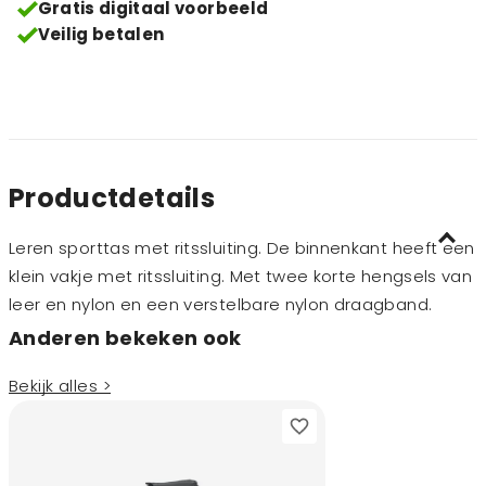
Gratis digitaal voorbeeld
Veilig betalen
Productdetails
Leren sporttas met ritssluiting. De binnenkant heeft een
klein vakje met ritssluiting. Met twee korte hengsels van
leer en nylon en een verstelbare nylon draagband.
Anderen bekeken ook
Bekijk alles >