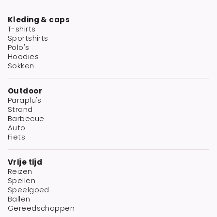
Kleding & caps
T-shirts
Sportshirts
Polo's
Hoodies
Sokken
Outdoor
Paraplu's
Strand
Barbecue
Auto
Fiets
Vrije tijd
Reizen
Spellen
Speelgoed
Ballen
Gereedschappen