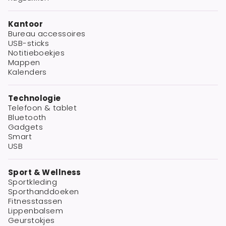
Kantoor
Bureau accessoires
USB-sticks
Notitieboekjes
Mappen
Kalenders
Technologie
Telefoon & tablet
Bluetooth
Gadgets
Smart
USB
Sport & Wellness
Sportkleding
Sporthanddoeken
Fitnesstassen
Lippenbalsem
Geurstokjes