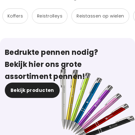
Koffers
Reistrolleys
Reistassen op wielen
Bedrukte pennen nodig?
Bekijk hier ons grote
assortiment pennen!
Bekijk producten