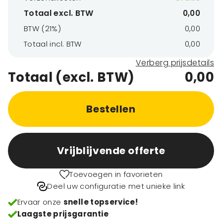
Totaal excl. BTW
0,00
BTW (21%)
0,00
Totaal incl. BTW
0,00
Verberg prijsdetails
Totaal (excl. BTW)
0,00
Bestellen
Vrijblijvende offerte
Toevoegen in favorieten
Deel uw configuratie met unieke link
Ervaar onze
snelle topservice!
Laagste prijsgarantie