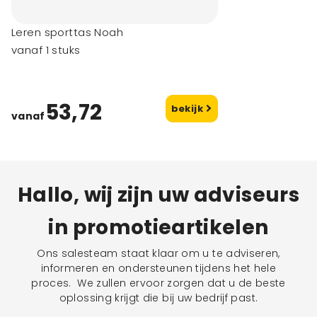
Leren sporttas Noah
vanaf 1 stuks
53,72
bekijk
vanaf
Hallo, wij zijn uw adviseurs
in promotieartikelen
Ons salesteam staat klaar om u te adviseren,
informeren en ondersteunen tijdens het hele
proces. We zullen ervoor zorgen dat u de beste
oplossing krijgt die bij uw bedrijf past.