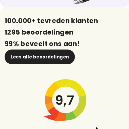
100.000+ tevreden klanten
1295 beoordelingen
99% beveelt ons aan!
Lees alle beoordelingen
9,7