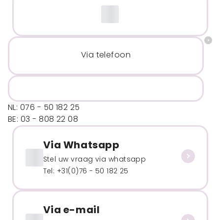
Via telefoon
NL: 076 - 50 182 25
BE: 03 - 808 22 08
Via Whatsapp
Stel uw vraag via whatsapp
Tel: +31(0)76 - 50 182 25
Via e-mail