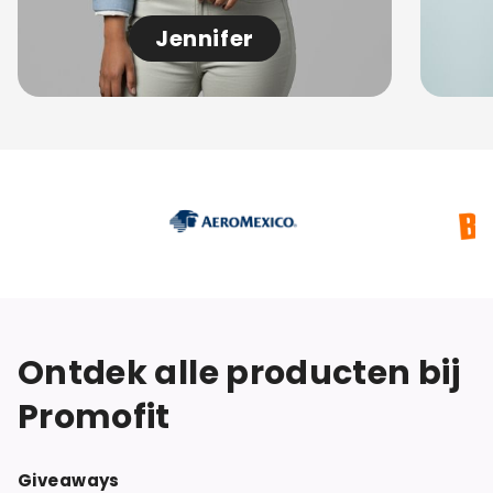
Jennifer
Ontdek alle producten bij
Promofit
Giveaways