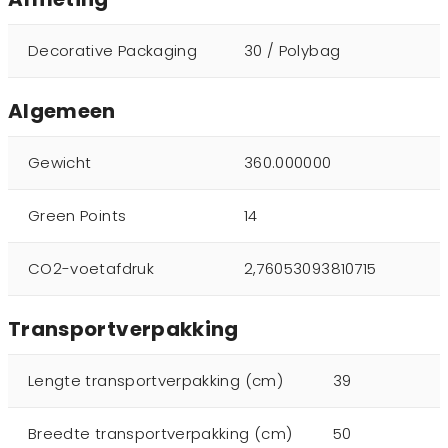
Decorative Packaging
30 / Polybag
Algemeen
Gewicht
360.000000
Green Points
14
CO2-voetafdruk
2,76053093810715
Transportverpakking
Lengte transportverpakking (cm)
39
Breedte transportverpakking (cm)
50