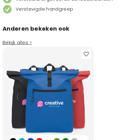
Verstevigde handgreep
Anderen bekeken ook
Bekijk alles >