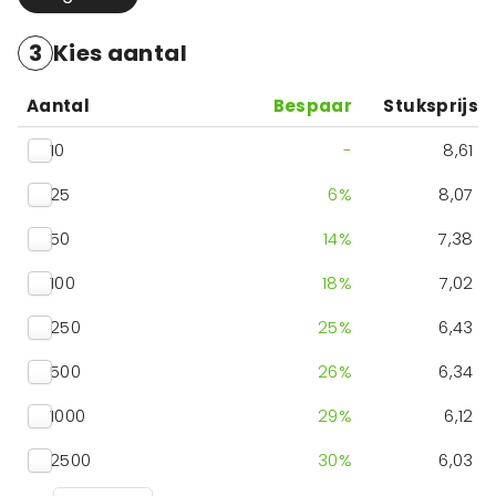
3
Kies aantal
Aantal
Bespaar
Stuksprijs
10
-
8,61
25
6
%
8,07
50
14
%
7,38
100
18
%
7,02
250
25
%
6,43
500
26
%
6,34
1000
29
%
6,12
2500
30
%
6,03