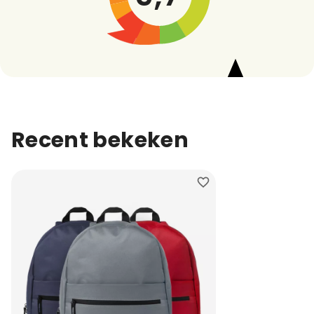
Recent bekeken