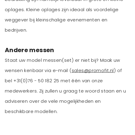
oplages. Kleine oplages zijn ideaal als voordelige
weggever bij kleinschalige evenementen en
bedrijven.
Andere messen
Staat uw model messen(set) er niet bij? Maak uw
wensen kenbaar via e-mail (
sales@promofit.nl
) of
bel +31(0)76 - 50 182 25 met één van onze
medewerkers. Zij zullen u graag te woord staan en u
adviseren over de vele mogelijkheden en
beschikbare modellen.