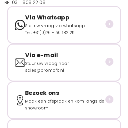
BE: 03 - 808 22 08
Via Whatsapp
Stel uw vraag via whatsapp
Tel: +31(0)76 - 50 182 25
Via e-mail
Stuur uw vraag naar
sales@promofit.nl
Bezoek ons
Maak een afspraak en kom langs de
showroom