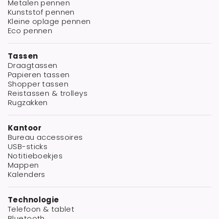
Metalen pennen
Kunststof pennen
Kleine oplage pennen
Eco pennen
Tassen
Draagtassen
Papieren tassen
Shopper tassen
Reistassen & trolleys
Rugzakken
Kantoor
Bureau accessoires
USB-sticks
Notitieboekjes
Mappen
Kalenders
Technologie
Telefoon & tablet
Bluetooth