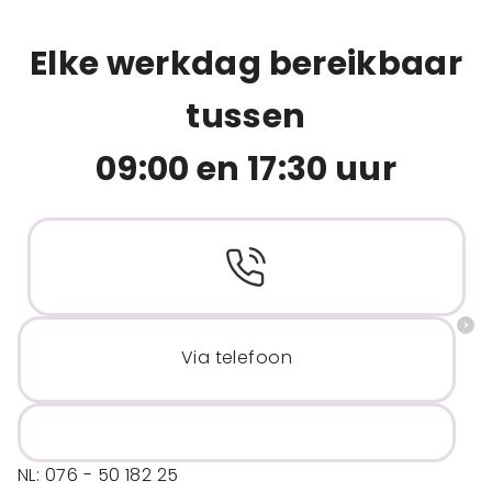
Elke werkdag bereikbaar
tussen
09:00 en 17:30 uur
Via telefoon
NL: 076 - 50 182 25