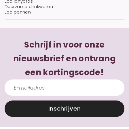
Eco lanyards
Duurzame drinkwaren
Eco pennen
Schrijf in voor onze
nieuwsbrief en ontvang
een kortingscode!
Inschrijven