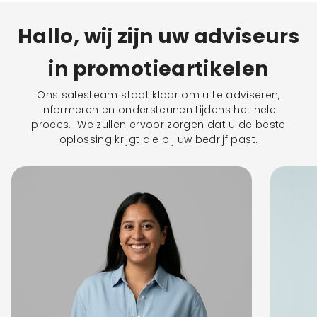
Hallo, wij zijn uw adviseurs
in promotieartikelen
Ons salesteam staat klaar om u te adviseren,
informeren en ondersteunen tijdens het hele
proces. We zullen ervoor zorgen dat u de beste
oplossing krijgt die bij uw bedrijf past.