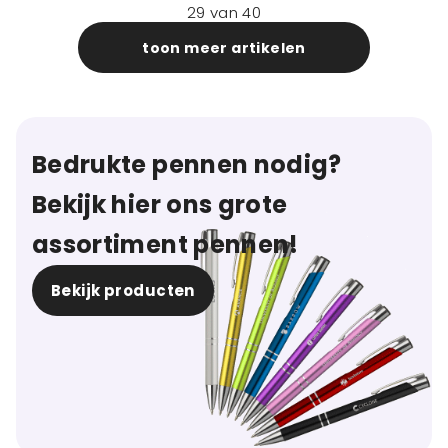
29
van
40
toon meer artikelen
Bedrukte pennen nodig?
Bekijk hier ons grote
assortiment pennen!
Bekijk producten