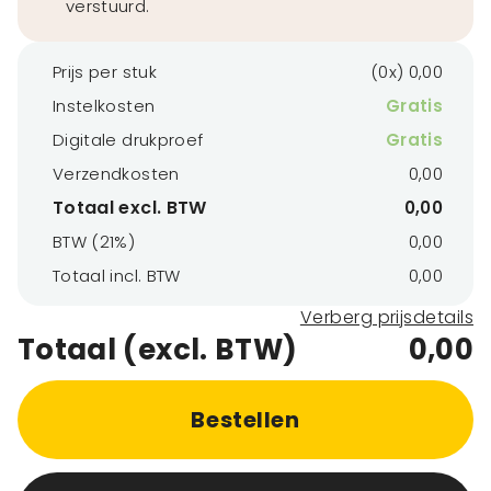
verstuurd.
Prijs per stuk
(0x) 0,00
Instelkosten
Gratis
Digitale drukproef
Gratis
Verzendkosten
0,00
Totaal excl. BTW
0,00
BTW (21%)
0,00
Totaal incl. BTW
0,00
Verberg prijsdetails
Totaal (excl. BTW)
0,00
Bestellen