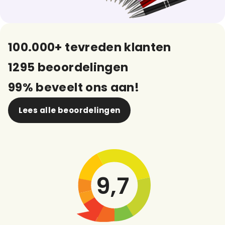
100.000+ tevreden klanten
1295 beoordelingen
99% beveelt ons aan!
Lees alle beoordelingen
9,7