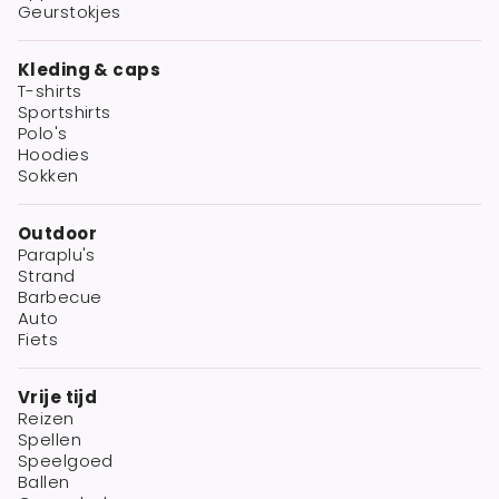
Geurstokjes
Kleding & caps
T-shirts
Sportshirts
Polo's
Hoodies
Sokken
Outdoor
Paraplu's
Strand
Barbecue
Auto
Fiets
Vrije tijd
Reizen
Spellen
Speelgoed
Ballen