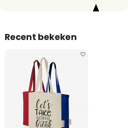
Recent bekeken