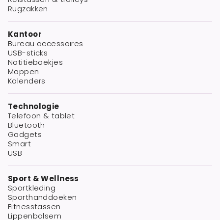
Rugzakken
Kantoor
Bureau accessoires
USB-sticks
Notitieboekjes
Mappen
Kalenders
Technologie
Telefoon & tablet
Bluetooth
Gadgets
Smart
USB
Sport & Wellness
Sportkleding
Sporthanddoeken
Fitnesstassen
Lippenbalsem