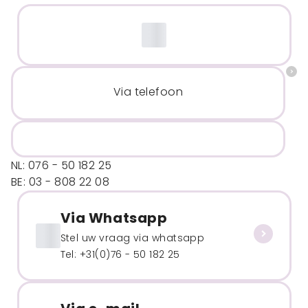
Via telefoon
NL: 076 - 50 182 25
BE: 03 - 808 22 08
Via Whatsapp
Stel uw vraag via whatsapp
Tel: +31(0)76 - 50 182 25