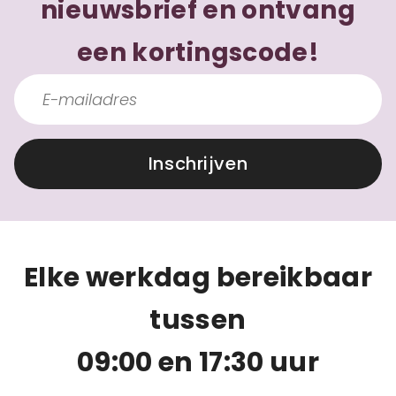
nieuwsbrief en ontvang
een kortingscode!
Inschrijven
Elke werkdag bereikbaar
tussen
09:00 en 17:30 uur