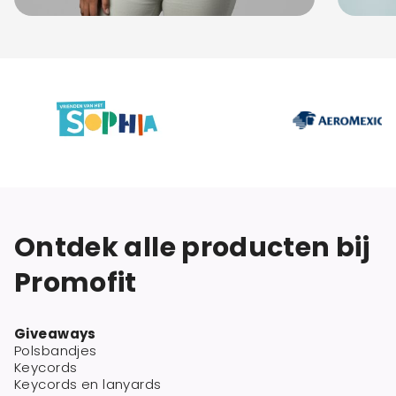
Ontdek alle producten bij
Promofit
Giveaways
Polsbandjes
Keycords
Keycords en lanyards