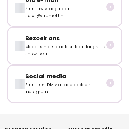
Via e-mail
Stuur uw vraag naar
sales@promofit.nl
Bezoek ons
Maak een afspraak en kom langs de
showroom
Social media
Stuur een DM via facebook en
Instagram