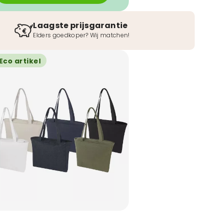
Laagste prijsgarantie
Elders goedkoper? Wij matchen!
Eco artikel