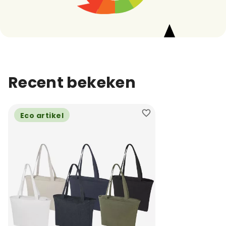
Recent bekeken
Eco artikel