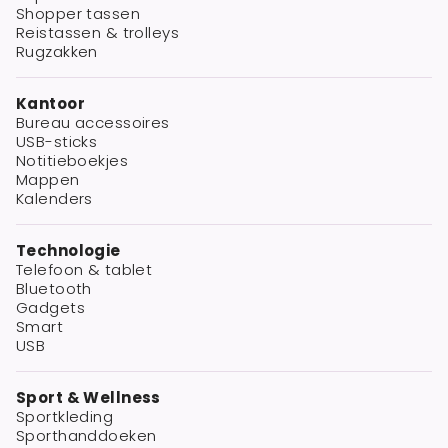
Shopper tassen
Reistassen & trolleys
Rugzakken
Kantoor
Bureau accessoires
USB-sticks
Notitieboekjes
Mappen
Kalenders
Technologie
Telefoon & tablet
Bluetooth
Gadgets
Smart
USB
Sport & Wellness
Sportkleding
Sporthanddoeken