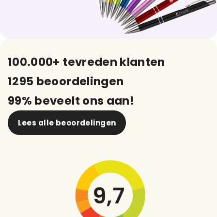
100.000+ tevreden klanten
1295 beoordelingen
99% beveelt ons aan!
Lees alle beoordelingen
9,7