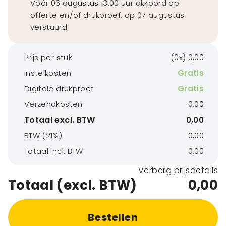
Vóór 06 augustus 13:00 uur akkoord op
offerte en/of drukproef, op 07 augustus
verstuurd.
Prijs per stuk
(0x) 0,00
Instelkosten
Gratis
Digitale drukproef
Gratis
Verzendkosten
0,00
Totaal excl. BTW
0,00
BTW (21%)
0,00
Totaal incl. BTW
0,00
Verberg prijsdetails
Totaal (excl. BTW)
0,00
Bestellen