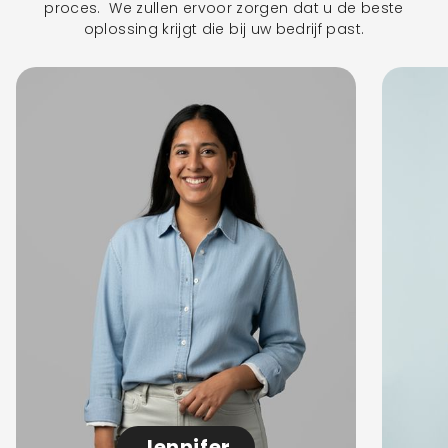
proces. We zullen ervoor zorgen dat u de beste
oplossing krijgt die bij uw bedrijf past.
Jennifer