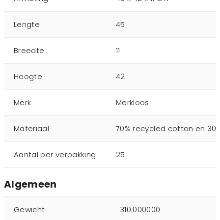
Lengte
45
Breedte
11
Hoogte
42
Merk
Merkloos
Materiaal
70% recycled cotton en 30
Aantal per verpakking
25
Algemeen
Gewicht
310.000000