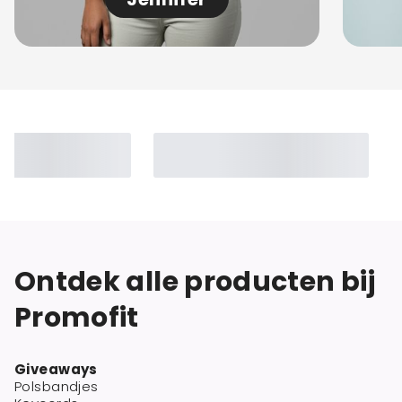
Ontdek alle producten bij
Promofit
Giveaways
Polsbandjes