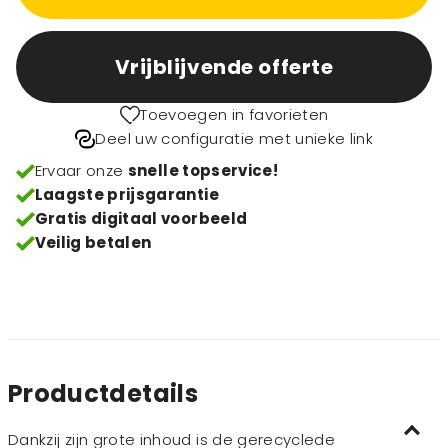
Vrijblijvende offerte
Toevoegen in favorieten
Deel uw configuratie met unieke link
Ervaar onze
snelle topservice!
Laagste prijsgarantie
Gratis digitaal voorbeeld
Veilig betalen
Productdetails
Dankzij zijn grote inhoud is de gerecyclede