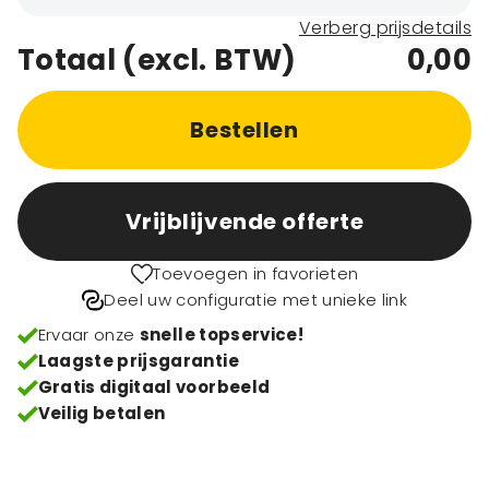
Verberg prijsdetails
Totaal (excl. BTW)
0,00
Bestellen
Vrijblijvende offerte
Toevoegen in favorieten
Deel uw configuratie met unieke link
Ervaar onze
snelle topservice!
Laagste prijsgarantie
Gratis digitaal voorbeeld
Veilig betalen