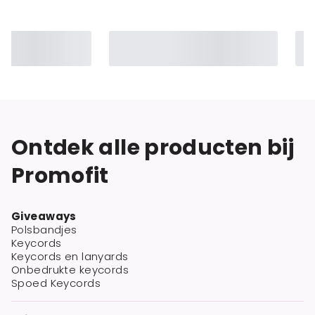
Ontdek alle producten bij
Promofit
Giveaways
Polsbandjes
Keycords
Keycords en lanyards
Onbedrukte keycords
Spoed Keycords