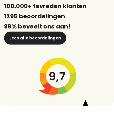
100.000+ tevreden klanten
1295 beoordelingen
99% beveelt ons aan!
Lees alle beoordelingen
9,7