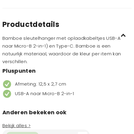
Productdetails
Bamboe sleutelhanger met oplaadkabeltjes USB-A
naar Micro-B 2-in-1) en Type-C. Bamboe is een
natuurlijk materiaal, waardoor de kleur per item kan
verschillen.
Pluspunten
Afmeting: 12,5 x 2,7 cm
USB-A naar Micro-B 2-in-1
Anderen bekeken ook
Bekijk alles >