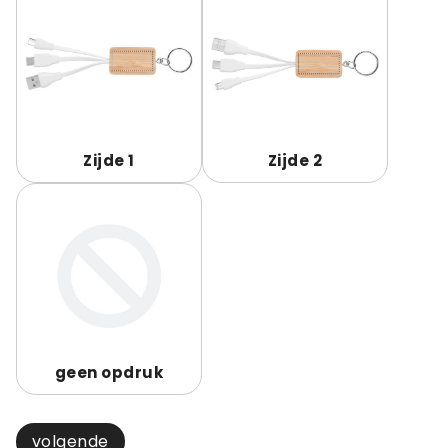
Zijde 1
Zijde 2
geen opdruk
volgende