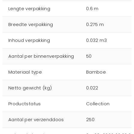
Lengte verpakking
0.6 m
Breedte verpakking
0.275 m
Inhoud verpakking
0.032 m3
Aantal per binnenverpakking
50
Materiaal type
Bamboe
Netto gewicht (kg)
0.022
Productstatus
Collection
Aantal per verzenddoos
250