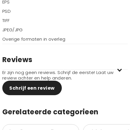
EPS
PSD
TIFF
JPEG/JPG
Overige formaten in overleg
Reviews
Er zijn nog geen reviews. Schrijf de eerste! Laat uw
review achter en help anderen.
Schrijf een review
Gerelateerde categorieen