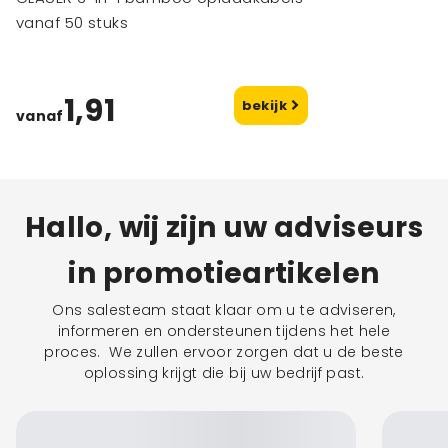
vanaf 50 stuks
1,91
bekijk
vanaf
Hallo, wij zijn uw adviseurs
in promotieartikelen
Ons salesteam staat klaar om u te adviseren,
informeren en ondersteunen tijdens het hele
proces. We zullen ervoor zorgen dat u de beste
oplossing krijgt die bij uw bedrijf past.