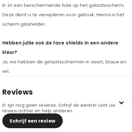
Er zit een berschermende folie op het gelaatsscherm.
Deze dient u te verwijderen voor gebruik. Hierna is het
scherm glashelder.
Hebben jullie ook de face shields in een andere
kleur?
Ja, we hebben de gelaatsschermen in zwart, blauw en
wit.
Reviews
Er zijn nog geen reviews. Schrijf de eerste! Laat uw
review achter en help anderen.
Schrijf een review