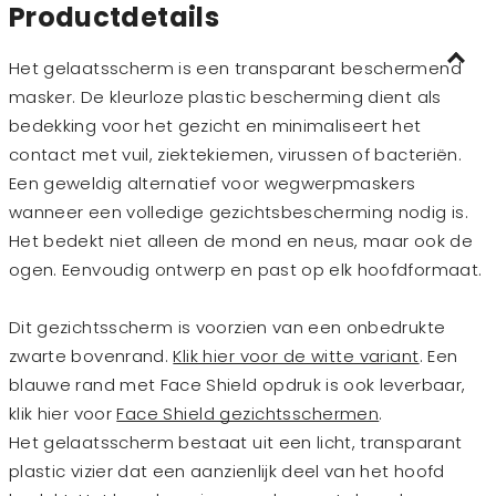
Productdetails
Het gelaatsscherm is een transparant beschermend
masker. De kleurloze plastic bescherming dient als
bedekking voor het gezicht en minimaliseert het
contact met vuil, ziektekiemen, virussen of bacteriën.
Een geweldig alternatief voor wegwerpmaskers
wanneer een volledige gezichtsbescherming nodig is.
Het bedekt niet alleen de mond en neus, maar ook de
ogen. Eenvoudig ontwerp en past op elk hoofdformaat.
Dit gezichtsscherm is voorzien van een onbedrukte
zwarte bovenrand.
Klik hier voor de witte variant
. Een
blauwe rand met Face Shield opdruk is ook leverbaar,
klik hier voor
Face Shield gezichtsschermen
.
Het gelaatsscherm bestaat uit een licht, transparant
plastic vizier dat een aanzienlijk deel van het hoofd