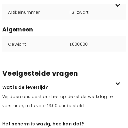
Artikelnummer
FS-zwart
Algemeen
Gewicht
1.000000
Veelgestelde vragen
Wat is de levertijd?
Wij doen ons best om het op dezelfde werkdag te
versturen, mits voor 13.00 uur besteld.
Het scherm is wazig, hoe kan dat?