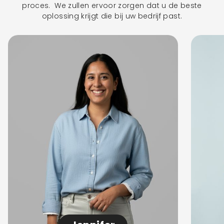
proces. We zullen ervoor zorgen dat u de beste
oplossing krijgt die bij uw bedrijf past.