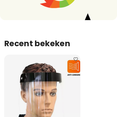
Recent bekeken