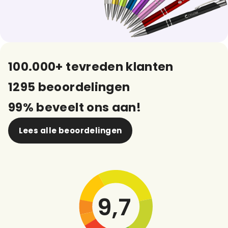
100.000+ tevreden klanten
1295 beoordelingen
99% beveelt ons aan!
Lees alle beoordelingen
9,7