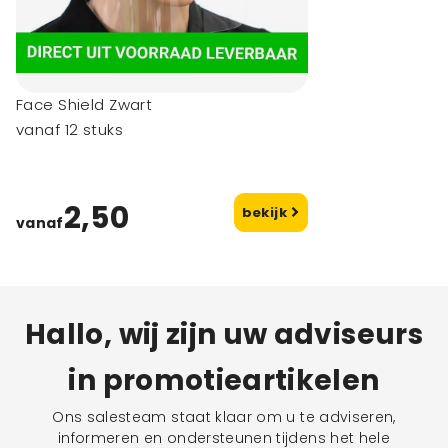
Face Shield Zwart
vanaf 12 stuks
2,50
bekijk
vanaf
Hallo, wij zijn uw adviseurs
in promotieartikelen
Ons salesteam staat klaar om u te adviseren,
informeren en ondersteunen tijdens het hele