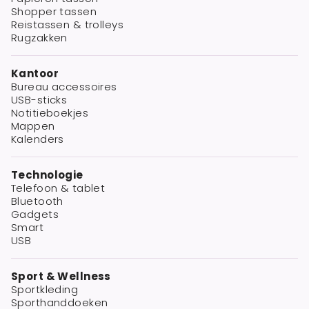
Shopper tassen
Reistassen & trolleys
Rugzakken
Kantoor
Bureau accessoires
USB-sticks
Notitieboekjes
Mappen
Kalenders
Technologie
Telefoon & tablet
Bluetooth
Gadgets
Smart
USB
Sport & Wellness
Sportkleding
Sporthanddoeken