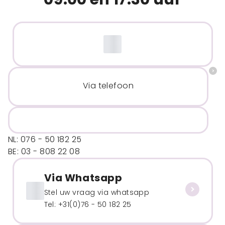
Via telefoon
NL: 076 - 50 182 25
BE: 03 - 808 22 08
Via Whatsapp
Stel uw vraag via whatsapp
Tel: +31(0)76 - 50 182 25