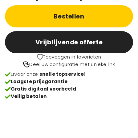
Bestellen
Vrijblijvende offerte
Toevoegen in favorieten
Deel uw configuratie met unieke link
Ervaar onze
snelle topservice!
Laagste prijsgarantie
Gratis digitaal voorbeeld
Veilig betalen