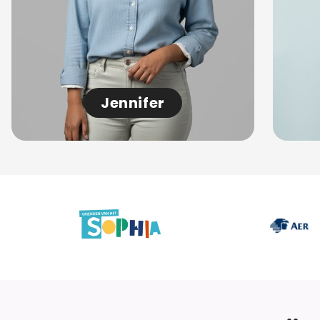
Jennifer