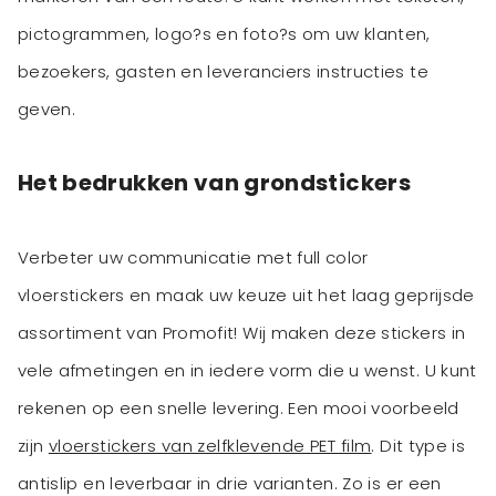
pictogrammen, logo?s en foto?s om uw klanten,
bezoekers, gasten en leveranciers instructies te
Het bedrukken van grondstickers
Verbeter uw communicatie met full color
vloerstickers en maak uw keuze uit het laag geprijsde
assortiment van Promofit! Wij maken deze stickers in
vele afmetingen en in iedere vorm die u wenst. U kunt
rekenen op een snelle levering. Een mooi voorbeeld
zijn
vloerstickers van zelfklevende PET film
. Dit type is
antislip en leverbaar in drie varianten. Zo is er een