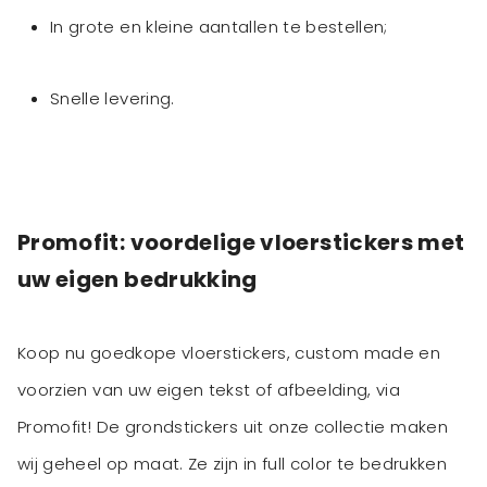
In grote en kleine aantallen te bestellen;
Snelle levering.
Promofit: voordelige vloerstickers met
uw eigen bedrukking
Koop nu goedkope vloerstickers, custom made en
voorzien van uw eigen tekst of afbeelding, via
Promofit! De grondstickers uit onze collectie maken
wij geheel op maat. Ze zijn in full color te bedrukken