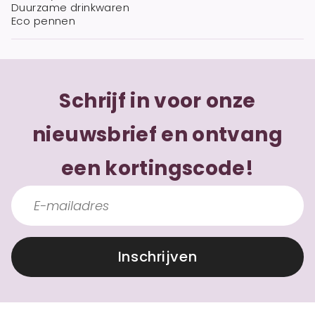
Duurzame drinkwaren
Eco pennen
Schrijf in voor onze
nieuwsbrief en ontvang
een kortingscode!
Inschrijven