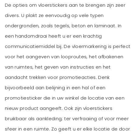
De opties om vloerstickers aan te brengen zijn zeer
divers. U plakt ze eenvoudig op vele typen
ondergronden, zoals tegels, beton en laminaat. In
een handomdraai heeft u er een krachtig
communicatiemiddel bij. De vloermarkering is perfect
voor het aangeven van looproutes, het afbakenen
van ruimtes, het geven van instructies en het
aandacht trekken voor promotieacties. Denk
bijvoorbeeld aan belijning in een hal of een
promotiesticker die in uw winkel de locatie van een
nieuw product aangeeft. Ook zijn vloerstickers
bruikbaar als aankleding; ter verfraaiing of voor meer
sfeer in een ruimte. Zo geeft u er elke locatie de door