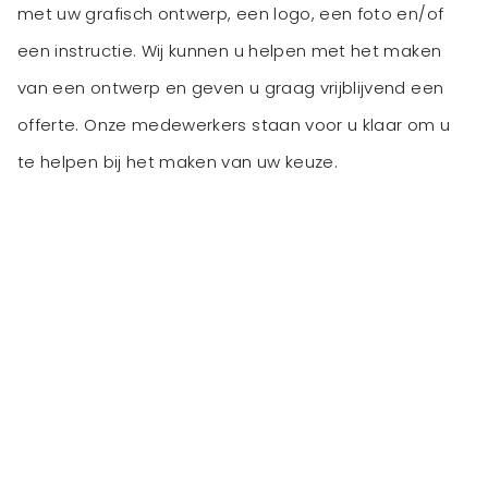
met uw grafisch ontwerp, een logo, een foto en/of
een instructie. Wij kunnen u helpen met het maken
van een ontwerp en geven u graag vrijblijvend een
offerte. Onze medewerkers staan voor u klaar om u
te helpen bij het maken van uw keuze.