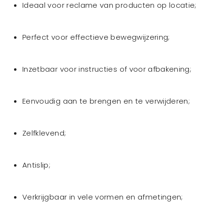
Ideaal voor reclame van producten op locatie;
Perfect voor effectieve bewegwijzering;
Inzetbaar voor instructies of voor afbakening;
Eenvoudig aan te brengen en te verwijderen;
Zelfklevend;
Antislip;
Verkrijgbaar in vele vormen en afmetingen;