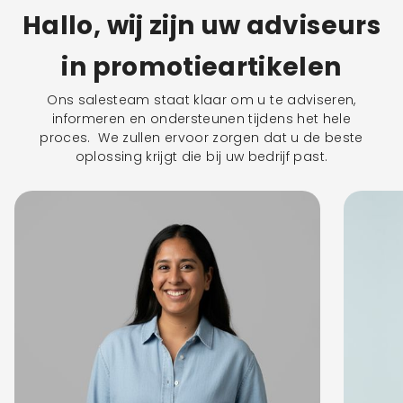
Hallo, wij zijn uw adviseurs
in promotieartikelen
Ons salesteam staat klaar om u te adviseren,
informeren en ondersteunen tijdens het hele
proces. We zullen ervoor zorgen dat u de beste
oplossing krijgt die bij uw bedrijf past.