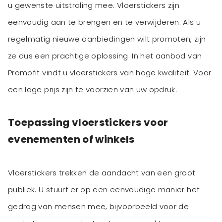
u gewenste uitstraling mee. Vloerstickers zijn
eenvoudig aan te brengen en te verwijderen. Als u
regelmatig nieuwe aanbiedingen wilt promoten, zijn
ze dus een prachtige oplossing. In het aanbod van
Promofit vindt u vloerstickers van hoge kwaliteit. Voor
Toepassing vloerstickers voor
evenementen of winkels
Vloerstickers trekken de aandacht van een groot
publiek. U stuurt er op een eenvoudige manier het
gedrag van mensen mee, bijvoorbeeld voor de