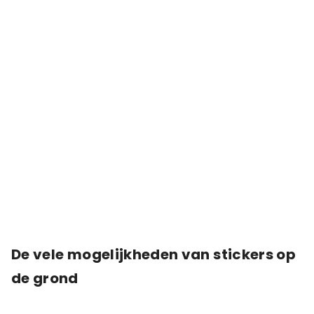
De vele mogelijkheden van stickers op
de grond