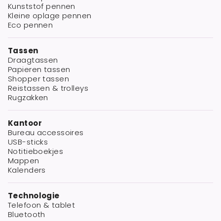
Kunststof pennen
Kleine oplage pennen
Eco pennen
Tassen
Draagtassen
Papieren tassen
Shopper tassen
Reistassen & trolleys
Rugzakken
Kantoor
Bureau accessoires
USB-sticks
Notitieboekjes
Mappen
Kalenders
Technologie
Telefoon & tablet
Bluetooth