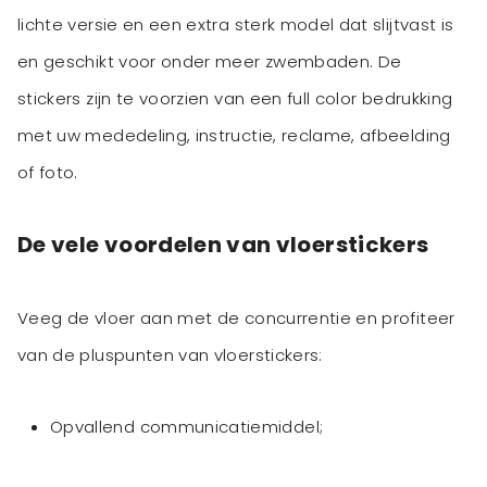
lichte versie en een extra sterk model dat slijtvast is
en geschikt voor onder meer zwembaden. De
stickers zijn te voorzien van een full color bedrukking
met uw mededeling, instructie, reclame, afbeelding
De vele voordelen van vloerstickers
Veeg de vloer aan met de concurrentie en profiteer
Opvallend communicatiemiddel;