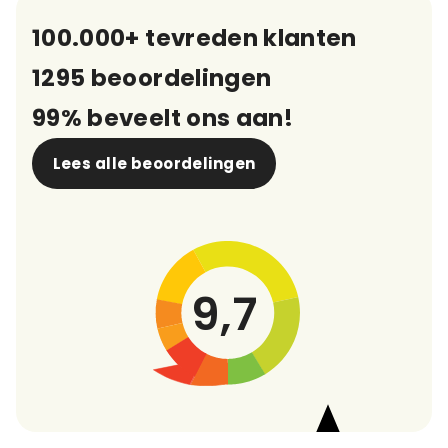
100.000+ tevreden klanten
1295 beoordelingen
99% beveelt ons aan!
Lees alle beoordelingen
9,7