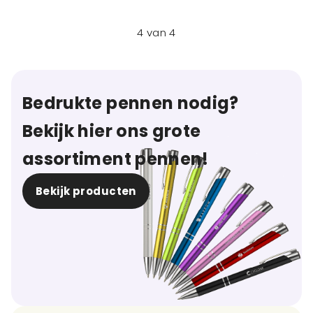
4
van
4
Bedrukte pennen nodig?
Bekijk hier ons grote
assortiment pennen!
Bekijk producten