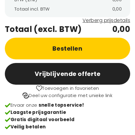
Totaal incl. BTW
0,00
Verberg prijsdetails
Totaal (excl. BTW)
0,00
Bestellen
Vrijblijvende offerte
Toevoegen in favorieten
Deel uw configuratie met unieke link
Ervaar onze
snelle topservice!
Laagste prijsgarantie
Gratis digitaal voorbeeld
Veilig betalen