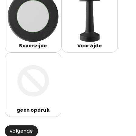
Bovenzijde
Voorzijde
geen opdruk
volgende