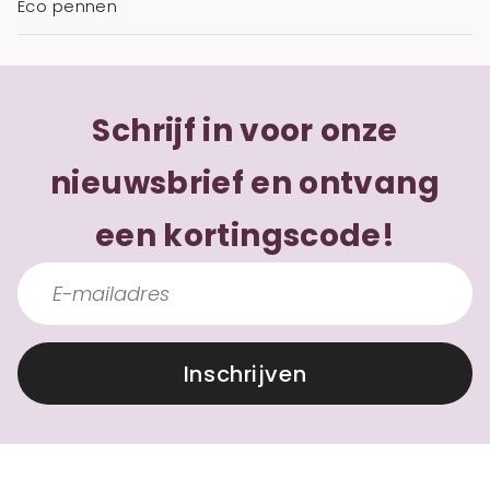
Eco pennen
Schrijf in voor onze
nieuwsbrief en ontvang
een kortingscode!
Inschrijven