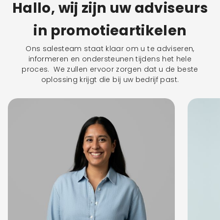
Hallo, wij zijn uw adviseurs
in promotieartikelen
Ons salesteam staat klaar om u te adviseren,
informeren en ondersteunen tijdens het hele
proces. We zullen ervoor zorgen dat u de beste
oplossing krijgt die bij uw bedrijf past.