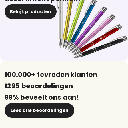
Bekijk producten
100.000+ tevreden klanten
1295 beoordelingen
99% beveelt ons aan!
Lees alle beoordelingen