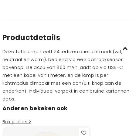
Productdetails
Deze tafellamp heeft 24 leds en drie lichtmodi (wit,
neutraal en warm), bediend via een aanraaksensor
bovenop. De accu van 800 mAh laadt op via USB-C
met een kabel van 1 meter, en de lamp is per
lichtmodus dimbaar met een aan/uit-knop aan de
onderkant. Individueel verpakt in een bruine kartonnen
doos.
Anderen bekeken ook
Bekijk alles >