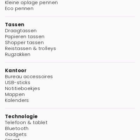
Kleine oplage pennen
Eco pennen
Tassen
Draagtassen
Papieren tassen
Shopper tassen
Reistassen & trolleys
Rugzakken
Kantoor
Bureau accessoires
USB-sticks
Notitieboekjes
Mappen
Kalenders
Technologie
Telefoon & tablet
Bluetooth
Gadgets