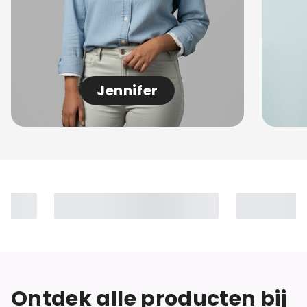
Jennifer
Ontdek alle producten bij