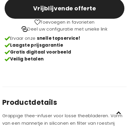
Vrijblijvende offerte
Toevoegen in favorieten
Deel uw configuratie met unieke link
Ervaar onze
snelle topservice!
Laagste prijsgarantie
Gratis digitaal voorbeeld
Veilig betalen
Productdetails
Grappige thee-infuser voor losse theebladeren. Vorm
van een mannetje in siliconen en filter van roestvrij