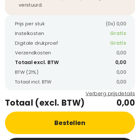
verstuurd.
Prijs per stuk
(0x) 0,00
Instelkosten
Gratis
Digitale drukproef
Gratis
Verzendkosten
0,00
Totaal excl. BTW
0,00
BTW (21%)
0,00
Totaal incl. BTW
0,00
Verberg prijsdetails
Totaal (excl. BTW)
0,00
Bestellen