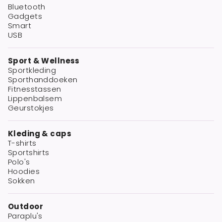
Bluetooth
Gadgets
Smart
USB
Sport & Wellness
Sportkleding
Sporthanddoeken
Fitnesstassen
Lippenbalsem
Geurstokjes
Kleding & caps
T-shirts
Sportshirts
Polo's
Hoodies
Sokken
Outdoor
Paraplu's