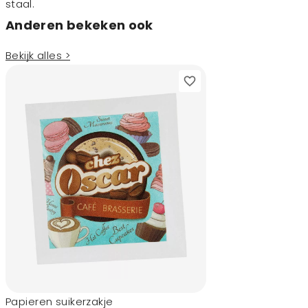
staal.
Anderen bekeken ook
Bekijk alles >
Papieren suikerzakje