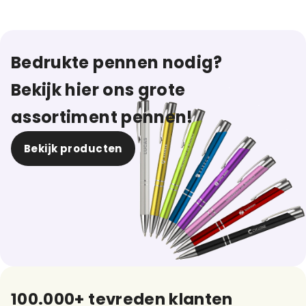
Bedrukte pennen nodig?
Bekijk hier ons grote
assortiment pennen!
Bekijk producten
100.000+ tevreden klanten