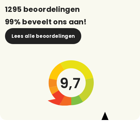
1295 beoordelingen
99% beveelt ons aan!
Lees alle beoordelingen
9,7