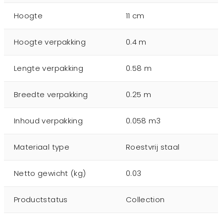
Hoogte
11 cm
Hoogte verpakking
0.4 m
Lengte verpakking
0.58 m
Breedte verpakking
0.25 m
Inhoud verpakking
0.058 m3
Materiaal type
Roestvrij staal
Netto gewicht (kg)
0.03
Productstatus
Collection