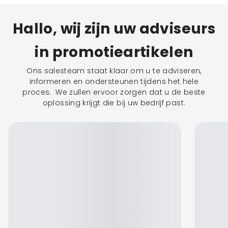
Hallo, wij zijn uw adviseurs
in promotieartikelen
Ons salesteam staat klaar om u te adviseren,
informeren en ondersteunen tijdens het hele
proces. We zullen ervoor zorgen dat u de beste
oplossing krijgt die bij uw bedrijf past.