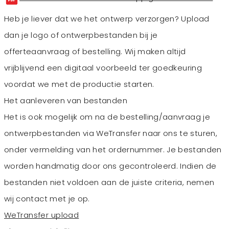
Heb je liever dat we het ontwerp verzorgen? Upload
dan je logo of ontwerpbestanden bij je
offerteaanvraag of bestelling. Wij maken altijd
vrijblijvend een digitaal voorbeeld ter goedkeuring
voordat we met de productie starten.
Het aanleveren van bestanden
Het is ook mogelijk om na de bestelling/aanvraag je
ontwerpbestanden via WeTransfer naar ons te sturen,
onder vermelding van het ordernummer. Je bestanden
worden handmatig door ons gecontroleerd. Indien de
bestanden niet voldoen aan de juiste criteria, nemen
wij contact met je op.
WeTransfer upload