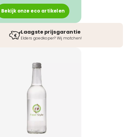
Bekijk onze eco artikelen
Laagste prijsgarantie
Elders goedkoper? Wij matchen!