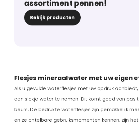
assortiment pennen!
Bekijk producten
Flesjes mineraalwater met uw eigen 
Als u gevulde waterflesjes met uw opdruk aanbiedt
een slokje water te nemen. Dit komt goed van pas t
beurs. De bedrukte waterflesjes zijn gemakkelijk m
en ze ontelbare gebruiksmomenten kennen, zijn het 