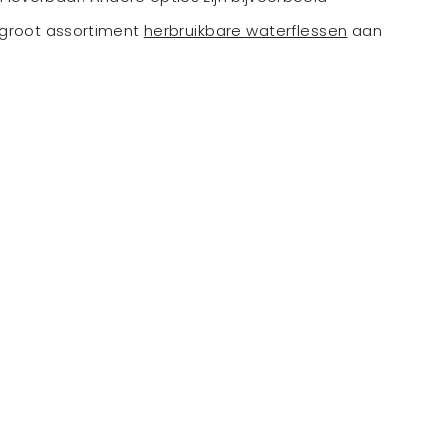
 groot assortiment
herbruikbare waterflessen
aan
: