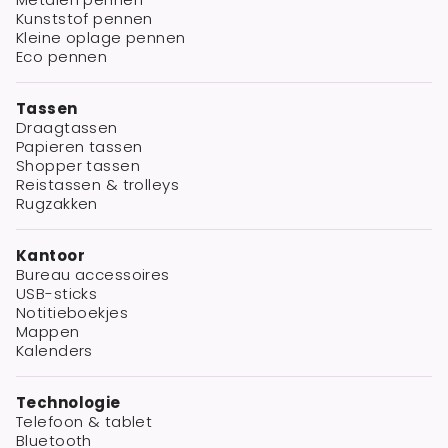
Kunststof pennen
Kleine oplage pennen
Eco pennen
Tassen
Draagtassen
Papieren tassen
Shopper tassen
Reistassen & trolleys
Rugzakken
Kantoor
Bureau accessoires
USB-sticks
Notitieboekjes
Mappen
Kalenders
Technologie
Telefoon & tablet
Bluetooth