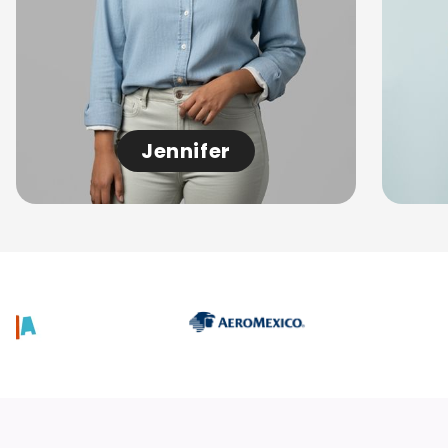
Jennifer