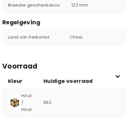
Breedte geschenkdoos
123 mm
Regelgeving
Land van herkomst
China
Voorraad
Kleur
Huidige voorraad
Hout
/
662
Hout