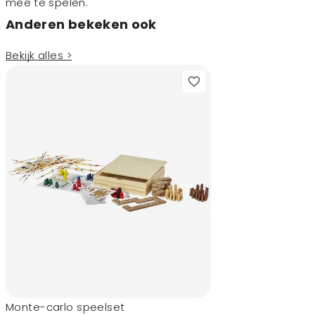
mee te spelen.
Anderen bekeken ook
Bekijk alles >
Monte-carlo speelset