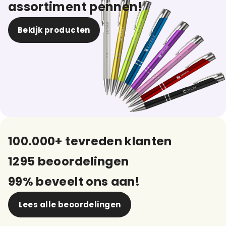
assortiment pennen!
Bekijk producten
100.000+ tevreden klanten
1295 beoordelingen
99% beveelt ons aan!
Lees alle beoordelingen