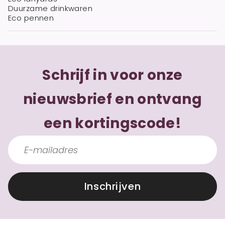
Duurzame drinkwaren
Eco pennen
Schrijf in voor onze
nieuwsbrief en ontvang
een kortingscode!
Inschrijven