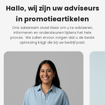
Hallo, wij zijn uw adviseurs
in promotieartikelen
Ons salesteam staat klaar om u te adviseren,
informeren en ondersteunen tijdens het hele
proces. We zullen ervoor zorgen dat u de beste
oplossing krijgt die bij uw bedrijf past.