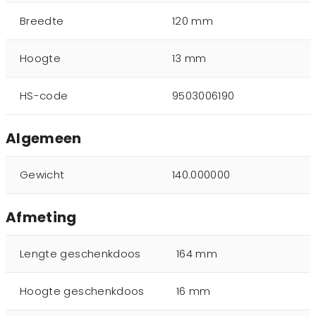
Breedte
120 mm
Hoogte
13 mm
HS-code
9503006190
Algemeen
Gewicht
140.000000
Afmeting
Lengte geschenkdoos
164 mm
Hoogte geschenkdoos
16 mm