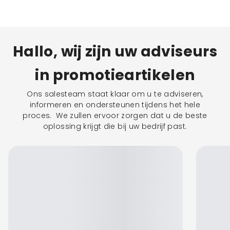
Hallo, wij zijn uw adviseurs
in promotieartikelen
Ons salesteam staat klaar om u te adviseren,
informeren en ondersteunen tijdens het hele
proces. We zullen ervoor zorgen dat u de beste
oplossing krijgt die bij uw bedrijf past.