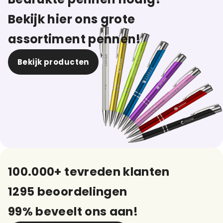
Bekijk hier ons grote
assortiment pennen!
Bekijk producten
100.000+ tevreden klanten
1295 beoordelingen
99% beveelt ons aan!