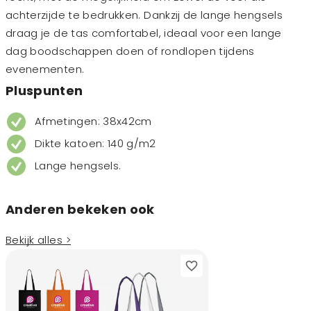
achterzijde te bedrukken. Dankzij de lange hengsels
draag je de tas comfortabel, ideaal voor een lange
dag boodschappen doen of rondlopen tijdens
evenementen.
Pluspunten
Afmetingen: 38x42cm
Dikte katoen: 140 g/m2
Lange hengsels.
Anderen bekeken ook
Bekijk alles >