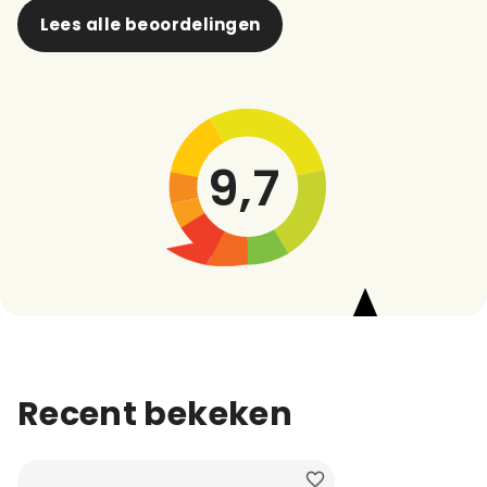
Lees alle beoordelingen
9,7
Recent bekeken