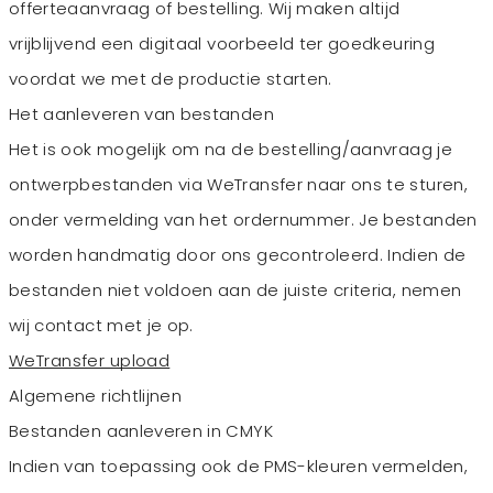
offerteaanvraag of bestelling. Wij maken altijd
vrijblijvend een digitaal voorbeeld ter goedkeuring
voordat we met de productie starten.
Het aanleveren van bestanden
Het is ook mogelijk om na de bestelling/aanvraag je
ontwerpbestanden via WeTransfer naar ons te sturen,
onder vermelding van het ordernummer. Je bestanden
worden handmatig door ons gecontroleerd. Indien de
bestanden niet voldoen aan de juiste criteria, nemen
wij contact met je op.
WeTransfer upload
Algemene richtlijnen
Bestanden aanleveren in CMYK
Indien van toepassing ook de PMS-kleuren vermelden,