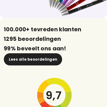
100.000+ tevreden klanten
1295 beoordelingen
99% beveelt ons aan!
Lees alle beoordelingen
9,7