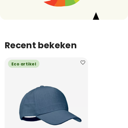
Recent bekeken
Eco artikel