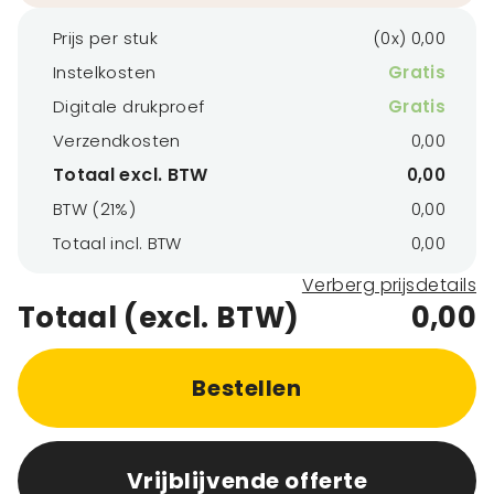
Prijs per stuk
(0x) 0,00
Instelkosten
Gratis
Digitale drukproef
Gratis
Verzendkosten
0,00
Totaal excl. BTW
0,00
BTW (21%)
0,00
Totaal incl. BTW
0,00
Verberg prijsdetails
Totaal (excl. BTW)
0,00
Bestellen
Vrijblijvende offerte