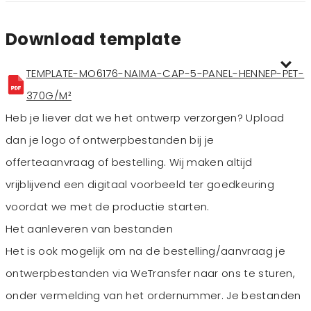
Download template
TEMPLATE-MO6176-NAIMA-CAP-5-PANEL-HENNEP-PET-
370G/M²
Heb je liever dat we het ontwerp verzorgen? Upload
dan je logo of ontwerpbestanden bij je
offerteaanvraag of bestelling. Wij maken altijd
vrijblijvend een digitaal voorbeeld ter goedkeuring
voordat we met de productie starten.
Het aanleveren van bestanden
Het is ook mogelijk om na de bestelling/aanvraag je
ontwerpbestanden via WeTransfer naar ons te sturen,
onder vermelding van het ordernummer. Je bestanden