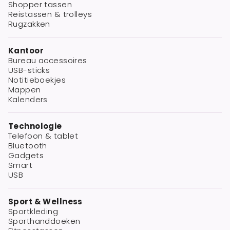
Shopper tassen
Reistassen & trolleys
Rugzakken
Kantoor
Bureau accessoires
USB-sticks
Notitieboekjes
Mappen
Kalenders
Technologie
Telefoon & tablet
Bluetooth
Gadgets
Smart
USB
Sport & Wellness
Sportkleding
Sporthanddoeken