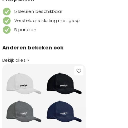
5 kleuren beschikbaar
Verstelbare sluiting met gesp
5 panelen
Anderen bekeken ook
Bekijk alles >