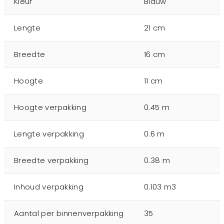
Kleur
Blauw
Lengte
21 cm
Breedte
16 cm
Hoogte
11 cm
Hoogte verpakking
0.45 m
Lengte verpakking
0.6 m
Breedte verpakking
0.38 m
Inhoud verpakking
0.103 m3
Aantal per binnenverpakking
35