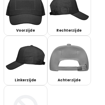
Voorzijde
Rechterzijde
Linkerzijde
Achterzijde