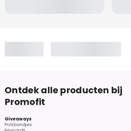
Ontdek alle producten bij
Promofit
Giveaways
Polsbandjes
Keycords