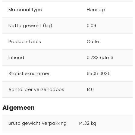
Materiaal type
Hennep
Netto gewicht (kg)
0.09
Productstatus
Outlet
Inhoud
0.733 cdm3
Statistieknummer
6505 0030
Aantal per verzenddoos
140
Algemeen
Bruto gewicht verpakking
14.32 kg