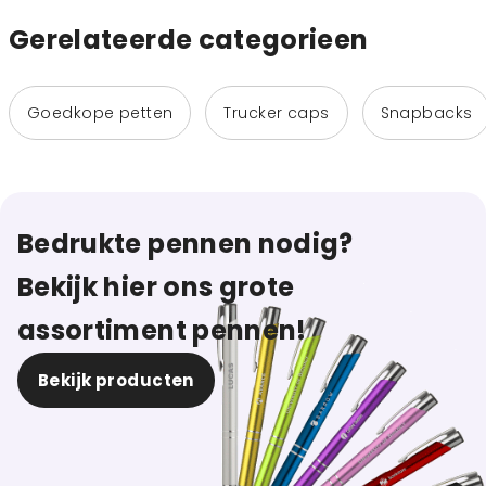
Gerelateerde categorieen
Goedkope petten
Trucker caps
Snapbacks
Bedrukte pennen nodig?
Bekijk hier ons grote
assortiment pennen!
Bekijk producten